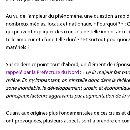
Au vu de l’ampleur du phénomène, une question a rapid
nombreux médias, locaux et nationaux, « Pourquoi ? » : Qu
qui peuvent expliquer des crues d’une telle importance,
telle ampleur et d’une telle durée ? Et surtout pourquoi
matériels ?
Sur ce dernier point tout d’abord, un élément de réponse 
rappelé par la Préfecture du Nord
:
« Le lit majeur fait pa
rivière. En s’y implantant, on s’installe donc dans la rivi
zone inondable, le développement urbain et économique 
principaux facteurs aggravants par augmentation de la vu
Quant aux origines plus fondamentales de ces crues et d
ont provoquées, plusieurs aspects sont à prendre en co