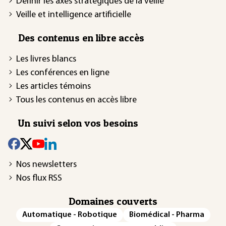
Définir les axes stratégiques de la veille
Veille et intelligence artificielle
Des contenus en libre accès
Les livres blancs
Les conférences en ligne
Les articles témoins
Tous les contenus en accès libre
Un suivi selon vos besoins
Nos newsletters
Nos flux RSS
Domaines couverts
Automatique - Robotique
Biomédical - Pharma