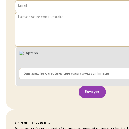
Email
Laissez votre commentaire
Envoyer
CONNECTEZ-VOUS
Vous avez déjà un compte ? Connectez-vous et retrouvez plus tard