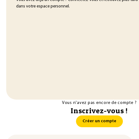
dans votre espace personnel.
Vous n'avez pas encore de compte ?
Inscrivez-vous !
Créer un compte