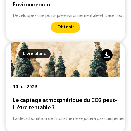
Environnement
Développez une politique environnementale efficace tout en 
Obtenir
Livre blanc
30 Juil 2026
Le captage atmosphérique du CO2 peut-
il être rentable ?
La décarbonation de l'industrie ne se jouera pas uniquement su