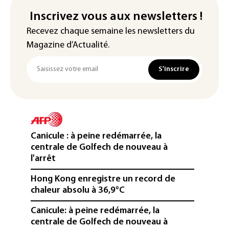
Inscrivez vous aux newsletters !
Recevez chaque semaine les newsletters du
Magazine d’Actualité.
S'inscrire
Canicule : à peine redémarrée, la
centrale de Golfech de nouveau à
l'arrêt
Hong Kong enregistre un record de
chaleur absolu à 36,9°C
Canicule: à peine redémarrée, la
centrale de Golfech de nouveau à