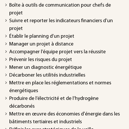
Boîte à outils de communication pour chefs de
projet
Suivre et reporter les indicateurs financiers d’un
projet
Établir le planning d’un projet
Manager un projet à distance
Accompagner l’équipe projet vers la réussite
Prévenir les risques du projet
Mener un diagnostic énergétique
Décarboner les utilités industrielles
Mettre en place les réglementations et normes
énergétiques
Produire de l’électricité et de l’hydrogène
décarbonés
Mettre en œuvre des économies d'énergie dans les
bâtiments tertiaires et industriels