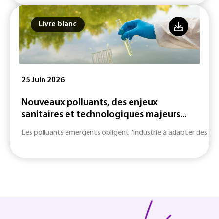
Livre blanc
25 Juin 2026
Nouveaux polluants, des enjeux
sanitaires et technologiques majeurs...
Les polluants émergents obligent l'industrie à adapter des m