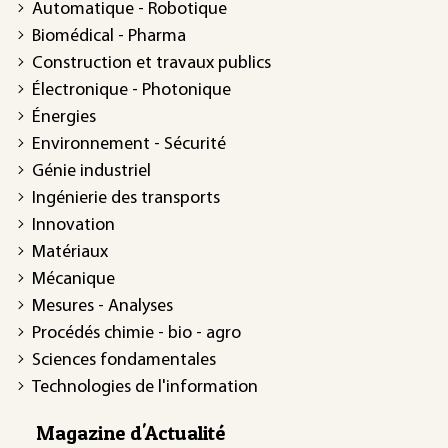
Automatique - Robotique
Biomédical - Pharma
Construction et travaux publics
Électronique - Photonique
Énergies
Environnement - Sécurité
Génie industriel
Ingénierie des transports
Innovation
Matériaux
Mécanique
Mesures - Analyses
Procédés chimie - bio - agro
Sciences fondamentales
Technologies de l'information
Magazine d'Actualité