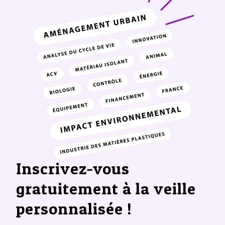
Inscrivez-vous
gratuitement à la veille
personnalisée !