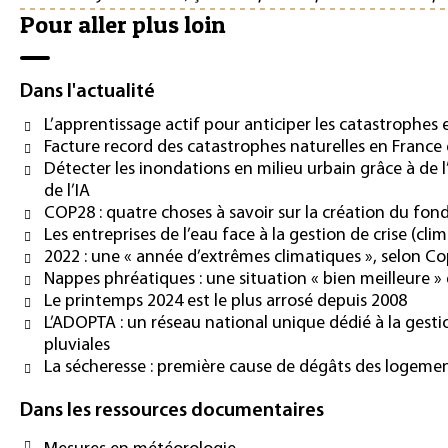
Pour aller plus loin
Dans l'actualité
L’apprentissage actif pour anticiper les catastrophes
Facture record des catastrophes naturelles en France
Détecter les inondations en milieu urbain grâce à de l’
de l’IA
COP28 : quatre choses à savoir sur la création du fo
Les entreprises de l’eau face à la gestion de crise (cli
2022 : une « année d’extrêmes climatiques », selon C
Nappes phréatiques : une situation « bien meilleure »
Le printemps 2024 est le plus arrosé depuis 2008
L’ADOPTA : un réseau national unique dédié à la gest
pluviales
La sécheresse : première cause de dégâts des logeme
Dans les ressources documentaires