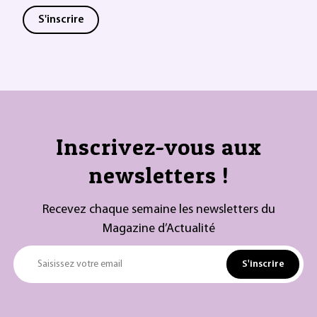
S'inscrire
Inscrivez-vous aux
newsletters !
Recevez chaque semaine les newsletters du
Magazine d’Actualité
S'inscrire
Saisissez votre email