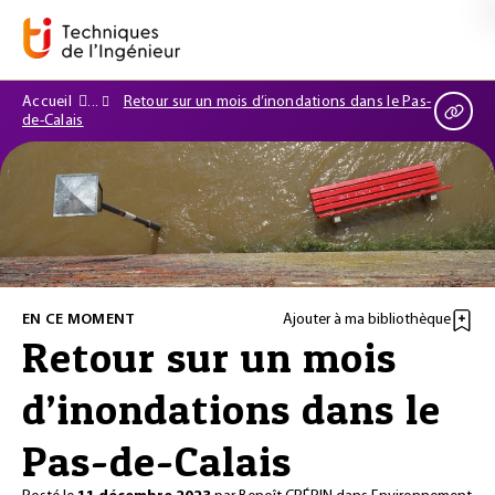
Accueil
Retour sur un mois d’inondations dans le Pas-
de-Calais
EN CE MOMENT
Ajouter à ma bibliothèque
Retour sur un mois
d’inondations dans le
Pas-de-Calais