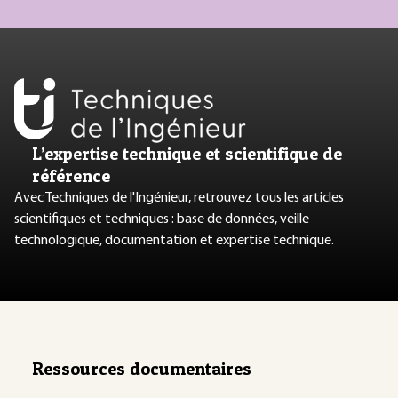
L’expertise technique et scientifique de
référence
Avec Techniques de l'Ingénieur, retrouvez tous les articles
scientifiques et techniques : base de données, veille
technologique, documentation et expertise technique.
Ressources documentaires