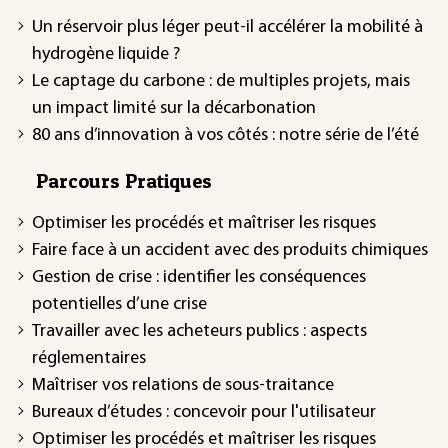
Un réservoir plus léger peut-il accélérer la mobilité à
hydrogène liquide ?
Le captage du carbone : de multiples projets, mais
un impact limité sur la décarbonation
80 ans d’innovation à vos côtés : notre série de l’été
Parcours Pratiques
Optimiser les procédés et maîtriser les risques
Faire face à un accident avec des produits chimiques
Gestion de crise : identifier les conséquences
potentielles d’une crise
Travailler avec les acheteurs publics : aspects
réglementaires
Maîtriser vos relations de sous-traitance
Bureaux d’études : concevoir pour l'utilisateur
Optimiser les procédés et maîtriser les risques