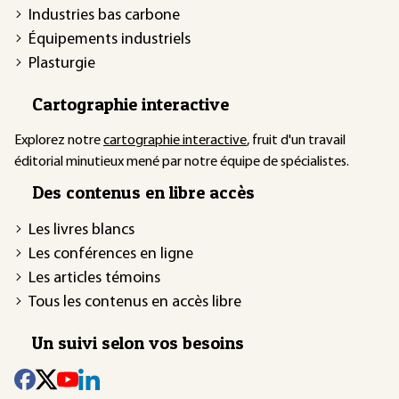
Industries bas carbone
Équipements industriels
Plasturgie
Cartographie interactive
Explorez notre
cartographie interactive
, fruit d'un travail
éditorial minutieux mené par notre équipe de spécialistes.
Des contenus en libre accès
Les livres blancs
Les conférences en ligne
Les articles témoins
Tous les contenus en accès libre
Un suivi selon vos besoins