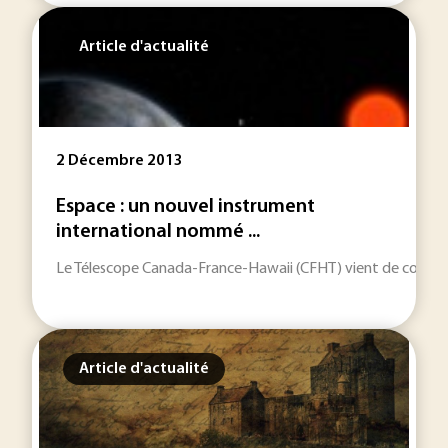
Article d'actualité
2 Décembre 2013
Espace : un nouvel instrument
international nommé ...
Le Télescope Canada-France-Hawaii (CFHT) vient de confirme
Article d'actualité