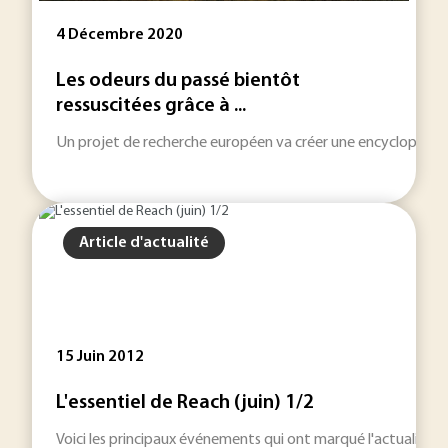
4 Décembre 2020
Les odeurs du passé bientôt
ressuscitées grâce à ...
Un projet de recherche européen va créer une encyclopédie d
Article d'actualité
15 Juin 2012
L'essentiel de Reach (juin) 1/2
Voici les principaux événements qui ont marqué l'actualité 