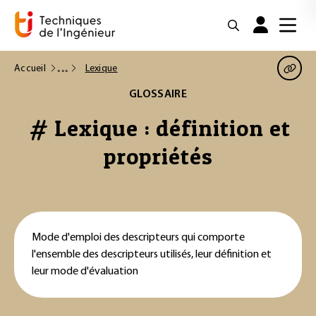
Accueil
Lexique
GLOSSAIRE
# Lexique : définition et
propriétés
Mode d'emploi des descripteurs qui comporte
l'ensemble des descripteurs utilisés, leur définition et
leur mode d'évaluation