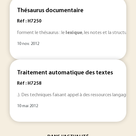
Thésaurus documentaire
Réf : H7250
forment le thésaurus : le
lexique
, les notes et la structure r
10 nov. 2012
Traitement automatique des textes
Réf : H7258
.). Des techniques faisant appel à des ressources langagières 
10 mai 2012