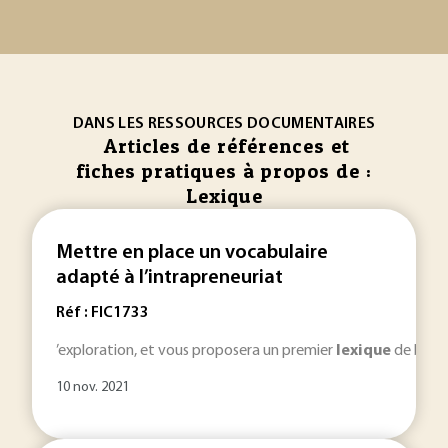
DANS LES RESSOURCES DOCUMENTAIRES
Articles de références et
fiches pratiques à propos de :
Lexique
Mettre en place un vocabulaire
adapté à l’intrapreneuriat
Réf : FIC1733
’exploration, et vous proposera un premier
lexique
de base 
10 nov. 2021