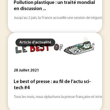
Pollution plastique : un traité mondial
en discussion ...
Jusqu’au 2 juin, la France accueille une session de négociation
Article d'actualité
28 Juillet 2021
Le best of presse : au fil de l’actu sci-
tech #4
Tous les mois, nous épluchons la presse française et internat