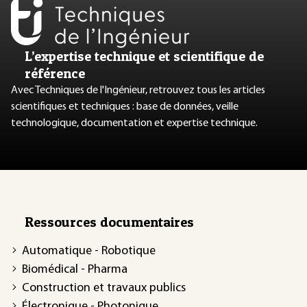
L’expertise technique et scientifique de
référence
Avec Techniques de l'Ingénieur, retrouvez tous les articles
scientifiques et techniques : base de données, veille
technologique, documentation et expertise technique.
Ressources documentaires
Automatique - Robotique
Biomédical - Pharma
Construction et travaux publics
Électronique - Photonique