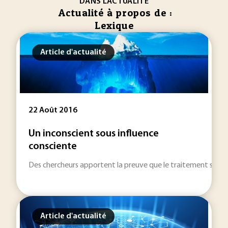
DANS L'ACTUALITÉ
Actualité à propos de :
Lexique
Article d'actualité
22 Août 2016
Un inconscient sous influence
consciente
Des chercheurs apportent la preuve que le traitement sémanti
Article d'actualité