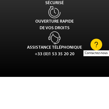
SÉCURISÉ
OUVERTURE RAPIDE
DE VOS DROITS
ASSISTANCE TÉLÉPHONIQUE
Contactez-nous
+33 (0)1 53 35 20 20