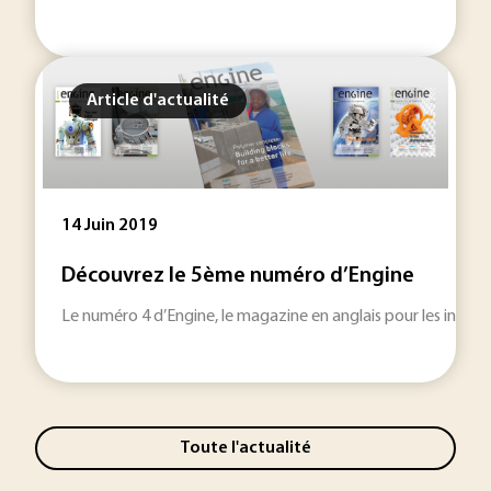
Article d'actualité
14 Juin 2019
Découvrez le 5ème numéro d’Engine
Le numéro 4 d’Engine, le magazine en anglais pour les ingéni
Toute l'actualité