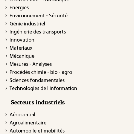
Énergies
Environnement - Sécurité
Génie industriel
Ingénierie des transports
Innovation
Matériaux
Mécanique
Mesures - Analyses
Procédés chimie - bio - agro
Sciences fondamentales
Technologies de l'information
Secteurs industriels
Aérospatial
Agroalimentaire
Automobile et mobilités