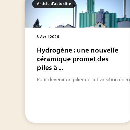
Article d'actualité
3 Avril 2026
Hydrogène : une nouvelle
céramique promet des
piles à ...
Pour devenir un pilier de la transition éne