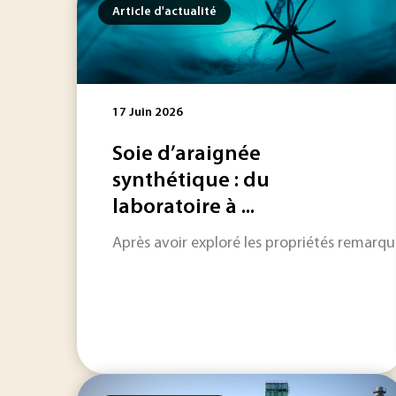
Article d'actualité
17 Juin 2026
Soie d’araignée
synthétique : du
laboratoire à ...
Après avoir exploré les propriétés remarquab