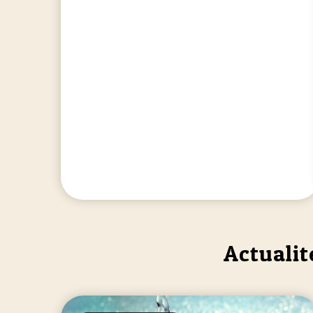
Actualit