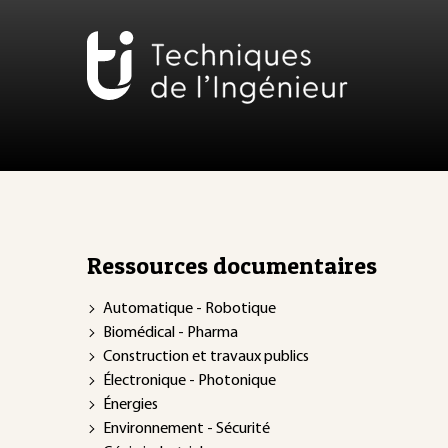
Ressources documentaires
Automatique - Robotique
Biomédical - Pharma
Construction et travaux publics
Électronique - Photonique
Énergies
Environnement - Sécurité