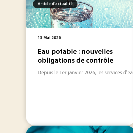
Article d'actualité
13 Mai 2026
Eau potable : nouvelles
obligations de contrôle
Depuis le 1er janvier 2026, les services d'