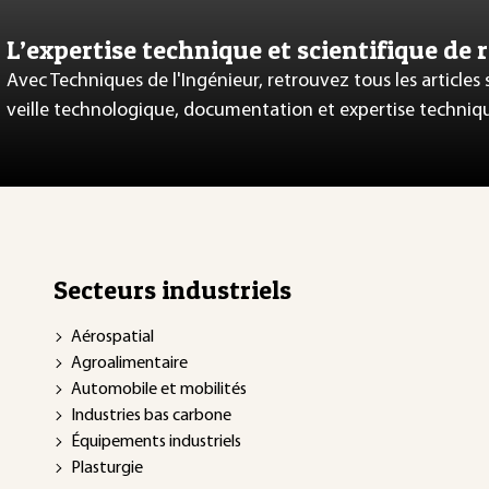
L’expertise technique et scientifique de 
Avec Techniques de l'Ingénieur, retrouvez tous les articles
veille technologique, documentation et expertise techniq
Secteurs industriels
Aérospatial
Agroalimentaire
Automobile et mobilités
Industries bas carbone
Équipements industriels
Plasturgie