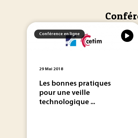
Confére
Conférence en ligne
29 Mai 2018
Les bonnes pratiques
pour une veille
technologique ...