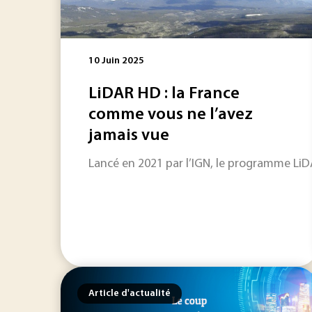
10 Juin 2025
LiDAR HD : la France
comme vous ne l’avez
jamais vue
Lancé en 2021 par l’IGN, le programme LiDAR
Article d'actualité