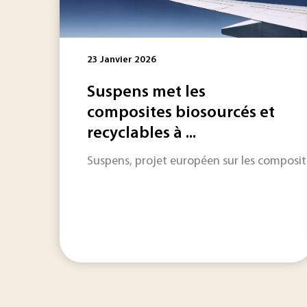
23 Janvier 2026
Suspens met les
composites biosourcés et
recyclables à ...
Suspens, projet européen sur les composit