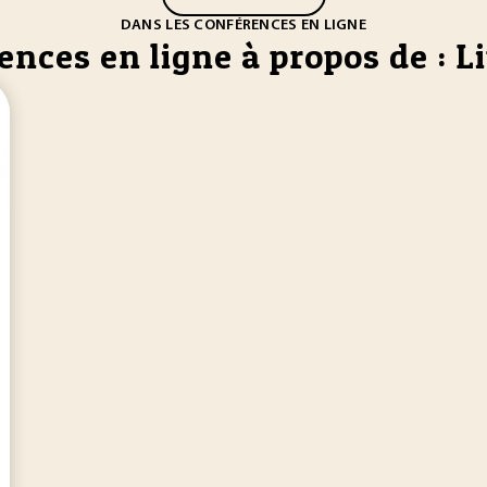
DANS LES CONFÉRENCES EN LIGNE
nces en ligne à propos de : L