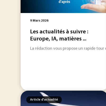
9 Mars 2026
Les actualités à suivre :
Europe, IA, matières ...
La rédaction vous propose un rapide tour d'
Article d'actualité