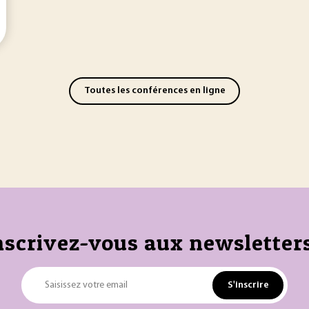
Toutes les conférences en ligne
nscrivez-vous aux newsletters
S'inscrire
Saisissez votre email