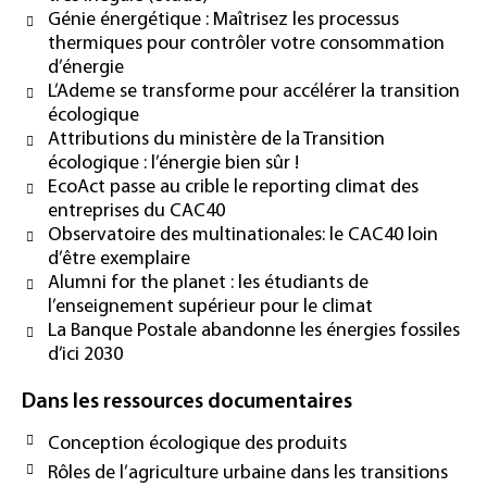
Génie énergétique : Maîtrisez les processus
thermiques pour contrôler votre consommation
d’énergie
L’Ademe se transforme pour accélérer la transition
écologique
Attributions du ministère de la Transition
écologique : l’énergie bien sûr !
EcoAct passe au crible le reporting climat des
entreprises du CAC40
Observatoire des multinationales: le CAC40 loin
d’être exemplaire
Alumni for the planet : les étudiants de
l’enseignement supérieur pour le climat
La Banque Postale abandonne les énergies fossiles
d’ici 2030
Dans les ressources documentaires
Conception écologique des produits
Rôles de l’agriculture urbaine dans les transitions