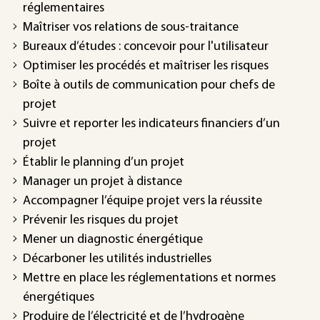
réglementaires
Maîtriser vos relations de sous-traitance
Bureaux d’études : concevoir pour l'utilisateur
Optimiser les procédés et maîtriser les risques
Boîte à outils de communication pour chefs de
projet
Suivre et reporter les indicateurs financiers d’un
projet
Établir le planning d’un projet
Manager un projet à distance
Accompagner l’équipe projet vers la réussite
Prévenir les risques du projet
Mener un diagnostic énergétique
Décarboner les utilités industrielles
Mettre en place les réglementations et normes
énergétiques
Produire de l’électricité et de l’hydrogène