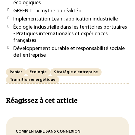
écologiques
GREEN IT : « mythe ou réalité »
Implementation Lean : application industrielle
Écologie industrielle dans les territoires portuaires
- Pratiques internationales et expériences
françaises
Développement durable et responsabilité sociale
de l'entreprise
Papier
Écologie
Stratégie d'entreprise
Transition énergétique
Réagissez à cet article
COMMENTAIRE SANS CONNEXION