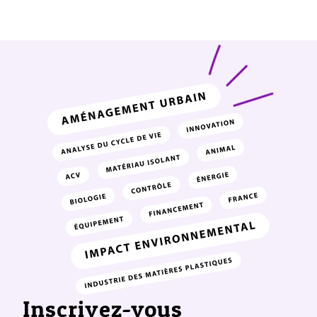
Inscrivez-vous