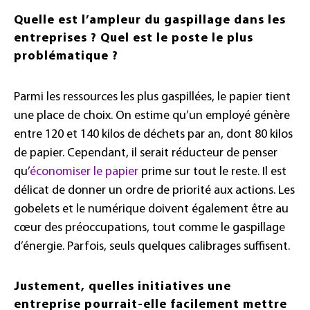
Quelle est l’ampleur du gaspillage dans les
entreprises ? Quel est le poste le plus
problématique ?
Parmi les ressources les plus gaspillées, le papier tient
une place de choix. On estime qu’un employé génère
entre 120 et 140 kilos de déchets par an, dont 80 kilos
de papier. Cependant, il serait réducteur de penser
qu’
économiser le papier
prime sur tout le reste. Il est
délicat de donner un ordre de priorité aux actions. Les
gobelets et le numérique doivent également être au
cœur des préoccupations, tout comme le gaspillage
d’énergie. Parfois, seuls quelques calibrages suffisent.
Justement, quelles initiatives une
entreprise pourrait-elle facilement mettre