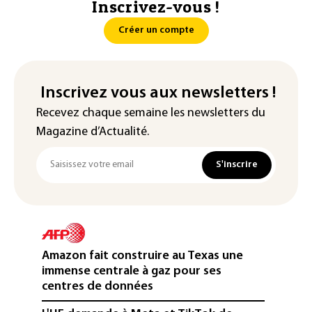
Inscrivez-vous !
Créer un compte
Inscrivez vous aux newsletters !
Recevez chaque semaine les newsletters du
Magazine d’Actualité.
S'inscrire
Amazon fait construire au Texas une
immense centrale à gaz pour ses
centres de données