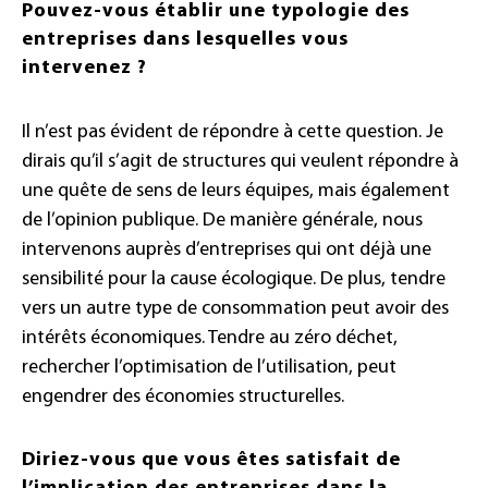
Pouvez-vous établir une typologie des
entreprises dans lesquelles vous
intervenez ?
Il n’est pas évident de répondre à cette question. Je
dirais qu’il s’agit de structures qui veulent répondre à
une quête de sens de leurs équipes, mais également
de l’opinion publique. De manière générale, nous
intervenons auprès d’entreprises qui ont déjà une
sensibilité pour la cause écologique. De plus, tendre
vers un autre type de consommation peut avoir des
intérêts économiques. Tendre au zéro déchet,
rechercher l’optimisation de l’utilisation, peut
engendrer des économies structurelles.
Diriez-vous que vous êtes satisfait de