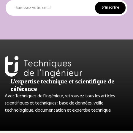
S'inscrire
Saisissez votre email
L’expertise technique et scientifique de
référence
Avec Techniques de l'Ingénieur, retrouvez tous les articles
scientifiques et techniques : base de données, veille
technologique, documentation et expertise technique.