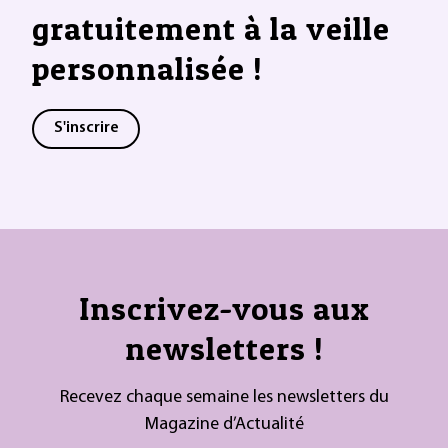
gratuitement à la veille
personnalisée !
S'inscrire
Inscrivez-vous aux
newsletters !
Recevez chaque semaine les newsletters du
Magazine d’Actualité