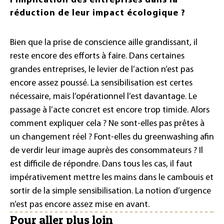
l’implication des entreprises dans la
réduction de leur impact écologique ?
Bien que la prise de conscience aille grandissant, il
reste encore des efforts à faire. Dans certaines
grandes entreprises, le levier de l’action n’est pas
encore assez poussé. La sensibilisation est certes
nécessaire, mais l’opérationnel l’est davantage. Le
passage à l’acte concret est encore trop timide. Alors
comment expliquer cela ? Ne sont-elles pas prêtes à
un changement réel ? Font-elles du greenwashing afin
de verdir leur image auprès des consommateurs ? Il
est difficile de répondre. Dans tous les cas, il faut
impérativement mettre les mains dans le cambouis et
sortir de la simple sensibilisation. La notion d’urgence
n’est pas encore assez mise en avant.
Pour aller plus loin