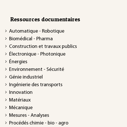
Ressources documentaires
Automatique - Robotique
Biomédical - Pharma
Construction et travaux publics
Électronique - Photonique
Énergies
Environnement - Sécurité
Génie industriel
Ingénierie des transports
Innovation
Matériaux
Mécanique
Mesures - Analyses
Procédés chimie - bio - agro