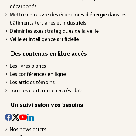
décarbonés
Mettre en œuvre des économies d'énergie dans les
bâtiments tertiaires et industriels
Définir les axes stratégiques de la veille
Veille et intelligence artificielle
Des contenus en libre accès
Les livres blancs
Les conférences en ligne
Les articles témoins
Tous les contenus en accès libre
Un suivi selon vos besoins
Nos newsletters