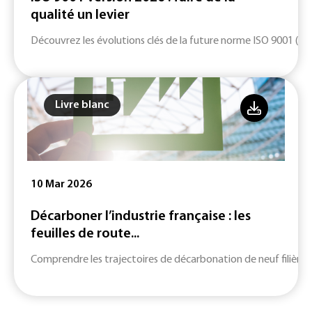
qualité un levier
Découvrez les évolutions clés de la future norme ISO 9001 (ver
Livre blanc
10 Mar 2026
Décarboner l’industrie française : les
feuilles de route...
Comprendre les trajectoires de décarbonation de neuf filières c