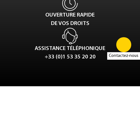
OUVERTURE RAPIDE
DE VOS DROITS
ASSISTANCE TÉLÉPHONIQUE
Contactez-nous
+33 (0)1 53 35 20 20
Tweet
LinkedIn
Share this selection