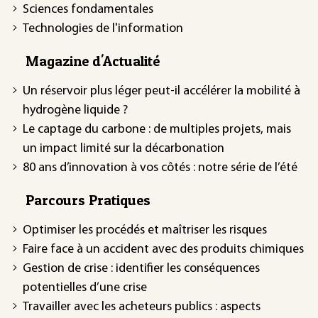
Sciences fondamentales
Technologies de l'information
Magazine d'Actualité
Un réservoir plus léger peut-il accélérer la mobilité à
hydrogène liquide ?
Le captage du carbone : de multiples projets, mais
un impact limité sur la décarbonation
80 ans d’innovation à vos côtés : notre série de l’été
Parcours Pratiques
Optimiser les procédés et maîtriser les risques
Faire face à un accident avec des produits chimiques
Gestion de crise : identifier les conséquences
potentielles d’une crise
Travailler avec les acheteurs publics : aspects