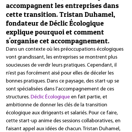
accompagnent les entreprises dans
cette transition. Tristan Duhamel,
fondateur de Déclic Écologique
explique pourquoi et comment
s'organise cet accompagnement.
Dans un contexte où les préoccupations écologiques
vont grandissant, les entreprises se montrent plus
soucieuses de verdir leurs pratiques. Cependant, il
n’est pas forcément aisé pour elles de déceler les
bonnes pratiques. Dans ce paysage, des start-up se
sont spécialisées dans l’accompagnement de ces
structures.
Déclic Écologique
en fait partie, et
ambitionne de donner les clés de la transition
écologique aux dirigeants et salariés. Pour ce faire,
cette start-up anime des sessions collaboratives, en
faisant appel aux idées de chacun. Tristan Duhamel,