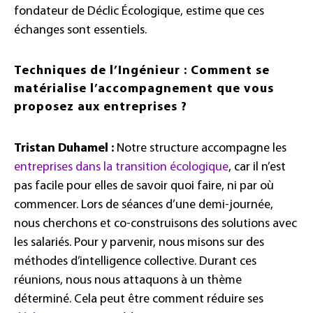
fondateur de Déclic Écologique, estime que ces
échanges sont essentiels.
Techniques de l’Ingénieur : Comment se
matérialise l’accompagnement que vous
proposez aux entreprises ?
Tristan Duhamel :
Notre structure accompagne les
entreprises dans la transition écologique
, car il n’est
pas facile pour elles de savoir quoi faire, ni par où
commencer. Lors de séances d’une demi-journée,
nous cherchons et co-construisons des solutions avec
les salariés. Pour y parvenir, nous misons sur des
méthodes d’intelligence collective. Durant ces
réunions, nous nous attaquons à un thème
déterminé. Cela peut être comment réduire ses