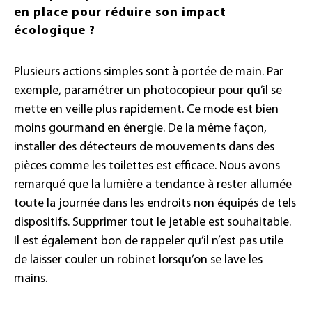
en place pour réduire son impact
écologique ?
Plusieurs actions simples sont à portée de main. Par
exemple, paramétrer un photocopieur pour qu’il se
mette en veille plus rapidement. Ce mode est bien
moins gourmand en énergie. De la même façon,
installer des détecteurs de mouvements dans des
pièces comme les toilettes est efficace. Nous avons
remarqué que la lumière a tendance à rester allumée
toute la journée dans les endroits non équipés de tels
dispositifs. Supprimer tout le jetable est souhaitable.
Il est également bon de rappeler qu’il n’est pas utile
de laisser couler un robinet lorsqu’on se lave les
mains.