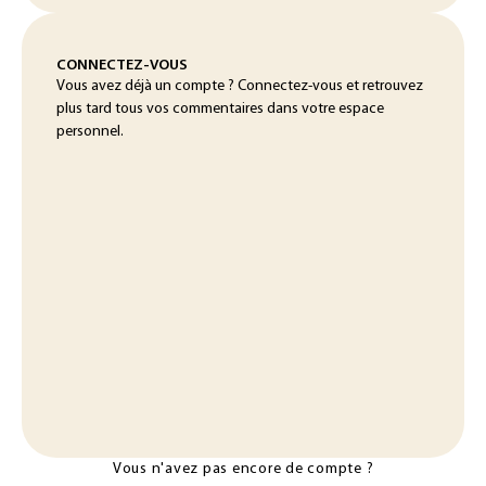
CONNECTEZ-VOUS
Vous avez déjà un compte ? Connectez-vous et retrouvez
plus tard tous vos commentaires dans votre espace
personnel.
Vous n'avez pas encore de compte ?