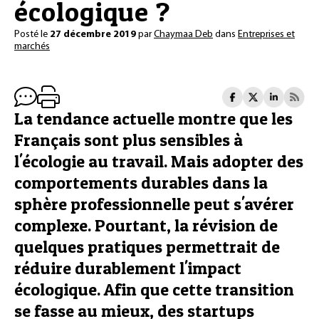
écologique ?
Posté le
27 décembre 2019
par
Chaymaa Deb
dans
Entreprises et
marchés
La tendance actuelle montre que les
Français sont plus sensibles à
l'écologie au travail. Mais adopter des
comportements durables dans la
sphère professionnelle peut s'avérer
complexe. Pourtant, la révision de
quelques pratiques permettrait de
réduire durablement l'impact
écologique. Afin que cette transition
se fasse au mieux, des startups