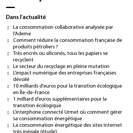
Dans l'actualité
La consommation collaborative analysée par
l’Ademe
Comment réduire la consommation française de
produits pétroliers ?
Très encrés ou siliconés, tous les papiers se
recyclent
Le secteur du recyclage en pleine mutation
L’impact numérique des entreprises françaises
dévoilé
10 milliards d’euros pour la transition écologique
en Île-de-France
1 milliard d’euros supplémentaires pour la
transition écologique
L’interphone connecté Urmet où comment gérer
sa consommation énergétique
La consommation énergétique des sites internet
très inégale (étude)