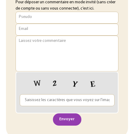
Pour déposer un commentaire en mode invité (sans créer
de compte ou sans vous connecter), c’est ici.
Pseudo
Email
Laissez votre commentaire
Envoyer