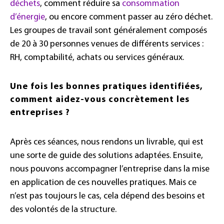
déchets
, comment réduire sa
consommation
d’énergie
, ou encore comment passer au zéro déchet.
Les groupes de travail sont généralement composés
de 20 à 30 personnes venues de différents services :
RH, comptabilité, achats ou services généraux.
Une fois les bonnes pratiques identifiées,
comment aidez-vous concrètement les
entreprises ?
Après ces séances, nous rendons un livrable, qui est
une sorte de guide des solutions adaptées. Ensuite,
nous pouvons accompagner l’entreprise dans la mise
en application de ces nouvelles pratiques. Mais ce
n’est pas toujours le cas, cela dépend des besoins et
des volontés de la structure.