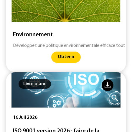
Environnement
Développez une politique environnementale efficace tout en 
Obtenir
Livre blanc
16 Juil 2026
ISO 9001 version 2026 : faire de la