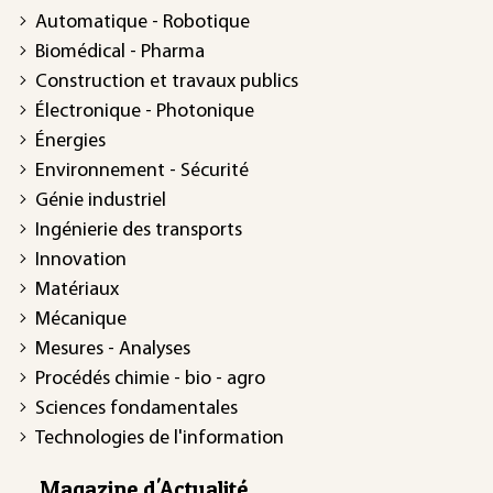
Automatique - Robotique
Biomédical - Pharma
Construction et travaux publics
Électronique - Photonique
Énergies
Environnement - Sécurité
Génie industriel
Ingénierie des transports
Innovation
Matériaux
Mécanique
Mesures - Analyses
Procédés chimie - bio - agro
Sciences fondamentales
Technologies de l'information
Magazine d'Actualité