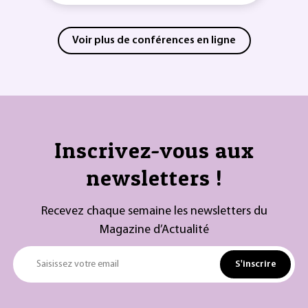
Voir plus de conférences en ligne
Inscrivez-vous aux
newsletters !
Recevez chaque semaine les newsletters du
Magazine d’Actualité
S'inscrire
Saisissez votre email