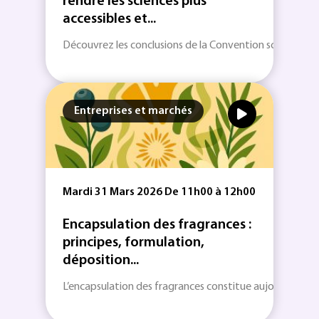
rendre les sciences plus
accessibles et...
Découvrez les conclusions de la Convention scientifique s
Entreprises et marchés
Mardi 31 Mars 2026 De 11h00 à 12h00
Encapsulation des fragrances :
principes, formulation,
déposition...
L’encapsulation des fragrances constitue aujourd’hui une