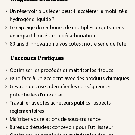
Un réservoir plus léger peut-il accélérer la mobilité à
hydrogène liquide ?
Le captage du carbone : de multiples projets, mais
un impact limité sur la décarbonation
80 ans d’innovation à vos côtés : notre série de l’été
Parcours Pratiques
Optimiser les procédés et maîtriser les risques
Faire face à un accident avec des produits chimiques
Gestion de crise : identifier les conséquences
potentielles d’une crise
Travailler avec les acheteurs publics : aspects
réglementaires
Maîtriser vos relations de sous-traitance
Bureaux d’études : concevoir pour l'utilisateur