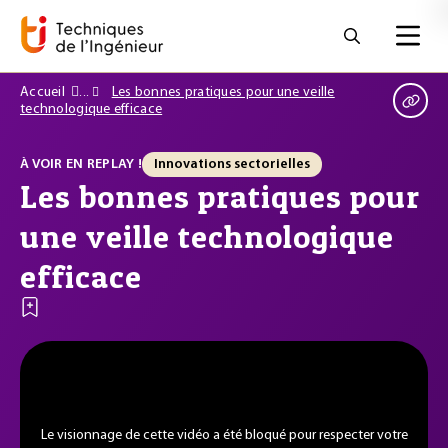
Accueil
Les bonnes pratiques pour une veille
technologique efficace
À VOIR EN REPLAY !
Innovations sectorielles
Les bonnes pratiques pour
une veille technologique
efficace
Le visionnage de cette vidéo a été bloqué pour respecter votre