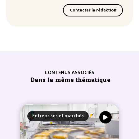
Contacter la rédaction
CONTENUS ASSOCIÉS
Dans la même thématique
Entreprises et marchés