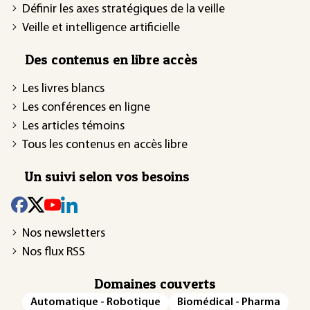
Définir les axes stratégiques de la veille
Veille et intelligence artificielle
Des contenus en libre accès
Les livres blancs
Les conférences en ligne
Les articles témoins
Tous les contenus en accès libre
Un suivi selon vos besoins
Nos newsletters
Nos flux RSS
Domaines couverts
Automatique - Robotique
Biomédical - Pharma