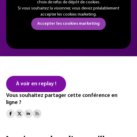
choix de refus de dépôt de cookies.
Si vous souhaitez la visionner, vous devez préalablement
accepter les cookies marketing.
Accepter les cookies marketing
À voir en replay !
Vous souhaitez partager cette conférence en
ligne ?