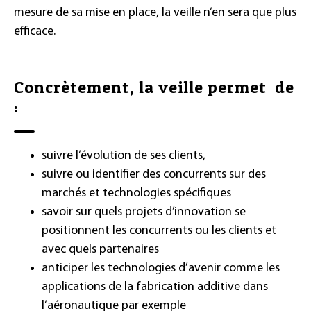
mesure de sa mise en place, la veille n’en sera que plus
efficace.
Concrètement, la veille permet de
:
suivre l’évolution de ses clients,
suivre ou identifier des concurrents sur des
marchés et technologies spécifiques
savoir sur quels projets d’innovation se
positionnent les concurrents ou les clients et
avec quels partenaires
anticiper les technologies d’avenir comme les
applications de la fabrication additive dans
l’aéronautique par exemple