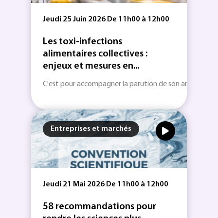
Jeudi 25 Juin 2026 De 11h00 à 12h00
Les toxi-infections
alimentaires collectives :
enjeux et mesures en...
C'est pour accompagner la parution de son article conce
Entreprises et marchés
Jeudi 21 Mai 2026 De 11h00 à 12h00
58 recommandations pour