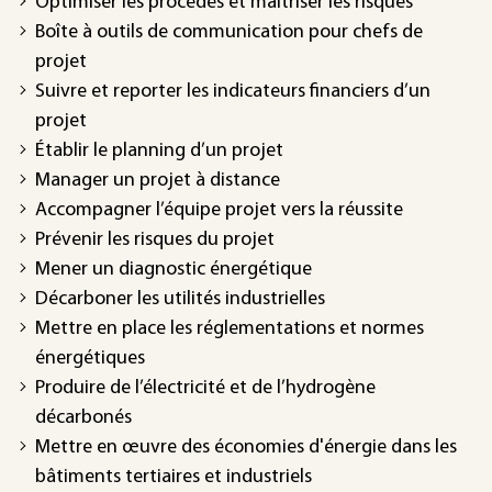
Optimiser les procédés et maîtriser les risques
Boîte à outils de communication pour chefs de
projet
Suivre et reporter les indicateurs financiers d’un
projet
Établir le planning d’un projet
Manager un projet à distance
Accompagner l’équipe projet vers la réussite
Prévenir les risques du projet
Mener un diagnostic énergétique
Décarboner les utilités industrielles
Mettre en place les réglementations et normes
énergétiques
Produire de l’électricité et de l’hydrogène
décarbonés
Mettre en œuvre des économies d'énergie dans les
bâtiments tertiaires et industriels