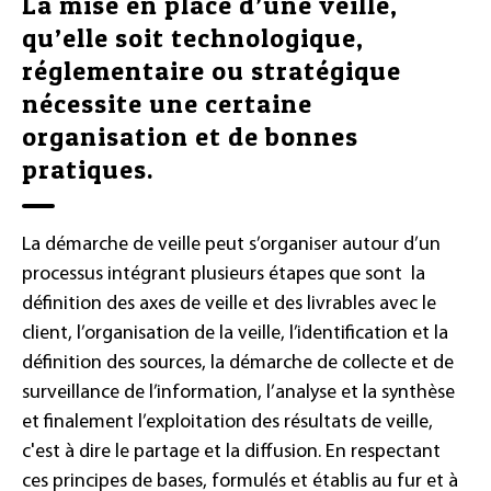
La mise en place d’une veille,
qu’elle soit technologique,
réglementaire ou stratégique
nécessite une certaine
organisation et de bonnes
pratiques.
La démarche de veille peut s’organiser autour d’un
processus intégrant plusieurs étapes que sont la
définition des axes de veille et des livrables avec le
client, l’organisation de la veille, l’identification et la
définition des sources, la démarche de collecte et de
surveillance de l’information, l’analyse et la synthèse
et finalement l’exploitation des résultats de veille,
c'est à dire le partage et la diffusion. En respectant
ces principes de bases, formulés et établis au fur et à