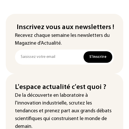
Inscrivez vous aux newsletters !
Recevez chaque semaine les newsletters du
Magazine d’Actualité.
S'inscrire
L'espace actualité c'est quoi ?
De la découverte en laboratoire à
l'innovation industrielle, scrutez les
tendances
et prenez part aux
grands débats
scientifiques
qui construisent le monde de
demain.