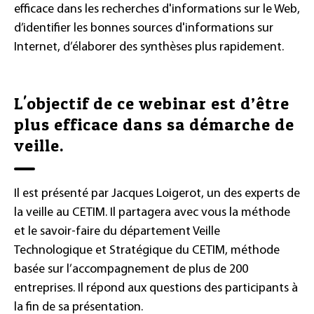
efficace dans les recherches d'informations sur le Web,
d’identifier les bonnes sources d'informations sur
Internet, d’élaborer des synthèses plus rapidement.
L'objectif de ce webinar est d’être
plus efficace dans sa démarche de
veille.
Il est présenté par Jacques Loigerot, un des experts de
la veille au CETIM. Il partagera avec vous la méthode
et le savoir-faire du département Veille
Technologique et Stratégique du CETIM, méthode
basée sur l’accompagnement de plus de 200
entreprises. Il répond aux questions des participants à
la fin de sa présentation.