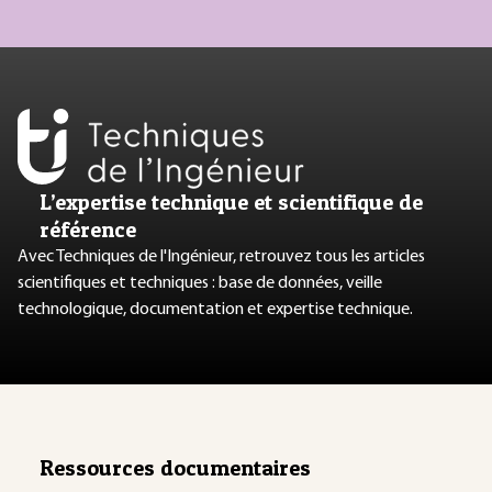
L’expertise technique et scientifique de
référence
Avec Techniques de l'Ingénieur, retrouvez tous les articles
scientifiques et techniques : base de données, veille
technologique, documentation et expertise technique.
Ressources documentaires