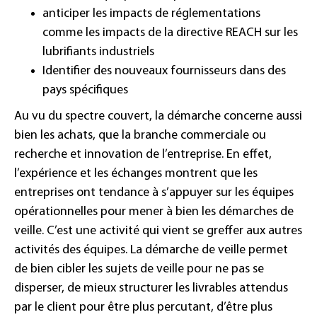
anticiper les impacts de réglementations
comme les impacts de la directive REACH sur les
lubrifiants industriels
Identifier des nouveaux fournisseurs dans des
pays spécifiques
Au vu du spectre couvert, la démarche concerne aussi
bien les achats, que la branche commerciale ou
recherche et innovation de l’entreprise. En effet,
l’expérience et les échanges montrent que les
entreprises ont tendance à s’appuyer sur les équipes
opérationnelles pour mener à bien les démarches de
veille. C’est une activité qui vient se greffer aux autres
activités des équipes. La démarche de veille permet
de bien cibler les sujets de veille pour ne pas se
disperser, de mieux structurer les livrables attendus
par le client pour être plus percutant, d’être plus