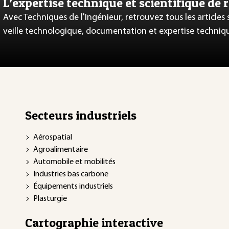
L’expertise technique et scientifique de 
Avec Techniques de l'Ingénieur, retrouvez tous les articles
veille technologique, documentation et expertise techniq
Secteurs industriels
Aérospatial
Agroalimentaire
Automobile et mobilités
Industries bas carbone
Équipements industriels
Plasturgie
Cartographie interactive