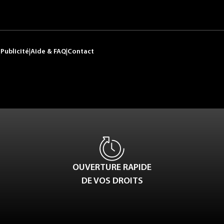
|
Publicité
|
Aide & FAQ
|
Contact
OUVERTURE RAPIDE
DE VOS DROITS