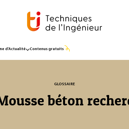
e d’Actualité
Contenus gratuits
GLOSSAIRE
Mousse béton recher