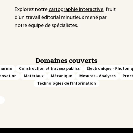
Explorez notre
cartographie interactive
, fruit
d'un travail éditorial minutieux mené par
notre équipe de spécialistes.
Domaines couverts
Pharma
Construction et travaux publics
Électronique - Photoni
novation
Matériaux
Mécanique
Mesures - Analyses
Procé
Technologies de l'information