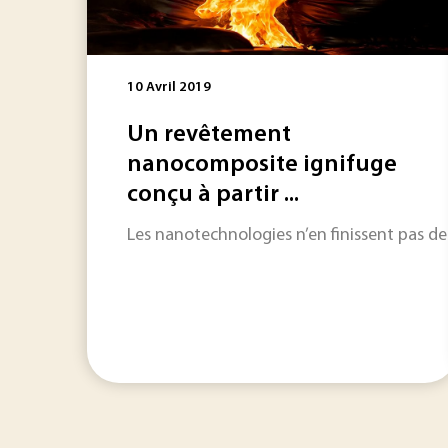
10 Avril 2019
Un revêtement
nanocomposite ignifuge
conçu à partir ...
Les nanotechnologies n’en finissent pas de f