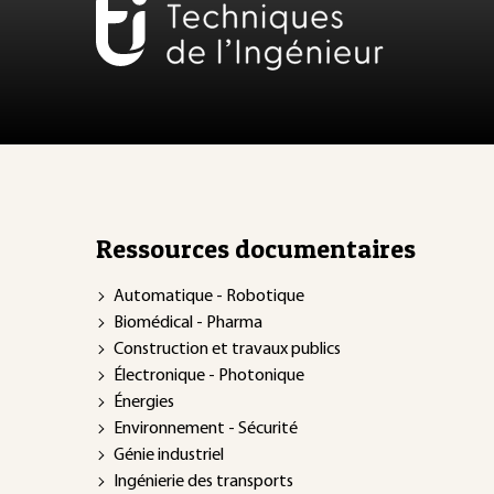
Ressources documentaires
Automatique - Robotique
Biomédical - Pharma
Construction et travaux publics
Électronique - Photonique
Énergies
Environnement - Sécurité
Génie industriel
Ingénierie des transports