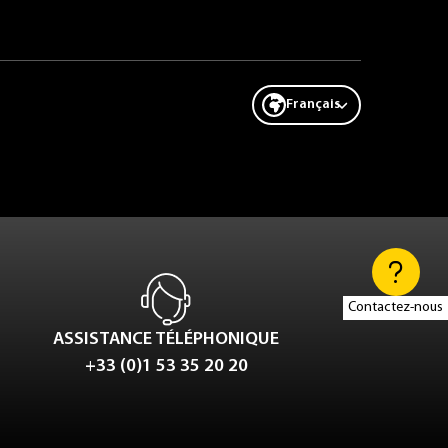
Français
Contactez-nous
ASSISTANCE TÉLÉPHONIQUE
+33 (0)1 53 35 20 20