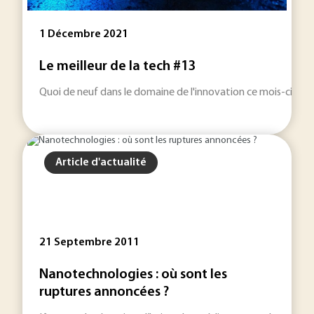
1 Décembre 2021
Le meilleur de la tech #13
Quoi de neuf dans le domaine de l'innovation ce mois-ci ? Les
Article d'actualité
21 Septembre 2011
Nanotechnologies : où sont les
ruptures annoncées ?