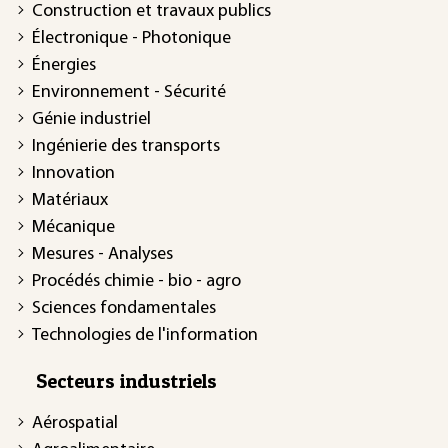
Construction et travaux publics
Électronique - Photonique
Énergies
Environnement - Sécurité
Génie industriel
Ingénierie des transports
Innovation
Matériaux
Mécanique
Mesures - Analyses
Procédés chimie - bio - agro
Sciences fondamentales
Technologies de l'information
Secteurs industriels
Aérospatial