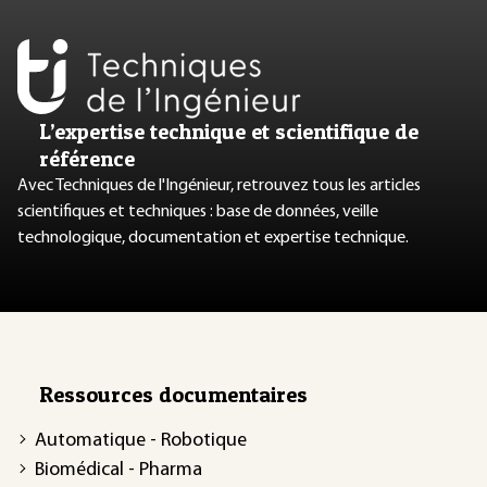
L’expertise technique et scientifique de
référence
Avec Techniques de l'Ingénieur, retrouvez tous les articles
scientifiques et techniques : base de données, veille
technologique, documentation et expertise technique.
Ressources documentaires
Automatique - Robotique
Biomédical - Pharma