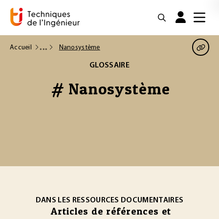
Accueil
Nanosystème
GLOSSAIRE
# Nanosystème
DANS LES RESSOURCES DOCUMENTAIRES
Articles de références et