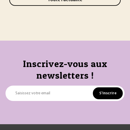
Inscrivez-vous aux
newsletters !
S'inscrire
Saisissez votre email