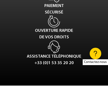
PAIEMENT
SÉCURISÉ
OUVERTURE RAPIDE
DE VOS DROITS
ASSISTANCE TÉLÉPHONIQUE
Contactez-nous
+33 (0)1 53 35 20 20