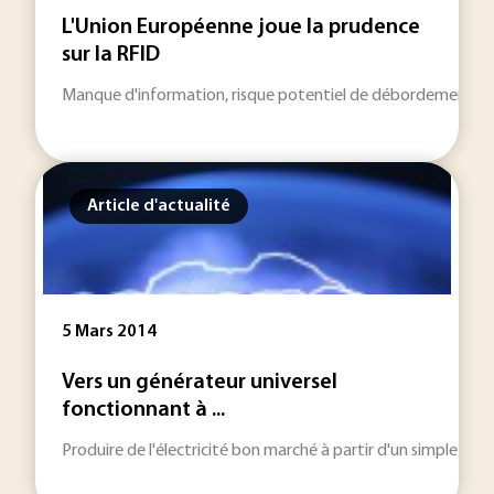
L'Union Européenne joue la prudence
sur la RFID
Manque d'information, risque potentiel de débordement dans l'
Article d'actualité
5 Mars 2014
Vers un générateur universel
fonctionnant à ...
Produire de l'électricité bon marché à partir d'un simple mou