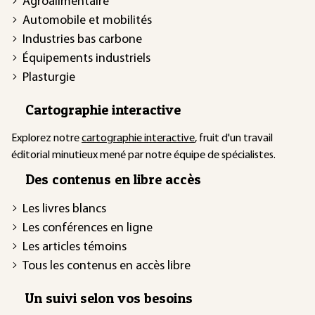
Agroalimentaire
Automobile et mobilités
Industries bas carbone
Équipements industriels
Plasturgie
Cartographie interactive
Explorez notre
cartographie interactive
, fruit d'un travail
éditorial minutieux mené par notre équipe de spécialistes.
Des contenus en libre accès
Les livres blancs
Les conférences en ligne
Les articles témoins
Tous les contenus en accès libre
Un suivi selon vos besoins