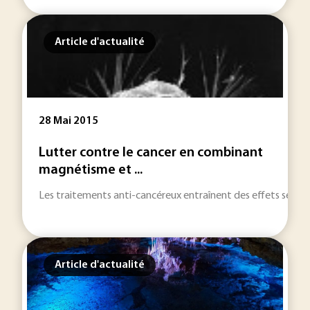
Article d'actualité
28 Mai 2015
Lutter contre le cancer en combinant
magnétisme et ...
Les traitements anti-cancéreux entraînent des effets seconda
Article d'actualité