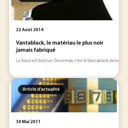
22 Août 2014
Vantablack, le matériau le plus noir
jamais fabriqué
La Nasa est battue. Désormais c’est le Vantablack développé
Article d'actualité
30 Mai 2011