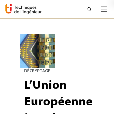
DÉCRYPTAGE
L’Union
Européenne