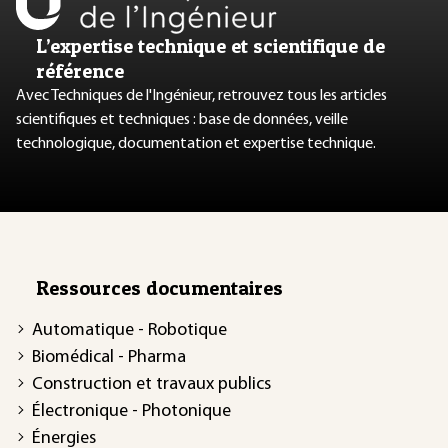
L’expertise technique et scientifique de
référence
Avec Techniques de l'Ingénieur, retrouvez tous les articles
scientifiques et techniques : base de données, veille
technologique, documentation et expertise technique.
Ressources documentaires
Automatique - Robotique
Biomédical - Pharma
Construction et travaux publics
Électronique - Photonique
Énergies