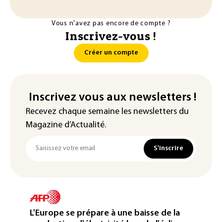
Vous n'avez pas encore de compte ?
Inscrivez-vous !
Créer un compte
Inscrivez vous aux newsletters !
Recevez chaque semaine les newsletters du
Magazine d’Actualité.
S'inscrire
L'Europe se prépare à une baisse de la