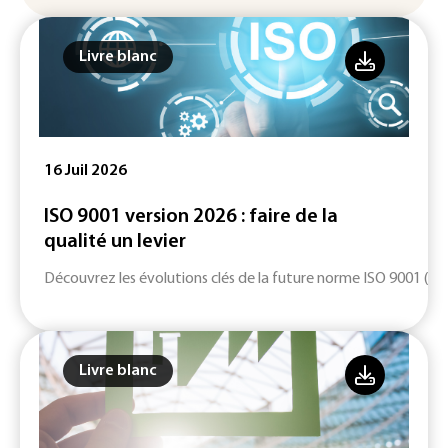
Livre blanc
16 Juil 2026
ISO 9001 version 2026 : faire de la
qualité un levier
Découvrez les évolutions clés de la future norme ISO 9001 (ver
Livre blanc