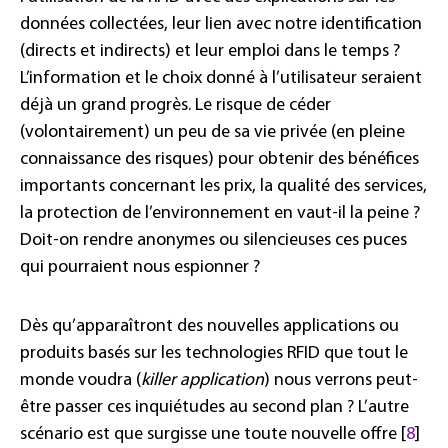
données collectées, leur lien avec notre identification
(directs et indirects) et leur emploi dans le temps ?
L’information et le choix donné à l’utilisateur seraient
déjà un grand progrès. Le risque de céder
(volontairement) un peu de sa vie privée (en pleine
connaissance des risques) pour obtenir des bénéfices
importants concernant les prix, la qualité des services,
la protection de l’environnement en vaut-il la peine ?
Doit-on rendre anonymes ou silencieuses ces puces
qui pourraient nous espionner ?
Dès qu’apparaîtront des nouvelles applications ou
produits basés sur les technologies RFID que tout le
monde voudra (
killer application
) nous verrons peut-
être passer ces inquiétudes au second plan ? L’autre
scénario est que surgisse une toute nouvelle offre [
8
]