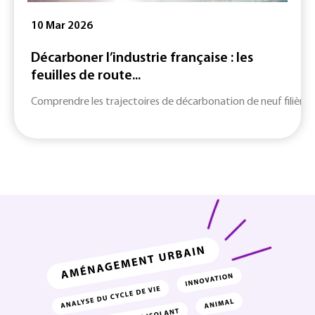
10 Mar 2026
Décarboner l’industrie française : les
feuilles de route...
Comprendre les trajectoires de décarbonation de neuf filières c