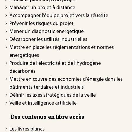
Manager un projet à distance
Accompagner l’équipe projet vers la réussite
Prévenir les risques du projet
Mener un diagnostic énergétique
Décarboner les utilités industrielles
Mettre en place les réglementations et normes
énergétiques
Produire de l’électricité et de l’hydrogène
décarbonés
Mettre en œuvre des économies d'énergie dans les
bâtiments tertiaires et industriels
Définir les axes stratégiques de la veille
Veille et intelligence artificielle
Des contenus en libre accès
Les livres blancs