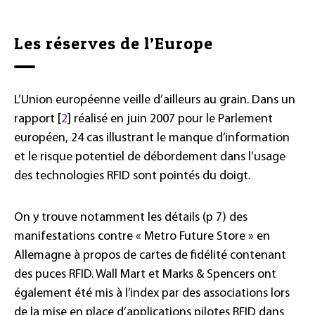
Les réserves de l’Europe
L’Union européenne veille d’ailleurs au grain. Dans un
rapport [
2
] réalisé en juin 2007 pour le Parlement
européen, 24 cas illustrant le manque d’information
et le risque potentiel de débordement dans l’usage
des technologies RFID sont pointés du doigt.
On y trouve notamment les détails (p 7) des
manifestations contre « Metro Future Store » en
Allemagne à propos de cartes de fidélité contenant
des puces RFID. Wall Mart et Marks & Spencers ont
également été mis à l’index par des associations lors
de la mise en place d’applications pilotes RFID dans