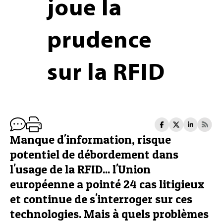
joue la
prudence
sur la RFID
Manque d'information, risque
potentiel de débordement dans
l'usage de la RFID... l'Union
européenne a pointé 24 cas litigieux
et continue de s'interroger sur ces
technologies. Mais à quels problèmes