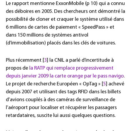
Le rapport mentionne ExxonMobile (p 10) qui a connu
des déboires en 2005. Des chercheurs ont démontré la
possibilité de cloner et craquer le système utilisé dans
6 millions de cartes de paiement « SpeedPass » et
dans 150 millions de systèmes antivol
(d’immobilisation) placés dans les clés de voitures.
Plus récemment [
3
] la CNIL a parlé d’incertitude à
propos de
la RATP qui remplace progressivement
depuis janvier 2009 la carte orange par le pass navigo
.
Le projet de recherche Européen « OpTag » [
5
] achevé
depuis 2007 et utilisant des tags RFID dans les billets
d’avions couplés à des caméras de surveillance de
l’aéroport pour localiser et récupérer les passagers
retardataires, suscite lui aussi quelques questions.