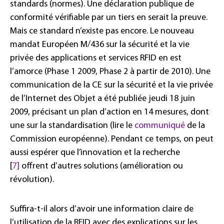
standards (normes). Une déclaration publique de
conformité vérifiable par un tiers en serait la preuve.
Mais ce standard n’existe pas encore. Le nouveau
mandat Européen M/436 sur la sécurité et la vie
privée des applications et services RFID en est
l’amorce (Phase 1 2009, Phase 2 à partir de 2010). Une
communication de la CE sur la sécurité et la vie privée
de l’Internet des Objet a été publiée jeudi 18 juin
2009, précisant un plan d’action en 14 mesures, dont
une sur la standardisation (lire le
communiqué
de la
Commission européenne). Pendant ce temps, on peut
aussi espérer que l’innovation et la recherche
[
7]
offrent d’autres solutions (amélioration ou
révolution).
Suffira-t-il alors d’avoir une information claire de
l’utilisation de la RFID avec des explications sur les