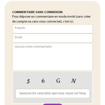
COMMENTAIRE SANS CONNEXION
Pour déposer un commentaire en mode invité (sans créer
de compte ou sans vous connecter), c’est ici.
Pseudo
Email
Laissez votre commentaire