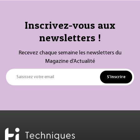
Inscrivez-vous aux
newsletters !
Recevez chaque semaine les newsletters du
Magazine d’Actualité
S'inscrire
Saisissez votre email