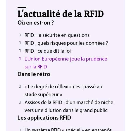
L'actualité de la RFID
Où en est-on ?
RFID : la sécurité en questions
RFID : quels risques pour les données ?
RFID : ce que dit la loi
L'Union Européenne joue la prudence
sur la RFID
Dans le rétro
« Le degré de réflexion est passé au
stade supérieur »
Assises de la RFID : d’un marché de niche
vers une dilution dans le grand public
Les applications RFID
Un système RFID « spécial » en entrepôt