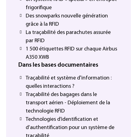
frigorifique
Des snowparks nouvelle génération
grâce à la RFID
La traçabilité des parachutes assurée
par RFID
1 500 étiquettes RFID sur chaque Airbus
A350 XWB
Dans les bases documentaires
Traçabilité et système d'information :
quelles interactions ?
Traçabilité des bagages dans le
transport aérien - Déploiement de la
technologie RFID
Technologies d’identification et
d’authentification pour un système de
traçabilité