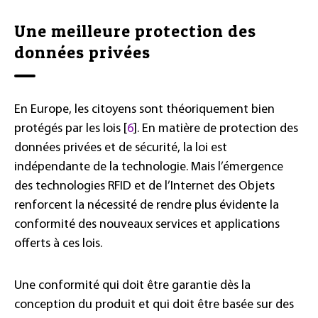
Une meilleure protection des
données privées
En Europe, les citoyens sont théoriquement bien
protégés par les lois [
6
]. En matière de protection des
données privées et de sécurité, la loi est
indépendante de la technologie. Mais l’émergence
des technologies RFID et de l’Internet des Objets
renforcent la nécessité de rendre plus évidente la
conformité des nouveaux services et applications
offerts à ces lois.
Une conformité qui doit être garantie dès la
conception du produit et qui doit être basée sur des