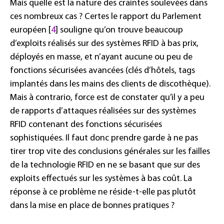
Mais quelle est la nature des craintes soulevées dans
ces nombreux cas ? Certes le rapport du Parlement
européen [
4
] souligne qu’on trouve beaucoup
d’exploits réalisés sur des systèmes RFID à bas prix,
déployés en masse, et n’ayant aucune ou peu de
fonctions sécurisées avancées (clés d’hôtels, tags
implantés dans les mains des clients de discothèque).
Mais à contrario, force est de constater qu’il y a peu
de rapports d’attaques réalisées sur des systèmes
RFID contenant des fonctions sécurisées
sophistiquées. Il faut donc prendre garde à ne pas
tirer trop vite des conclusions générales sur les failles
de la technologie RFID en ne se basant que sur des
exploits effectués sur les systèmes à bas coût. La
réponse à ce problème ne réside-t-elle pas plutôt
dans la mise en place de bonnes pratiques ?