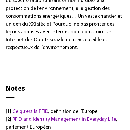
de spectre radio suffisant et non nuisible, à la
protection de l’environnement, à la gestion des
consommations énergétiques… Un vaste chantier et
un défi du XXI siècle ! Pourquoi ne pas profiter des
leçons apprises avec Internet pour construire un
Internet des Objets socialement acceptable et
respectueux de l’environnement.
Notes
[1]
Ce qu’est la RFID
, définition de l’Europe
[2]
RFID and Identity Management in Everyday Life
,
parlement Européen