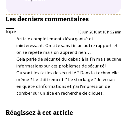
Les derniers commentaires
Iope
15 juin 2018 at 10 h 52 min
Article complètement désorganisé et
ininteressant. On cite sans fin un autre rapport et
on se répète mais on apprend rien…
Cela parle de sécurité du début à la fin mais aucune
informations sur ces problèmes de sécurité !
Ou sont les failles de sécurité ? Dans la techno elle
même ? Le chiffrement ? Le stockage ? Je venais
en quête d’informations et j’ai l’impression de
tomber sur un site en recherche de cliques ..
Réagissez à cet article