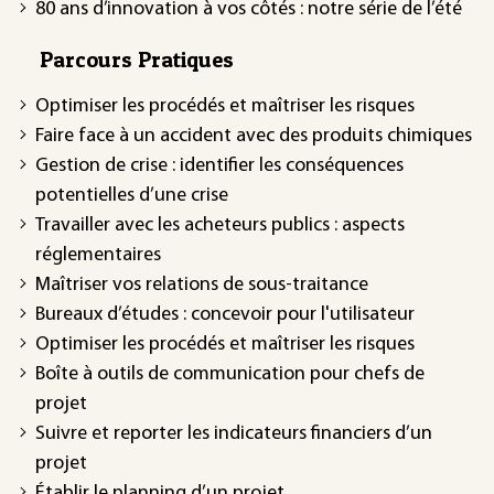
80 ans d’innovation à vos côtés : notre série de l’été
Parcours Pratiques
Optimiser les procédés et maîtriser les risques
Faire face à un accident avec des produits chimiques
Gestion de crise : identifier les conséquences
potentielles d’une crise
Travailler avec les acheteurs publics : aspects
réglementaires
Maîtriser vos relations de sous-traitance
Bureaux d’études : concevoir pour l'utilisateur
Optimiser les procédés et maîtriser les risques
Boîte à outils de communication pour chefs de
projet
Suivre et reporter les indicateurs financiers d’un
projet
Établir le planning d’un projet