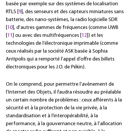
basée par exemple sur des systèmes de localisation
RTLS [
9
], des senseurs et des capteurs miniatures sans
batterie, des nano-systèmes, la radio logicielle SDR
[
10
], d’autres gammes de fréquences (comme UWB
[
11
] ou avec des multifréquences [
12
]) et les
technologies de l’électronique imprimable (comme
ceux réalisés par la société ASK basée à Sophia
Antipolis qui a remporté l’appel d’offre des billets
électroniques pour les J.O. de Pékin).
On le comprend, pour permettre l’avènement de
l’Internet des Objets, il faudra résoudre au préalable
un certain nombre de problèmes : ceux afférents à la
sécurité et à la protection de la vie privée, à la
standardisation et à l’interopérabilité, à la
performance, à la gouvernance neutre, à l’allocation