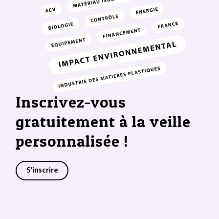
Inscrivez-vous
gratuitement à la veille
personnalisée !
S'inscrire