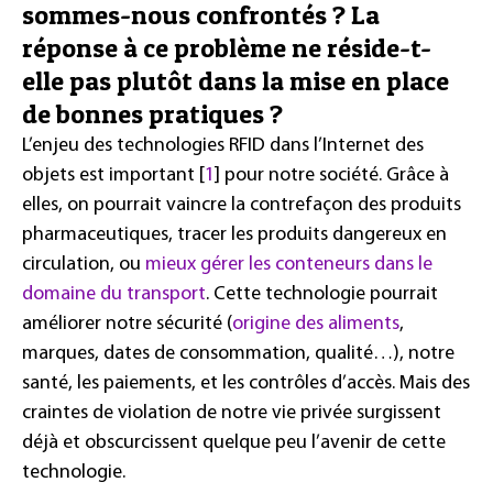
sommes-nous confrontés ? La
réponse à ce problème ne réside-t-
elle pas plutôt dans la mise en place
de bonnes pratiques ?
L’enjeu des technologies RFID dans l’Internet des
objets est important [
1
] pour notre société. Grâce à
elles, on pourrait vaincre la contrefaçon des produits
pharmaceutiques, tracer les produits dangereux en
circulation, ou
mieux gérer les conteneurs dans le
domaine du transport
. Cette technologie pourrait
améliorer notre sécurité (
origine des aliments
,
marques, dates de consommation, qualité…), notre
santé, les paiements, et les contrôles d’accès. Mais des
craintes de violation de notre vie privée surgissent
déjà et obscurcissent quelque peu l’avenir de cette
technologie.