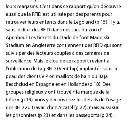
leurs magasins. C’est dans ce rapport qu’on découvre
aussi que la RFID est utilisée par des parents pour
retrouver leurs enfants dans le Legoland (p 15). Il y a,
sans le dire, des RFID dans des sacs du zoo d’
Apenheul. Les tickets du stade de foot Madejski
Stadium en Angleterre contiennent des RFID qui sont
suivis par des lecteurs couplés à des caméras de
surveillance. Mais le clou de ce rapport revient à
l’utilisation de tag RFID (VeriChip) implantés sous la
peau des clients VIP en maillots de bain du Baja
Beachclud en Espagne et en Hollande (p 18). Des
groupes religieux y ont trouvé « la marque de la
bête » (p 19). Vous y découvrirez les détails de l’usage
des RFID au travail chez Alcatel (p 22), mais aussi sur
les prisonniers (p 23) et dans les passeports (p 24).