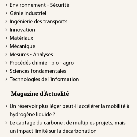
Environnement - Sécurité
Génie industriel
Ingénierie des transports
Innovation
Matériaux
Mécanique
Mesures - Analyses
Procédés chimie - bio - agro
Sciences fondamentales
Technologies de l'information
Magazine d'Actualité
Un réservoir plus léger peut-il accélérer la mobilité à
hydrogène liquide ?
Le captage du carbone : de multiples projets, mais
un impact limité sur la décarbonation