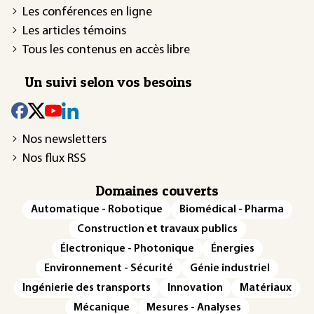
Les conférences en ligne
Les articles témoins
Tous les contenus en accès libre
Un suivi selon vos besoins
Nos newsletters
Nos flux RSS
Domaines couverts
Automatique - Robotique
Biomédical - Pharma
Construction et travaux publics
Électronique - Photonique
Énergies
Environnement - Sécurité
Génie industriel
Ingénierie des transports
Innovation
Matériaux
Mécanique
Mesures - Analyses