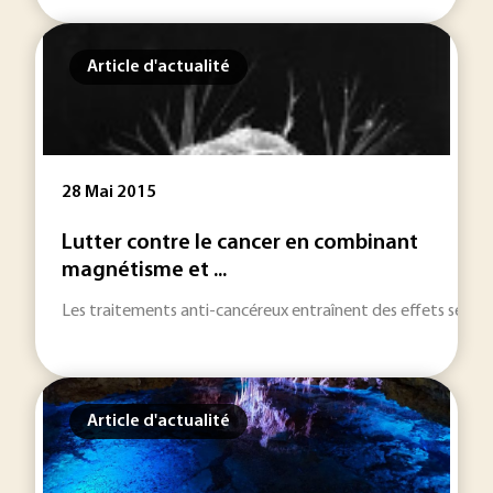
Article d'actualité
28 Mai 2015
Lutter contre le cancer en combinant
magnétisme et ...
Les traitements anti-cancéreux entraînent des effets seconda
Article d'actualité