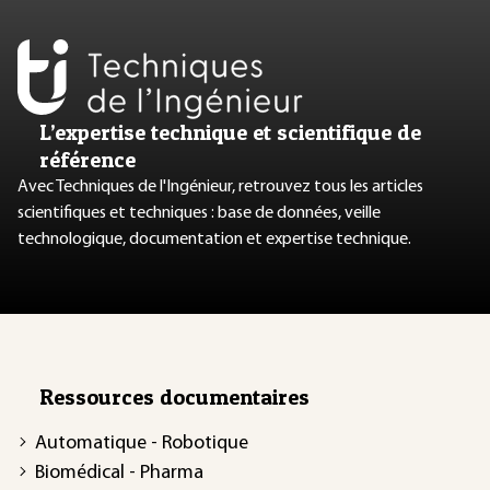
L’expertise technique et scientifique de
référence
Avec Techniques de l'Ingénieur, retrouvez tous les articles
scientifiques et techniques : base de données, veille
technologique, documentation et expertise technique.
Ressources documentaires
Automatique - Robotique
Biomédical - Pharma