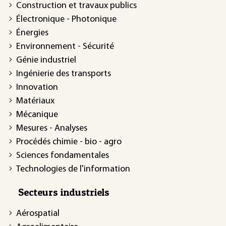
Construction et travaux publics
Électronique - Photonique
Énergies
Environnement - Sécurité
Génie industriel
Ingénierie des transports
Innovation
Matériaux
Mécanique
Mesures - Analyses
Procédés chimie - bio - agro
Sciences fondamentales
Technologies de l'information
Secteurs industriels
Aérospatial