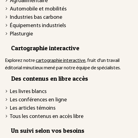
Agroalimentaire
Automobile et mobilités
Industries bas carbone
Équipements industriels
Plasturgie
Cartographie interactive
Explorez notre
cartographie interactive
, fruit d'un travail
éditorial minutieux mené par notre équipe de spécialistes.
Des contenus en libre accès
Les livres blancs
Les conférences en ligne
Les articles témoins
Tous les contenus en accès libre
Un suivi selon vos besoins