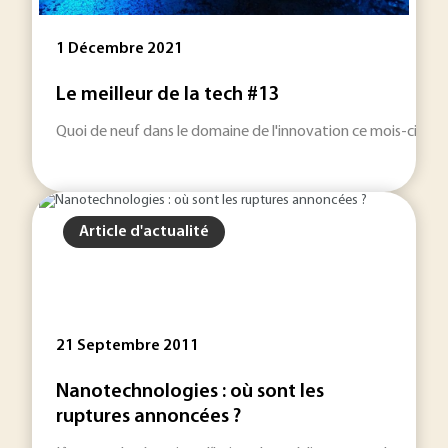
1 Décembre 2021
Le meilleur de la tech #13
Quoi de neuf dans le domaine de l'innovation ce mois-ci ? Les
Article d'actualité
21 Septembre 2011
Nanotechnologies : où sont les
ruptures annoncées ?