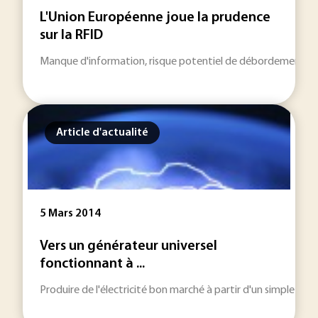
L'Union Européenne joue la prudence
sur la RFID
Manque d'information, risque potentiel de débordement dans l'
Article d'actualité
5 Mars 2014
Vers un générateur universel
fonctionnant à ...
Produire de l'électricité bon marché à partir d'un simple mou