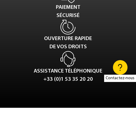
PAIEMENT
SÉCURISÉ
OUVERTURE RAPIDE
DE VOS DROITS
ASSISTANCE TÉLÉPHONIQUE
Contactez-nous
+33 (0)1 53 35 20 20