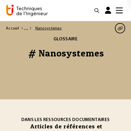
Accueil
Nanosystemes
GLOSSAIRE
# Nanosystemes
DANS LES RESSOURCES DOCUMENTAIRES
Articles de références et