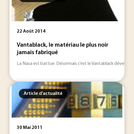
22 Août 2014
Vantablack, le matériau le plus noir
jamais fabriqué
La Nasa est battue. Désormais c’est le Vantablack développé
Article d'actualité
30 Mai 2011