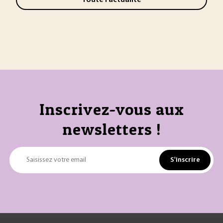
Inscrivez-vous aux
newsletters !
S'inscrire
Saisissez votre email