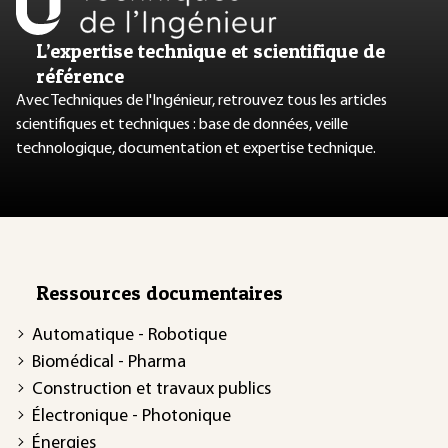
L’expertise technique et scientifique de
référence
Avec Techniques de l'Ingénieur, retrouvez tous les articles
scientifiques et techniques : base de données, veille
technologique, documentation et expertise technique.
Ressources documentaires
Automatique - Robotique
Biomédical - Pharma
Construction et travaux publics
Électronique - Photonique
Énergies