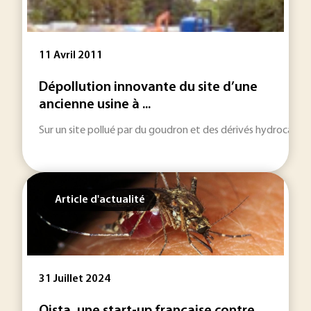
11 Avril 2011
Dépollution innovante du site d’une
ancienne usine à ...
Sur un site pollué par du goudron et des dérivés hydrocarbon
Article d'actualité
31 Juillet 2024