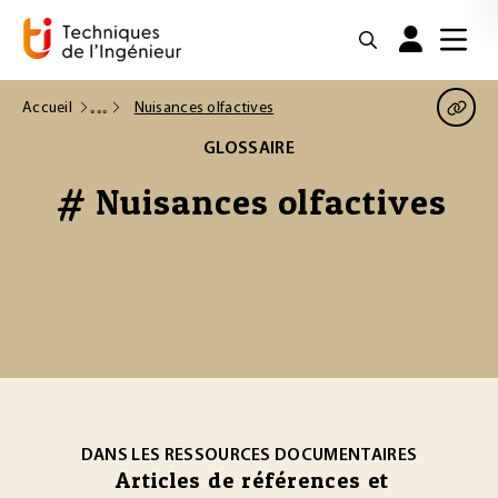
Accueil
Nuisances olfactives
GLOSSAIRE
# Nuisances olfactives
DANS LES RESSOURCES DOCUMENTAIRES
Articles de références et