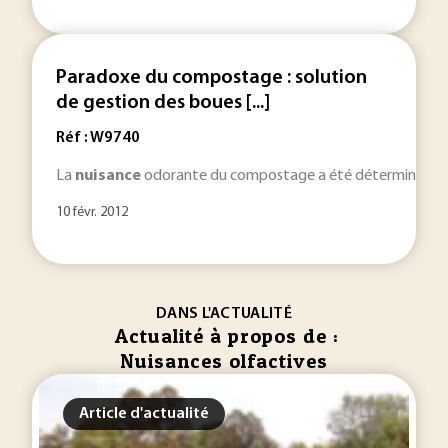
Paradoxe du compostage : solution
de gestion des boues [...]
Réf : W9740
La
nuisance
odorante du compostage a été déterminée par 
10 févr. 2012
DANS L'ACTUALITÉ
Actualité à propos de :
Nuisances olfactives
Article d'actualité