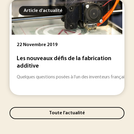
Article d'actualité
22 Novembre 2019
Les nouveaux défis de la fabrication
additive
Quelques questions posées à l’un des inventeurs français de 
Toute l'actualité