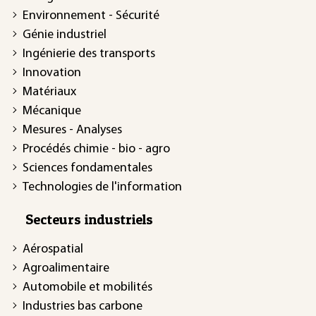
Environnement - Sécurité
Génie industriel
Ingénierie des transports
Innovation
Matériaux
Mécanique
Mesures - Analyses
Procédés chimie - bio - agro
Sciences fondamentales
Technologies de l'information
Secteurs industriels
Aérospatial
Agroalimentaire
Automobile et mobilités
Industries bas carbone