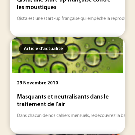
Qista, une start-up française contre
les moustiques
Qista est une start-up française qui empêche la reproduction 
Article d'actualité
29 Novembre 2010
Masquants et neutralisants dans le
traitement de l'air
Dans chacun de nos cahiers mensuels, redécouvrez la base 