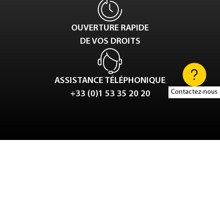
OUVERTURE RAPIDE
DE VOS DROITS
ASSISTANCE TÉLÉPHONIQUE
Contactez-nous
+33 (0)1 53 35 20 20