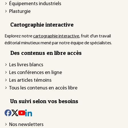
Équipements industriels
Plasturgie
Cartographie interactive
Explorez notre
cartographie interactive
, fruit d'un travail
éditorial minutieux mené par notre équipe de spécialistes.
Des contenus en libre accès
Les livres blancs
Les conférences en ligne
Les articles témoins
Tous les contenus en accès libre
Un suivi selon vos besoins
Nos newsletters