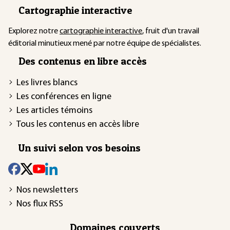
Cartographie interactive
Explorez notre
cartographie interactive
, fruit d'un travail
éditorial minutieux mené par notre équipe de spécialistes.
Des contenus en libre accès
Les livres blancs
Les conférences en ligne
Les articles témoins
Tous les contenus en accès libre
Un suivi selon vos besoins
Nos newsletters
Nos flux RSS
Domaines couverts