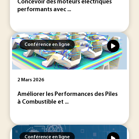
Concevoir des moteurs électriques
performants avec ...
Conférence en ligne
2 Mars 2026
Améliorer les Performances des Piles
à Combustible et ...
Conférence en ligne