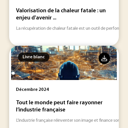
Valorisation de la chaleur fatale : un
enjeu d'avenir ...
La récupération de chaleur fatale est un outil de performan
Livre blanc
Décembre 2024
Tout le monde peut faire rayonner
l’industrie française
L'industrie française réinventer son image et finance son aven