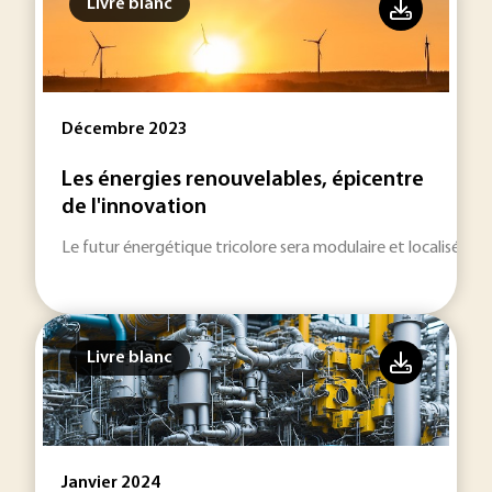
Livre blanc
Décembre 2023
Les énergies renouvelables, épicentre
de l'innovation
Le futur énergétique tricolore sera modulaire et localisé.
Livre blanc
Janvier 2024