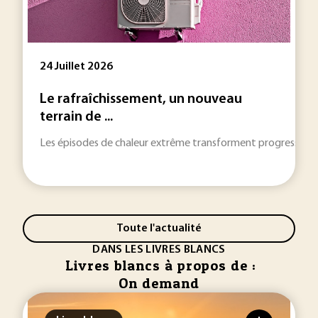
24 Juillet 2026
Le rafraîchissement, un nouveau
terrain de ...
Les épisodes de chaleur extrême transforment progressivement 
Toute l'actualité
DANS LES LIVRES BLANCS
Livres blancs à propos de :
On demand