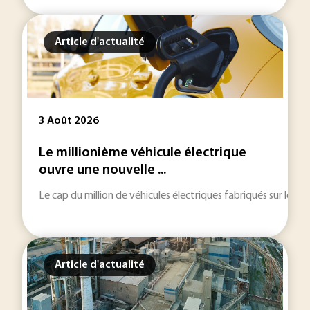
Article d'actualité
3 Août 2026
Le millionième véhicule électrique
ouvre une nouvelle ...
Le cap du million de véhicules électriques fabriqués sur le ter
Article d'actualité