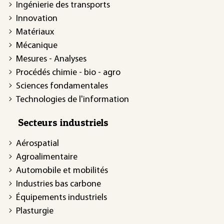
Ingénierie des transports
Innovation
Matériaux
Mécanique
Mesures - Analyses
Procédés chimie - bio - agro
Sciences fondamentales
Technologies de l'information
Secteurs industriels
Aérospatial
Agroalimentaire
Automobile et mobilités
Industries bas carbone
Équipements industriels
Plasturgie