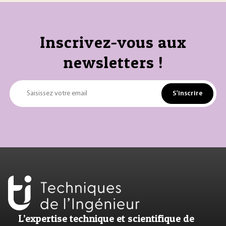
Inscrivez-vous aux
newsletters !
S'inscrire
Saisissez votre email
L’expertise technique et scientifique de