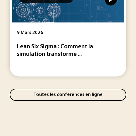
9 Mars 2026
Lean Six Sigma : Comment la
simulation transforme ...
Toutes les conférences en ligne