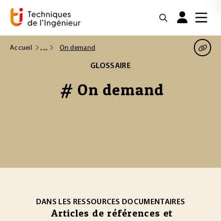
Accueil
On demand
GLOSSAIRE
# On demand
DANS LES RESSOURCES DOCUMENTAIRES
Articles de références et