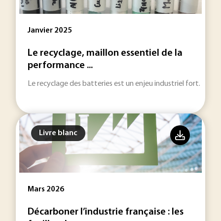
Janvier 2025
Le recyclage, maillon essentiel de la
performance ...
Le recyclage des batteries est un enjeu industriel fort.
Livre blanc
Mars 2026
Décarboner l’industrie française : les