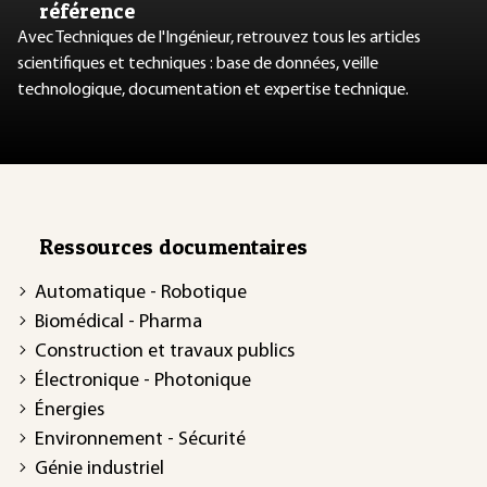
référence
Avec Techniques de l'Ingénieur, retrouvez tous les articles
scientifiques et techniques : base de données, veille
technologique, documentation et expertise technique.
Ressources documentaires
Automatique - Robotique
Biomédical - Pharma
Construction et travaux publics
Électronique - Photonique
Énergies
Environnement - Sécurité
Génie industriel