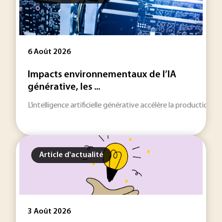
6 Août 2026
Impacts environnementaux de l’IA
générative, les ...
L’intelligence artificielle générative accélère la production
Article d'actualité
3 Août 2026