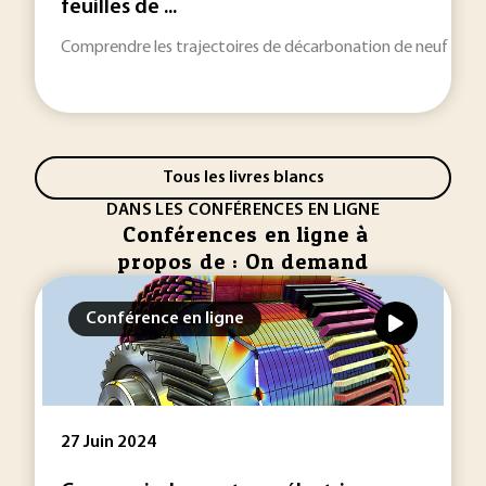
feuilles de ...
Comprendre les trajectoires de décarbonation de neuf filières
Tous les livres blancs
DANS LES CONFÉRENCES EN LIGNE
Conférences en ligne à
propos de : On demand
Conférence en ligne
27 Juin 2024