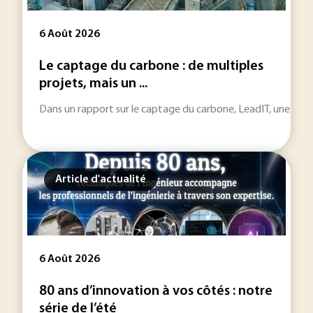
6 Août 2026
Le captage du carbone : de multiples
projets, mais un ...
Dans un rapport sur le captage du carbone, LeadIT, une initiat
Article d'actualité
6 Août 2026
80 ans d’innovation à vos côtés : notre
série de l’été