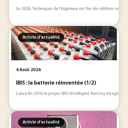
En 2026, Techniques de l'Ingénieur est fier de célébrer ses 80
Article d'actualité
4 Août 2026
IBIS : la batterie réinventée (1/2)
Lancé fin 2018, le projet IBIS (Intelligent Battery Integrat
Article d'actualité