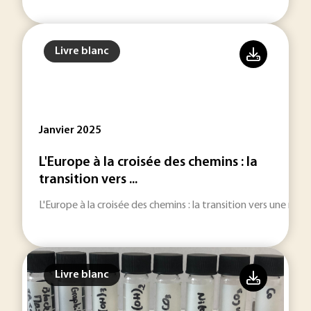
Livre blanc
Janvier 2025
L'Europe à la croisée des chemins : la
transition vers ...
L'Europe à la croisée des chemins : la transition vers une mobi
Livre blanc