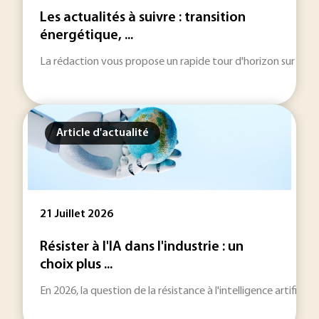
Les actualités à suivre : transition
énergétique, ...
La rédaction vous propose un rapide tour d'horizon sur les inf
Article d'actualité
21 Juillet 2026
Résister à l'IA dans l'industrie : un
choix plus ...
En 2026, la question de la résistance à l'intelligence artificie