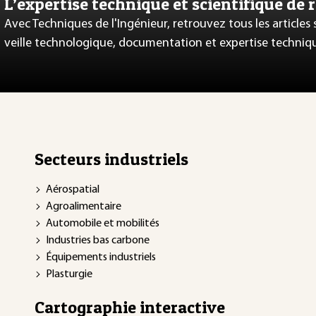
L’expertise technique et scientifique de 
Avec Techniques de l'Ingénieur, retrouvez tous les articles
veille technologique, documentation et expertise techniq
Secteurs industriels
Aérospatial
Agroalimentaire
Automobile et mobilités
Industries bas carbone
Équipements industriels
Plasturgie
Cartographie interactive