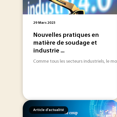
29 Mars 2023
Nouvelles pratiques en
matière de soudage et
industrie ...
Comme tous les secteurs industriels, le mon
Article d'actualité