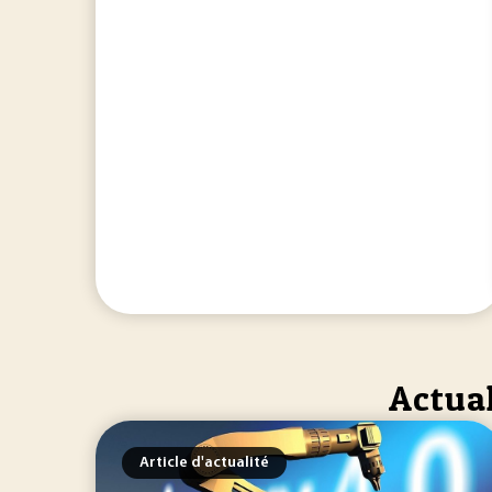
Actual
Article d'actualité