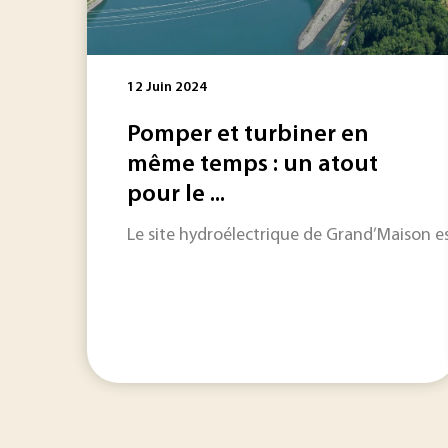
12 Juin 2024
Pomper et turbiner en
même temps : un atout
pour le ...
Le site hydroélectrique de Grand’Maison es