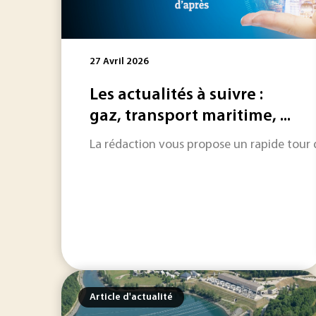
27 Avril 2026
Les actualités à suivre :
gaz, transport maritime, ...
La rédaction vous propose un rapide tour d'
Article d'actualité