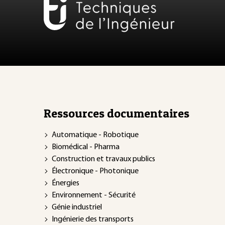
Ressources documentaires
Automatique - Robotique
Biomédical - Pharma
Construction et travaux publics
Électronique - Photonique
Énergies
Environnement - Sécurité
Génie industriel
Ingénierie des transports