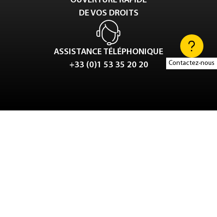
OUVERTURE RAPIDE
DE VOS DROITS
ASSISTANCE TÉLÉPHONIQUE
Contactez-nous
+33 (0)1 53 35 20 20