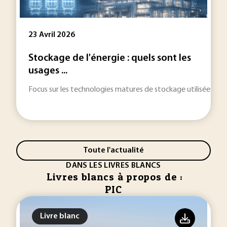
23 Avril 2026
Stockage de l'énergie : quels sont les
usages ...
Focus sur les technologies matures de stockage utilisées aujo
Toute l'actualité
DANS LES LIVRES BLANCS
Livres blancs à propos de :
PIC
Livre blanc