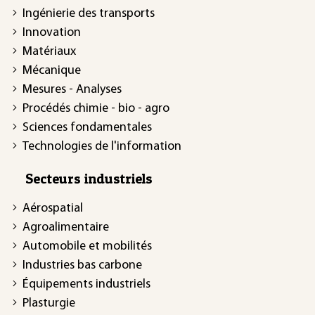
Ingénierie des transports
Innovation
Matériaux
Mécanique
Mesures - Analyses
Procédés chimie - bio - agro
Sciences fondamentales
Technologies de l'information
Secteurs industriels
Aérospatial
Agroalimentaire
Automobile et mobilités
Industries bas carbone
Équipements industriels
Plasturgie