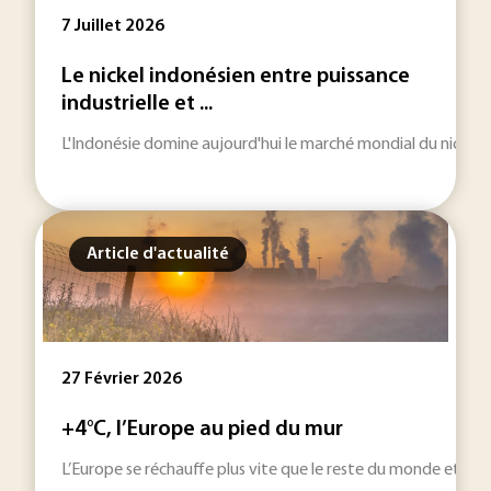
7 Juillet 2026
Le nickel indonésien entre puissance
industrielle et ...
L'Indonésie domine aujourd'hui le marché mondial du nickel. Ce
Article d'actualité
27 Février 2026
+4°C, l’Europe au pied du mur
L’Europe se réchauffe plus vite que le reste du monde et les c