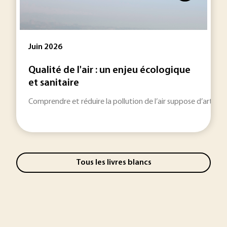
Juin 2026
Qualité de l'air : un enjeu écologique
et sanitaire
Comprendre et réduire la pollution de l’air suppose d’articu
Tous les livres blancs