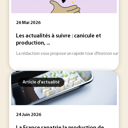
26 Mai 2026
Les actualités à suivre : canicule et
production, ...
La rédaction vous propose un rapide tour d'horizon sur les inf
Article d'actualité
24 Juin 2026