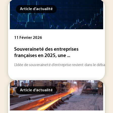
Article d'actualité
11 Février 2026
Souveraineté des entreprises
françaises en 2025, une ...
L’idée de souveraineté d’entreprise revient dans le débat pub
Article d'actualité