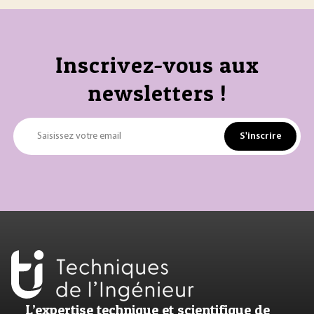
Inscrivez-vous aux
newsletters !
S'inscrire
Saisissez votre email
L’expertise technique et scientifique de