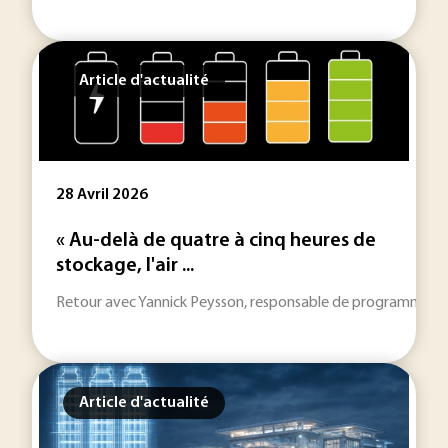
Article d'actualité
28 Avril 2026
« Au-delà de quatre à cinq heures de
stockage, l'air ...
Retour avec Yannick Peysson, responsable de programmes à L'IF
Article d'actualité