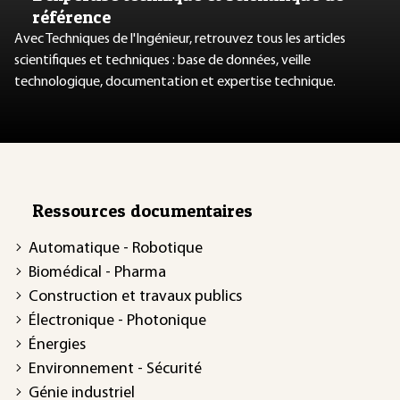
référence
Avec Techniques de l'Ingénieur, retrouvez tous les articles
scientifiques et techniques : base de données, veille
technologique, documentation et expertise technique.
Ressources documentaires
Automatique - Robotique
Biomédical - Pharma
Construction et travaux publics
Électronique - Photonique
Énergies
Environnement - Sécurité
Génie industriel