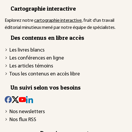
Cartographie interactive
Explorez notre
cartographie interactive
, fruit d'un travail
éditorial minutieux mené par notre équipe de spécialistes.
Des contenus en libre accès
Les livres blancs
Les conférences en ligne
Les articles témoins
Tous les contenus en accès libre
Un suivi selon vos besoins
Nos newsletters
Nos flux RSS