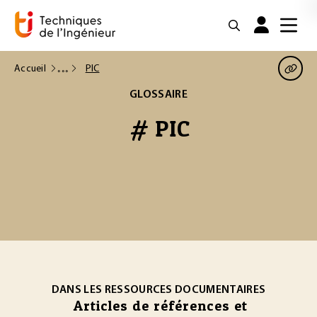
Accueil
PIC
GLOSSAIRE
# PIC
DANS LES RESSOURCES DOCUMENTAIRES
Articles de références et