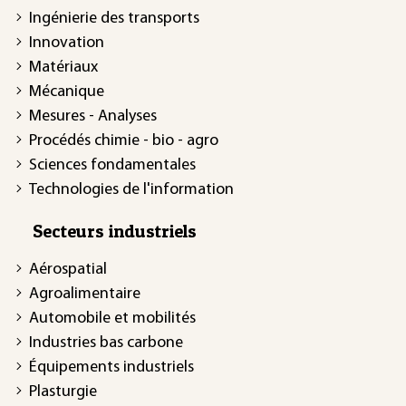
Ingénierie des transports
Innovation
Matériaux
Mécanique
Mesures - Analyses
Procédés chimie - bio - agro
Sciences fondamentales
Technologies de l'information
Secteurs industriels
Aérospatial
Agroalimentaire
Automobile et mobilités
Industries bas carbone
Équipements industriels
Plasturgie