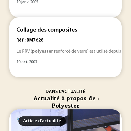
10 janv. 2005
Collage des composites
Réf : BM7628
Le PRV (
polyester
renforcé de verre) est utilisé depuis plus
10 oct. 2003
DANS L'ACTUALITÉ
Actualité à propos de :
Polyester
Article d'actualité