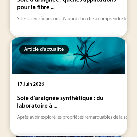
Soie d’araignée : quelles applications
pour la fibre ...
Si les scientifiques ont d'abord cherché à comprendre les méc
Article d'actualité
17 Juin 2026
Soie d’araignée synthétique : du
laboratoire à ...
Après avoir exploré les propriétés remarquables de la soie d’ar