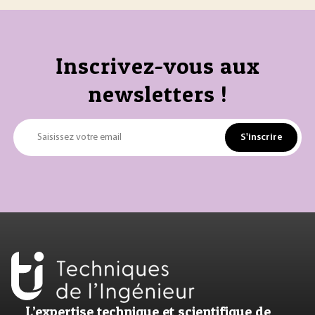
Inscrivez-vous aux
newsletters !
S'inscrire
Saisissez votre email
L’expertise technique et scientifique de