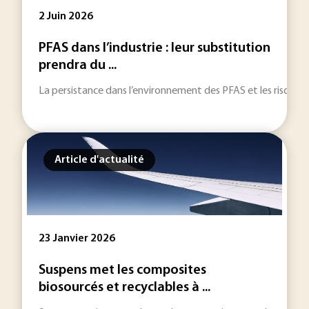
2 Juin 2026
PFAS dans l’industrie : leur substitution
prendra du ...
La persistance dans l’environnement des PFAS et les risques san
Article d'actualité
23 Janvier 2026
Suspens met les composites
biosourcés et recyclables à ...