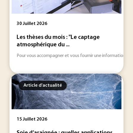
30 Juillet 2026
Les thèses du mois : "Le captage
atmosphérique du ...
Pour vous accompagner et vous fournir une information toujou
Article d'actualité
15 Juillet 2026