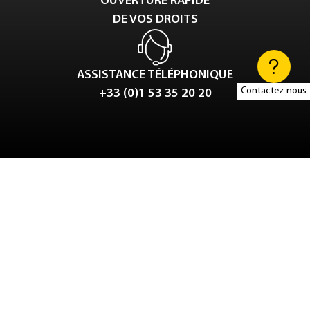
OUVERTURE RAPIDE
DE VOS DROITS
ASSISTANCE TÉLÉPHONIQUE
Contactez-nous
+33 (0)1 53 35 20 20