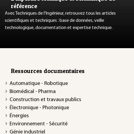
référence
Avec Techniques de l'Ingénieur, retrouvez tous les articles
scientifiques et techniques : base de données, veille
technologique, documentation et expertise technique.
Ressources documentaires
Automatique - Robotique
Biomédical - Pharma
Construction et travaux publics
Électronique - Photonique
Énergies
Environnement - Sécurité
Génie industriel