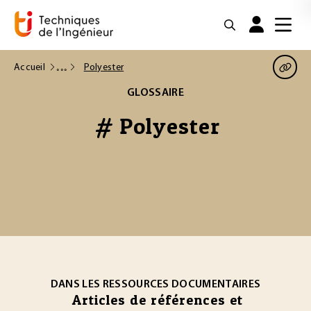
Accueil
Polyester
GLOSSAIRE
# Polyester
DANS LES RESSOURCES DOCUMENTAIRES
Articles de références et