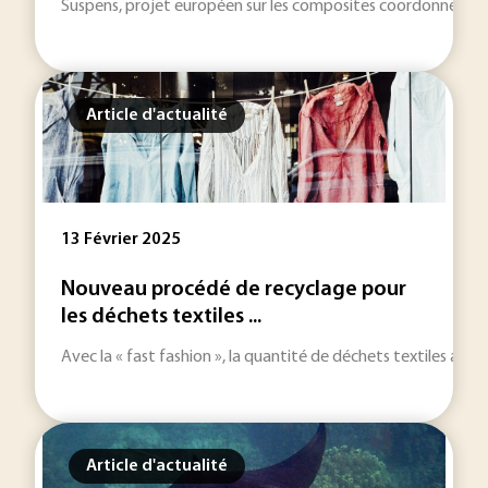
Suspens, projet européen sur les composites coordonné par l
Article d'actualité
13 Février 2025
Nouveau procédé de recyclage pour
les déchets textiles ...
Avec la « fast fashion », la quantité de déchets textiles a
Article d'actualité