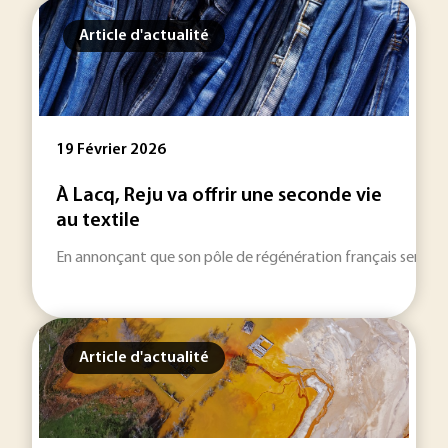
Article d'actualité
19 Février 2026
À Lacq, Reju va offrir une seconde vie
au textile
En annonçant que son pôle de régénération français sera local
Article d'actualité