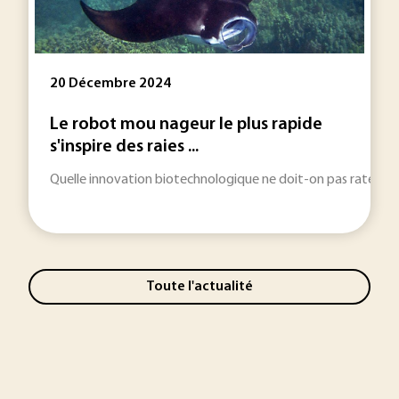
20 Décembre 2024
Le robot mou nageur le plus rapide
s'inspire des raies ...
Quelle innovation biotechnologique ne doit-on pas rater en 
Toute l'actualité