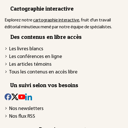
Cartographie interactive
Explorez notre
cartographie interactive
, fruit d'un travail
éditorial minutieux mené par notre équipe de spécialistes.
Des contenus en libre accès
Les livres blancs
Les conférences en ligne
Les articles témoins
Tous les contenus en accès libre
Un suivi selon vos besoins
Nos newsletters
Nos flux RSS