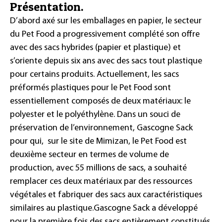
Présentation.
D’abord axé sur les emballages en papier, le secteur
du Pet Food a progressivement complété son offre
avec des sacs hybrides (papier et plastique) et
s’oriente depuis six ans avec des sacs tout plastique
pour certains produits. Actuellement, les sacs
préformés plastiques pour le Pet Food sont
essentiellement composés de deux matériaux: le
polyester et le polyéthylène. Dans un souci de
préservation de l’environnement, Gascogne Sack
pour qui, sur le site de Mimizan, le Pet Food est
deuxième secteur en termes de volume de
production, avec 55 millions de sacs, a souhaité
remplacer ces deux matériaux par des ressources
végétales et fabriquer des sacs aux caractéristiques
similaires au plastique.Gascogne Sack a développé
pour la première fois des sacs entièrement constitués