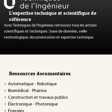
L’expertise technique et scientifique de
référence
Avec Techniques de l'Ingénieur, retrouvez tous les articles
scientifiques et techniques : base de données, veille
technologique, documentation et expertise technique.
Ressources documentaires
Automatique - Robotique
Biomédical - Pharma
Construction et travaux publics
Électronique - Photonique
Énergies