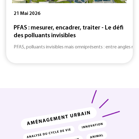
21 Mai 2026
PFAS : mesurer, encadrer, traiter - Le défi
des polluants invisibles
PFAS, polluants invisibles mais omniprésents : entre angles mort