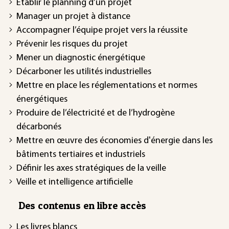
Établir le planning d’un projet
Manager un projet à distance
Accompagner l’équipe projet vers la réussite
Prévenir les risques du projet
Mener un diagnostic énergétique
Décarboner les utilités industrielles
Mettre en place les réglementations et normes
énergétiques
Produire de l’électricité et de l’hydrogène
décarbonés
Mettre en œuvre des économies d'énergie dans les
bâtiments tertiaires et industriels
Définir les axes stratégiques de la veille
Veille et intelligence artificielle
Des contenus en libre accès
Les livres blancs