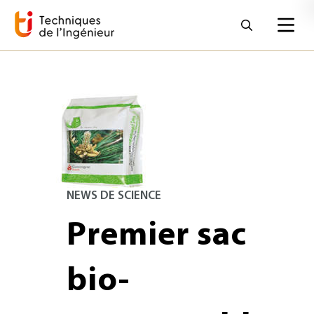
NEWS DE SCIENCE
Premier sac
bio-