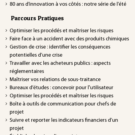
80 ans d’innovation à vos côtés : notre série de l’été
Parcours Pratiques
Optimiser les procédés et maîtriser les risques
Faire face à un accident avec des produits chimiques
Gestion de crise : identifier les conséquences
potentielles d’une crise
Travailler avec les acheteurs publics : aspects
réglementaires
Maîtriser vos relations de sous-traitance
Bureaux d’études : concevoir pour l'utilisateur
Optimiser les procédés et maîtriser les risques
Boîte à outils de communication pour chefs de
projet
Suivre et reporter les indicateurs financiers d’un
projet