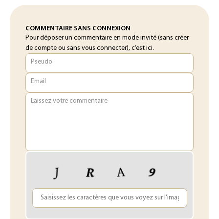
COMMENTAIRE SANS CONNEXION
Pour déposer un commentaire en mode invité (sans créer
de compte ou sans vous connecter), c’est ici.
Pseudo
Email
Laissez votre commentaire