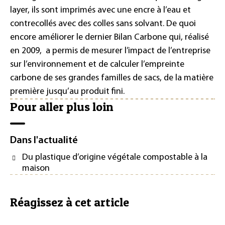
layer, ils sont imprimés avec une encre à l’eau et
contrecollés avec des colles sans solvant. De quoi
encore améliorer le dernier Bilan Carbone qui, réalisé
en 2009, a permis de mesurer l’impact de l’entreprise
sur l’environnement et de calculer l’empreinte
carbone de ses grandes familles de sacs, de la matière
première jusqu’au produit fini.
Pour aller plus loin
Dans l'actualité
Du plastique d’origine végétale compostable à la
maison
Réagissez à cet article