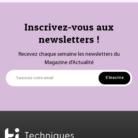
Inscrivez-vous aux
newsletters !
Recevez chaque semaine les newsletters du
Magazine d’Actualité
S'inscrire
Saisissez votre email