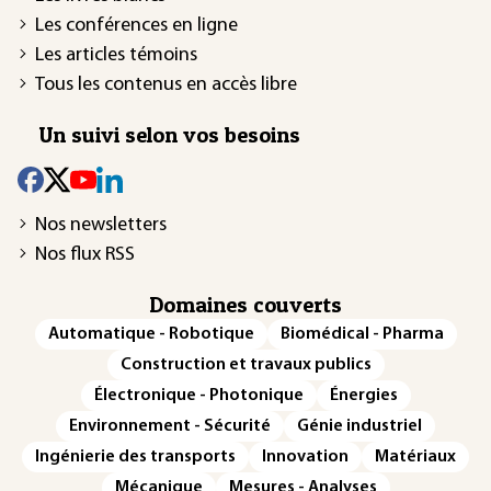
Les conférences en ligne
Les articles témoins
Tous les contenus en accès libre
Un suivi selon vos besoins
Nos newsletters
Nos flux RSS
Domaines couverts
Automatique - Robotique
Biomédical - Pharma
Construction et travaux publics
Électronique - Photonique
Énergies
Environnement - Sécurité
Génie industriel
Ingénierie des transports
Innovation
Matériaux
Mécanique
Mesures - Analyses