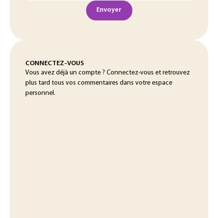
Envoyer
CONNECTEZ-VOUS
Vous avez déjà un compte ? Connectez-vous et retrouvez
plus tard tous vos commentaires dans votre espace
personnel.