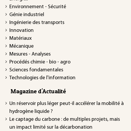
Environnement - Sécurité
Génie industriel
Ingénierie des transports
Innovation
Matériaux
Mécanique
Mesures - Analyses
Procédés chimie - bio - agro
Sciences fondamentales
Technologies de l'information
Magazine d'Actualité
Un réservoir plus léger peut-il accélérer la mobilité à
hydrogène liquide ?
Le captage du carbone : de multiples projets, mais
un impact limité sur la décarbonation