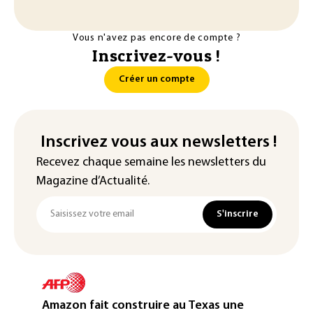
Vous n'avez pas encore de compte ?
Inscrivez-vous !
Créer un compte
Inscrivez vous aux newsletters !
Recevez chaque semaine les newsletters du
Magazine d’Actualité.
S'inscrire
Amazon fait construire au Texas une