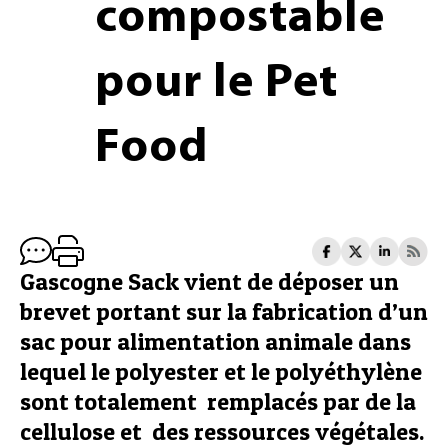
compostable
pour le Pet
Food
Gascogne Sack vient de déposer un
brevet portant sur la fabrication d’un
sac pour alimentation animale dans
lequel le polyester et le polyéthylène
sont totalement remplacés par de la
cellulose et des ressources végétales.