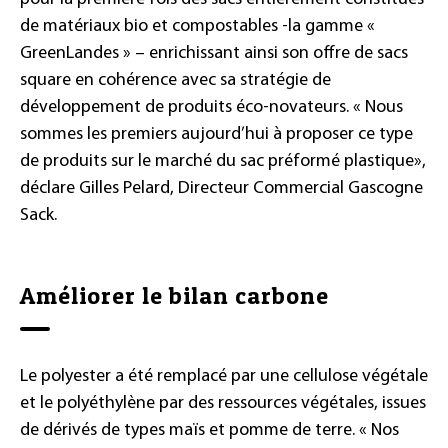
de matériaux bio et compostables -la gamme «
GreenLandes » – enrichissant ainsi son offre de sacs
square en cohérence avec sa stratégie de
développement de produits éco-novateurs. « Nous
sommes les premiers aujourd’hui à proposer ce type
de produits sur le marché du sac préformé plastique»,
déclare Gilles Pelard, Directeur Commercial Gascogne
Sack.
Améliorer le bilan carbone
Le polyester a été remplacé par une cellulose végétale
et le polyéthylène par des ressources végétales, issues
de dérivés de types maïs et pomme de terre. « Nos