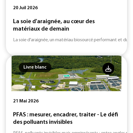
20 Juil 2026
La soie d'araignée, au cœur des
matériaux de demain
La soie d'araignée, un matériau biosourcé performant et durab
Livre blanc
21 Mai 2026
PFAS : mesurer, encadrer, traiter - Le défi
des polluants invisibles