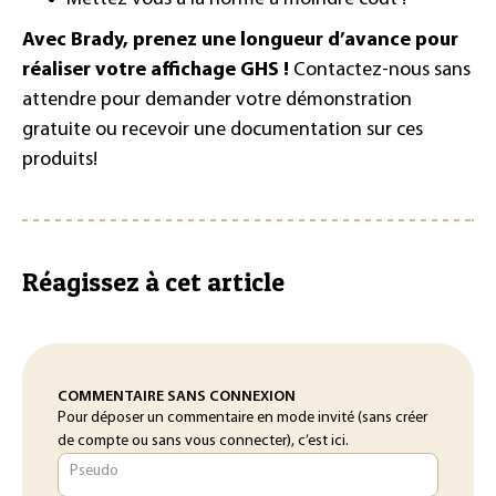
Avec Brady, prenez une longueur d’avance pour
réaliser votre affichage GHS !
Contactez-nous sans
attendre pour demander votre démonstration
gratuite ou recevoir une documentation sur ces
produits!
Réagissez à cet article
COMMENTAIRE SANS CONNEXION
Pour déposer un commentaire en mode invité (sans créer
de compte ou sans vous connecter), c’est ici.
Pseudo