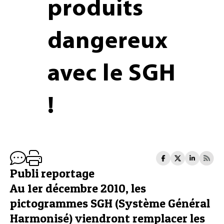
produits
dangereux
avec le SGH
!
Publi reportage
Au 1er décembre 2010, les
pictogrammes SGH (Système Général
Harmonisé) viendront remplacer les