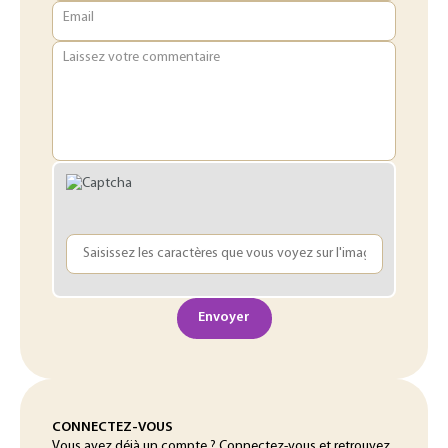
Email
Laissez votre commentaire
Envoyer
CONNECTEZ-VOUS
Vous avez déjà un compte ? Connectez-vous et retrouvez