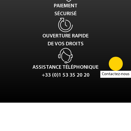
PAIEMENT
SÉCURISÉ
OUVERTURE RAPIDE
DE VOS DROITS
ASSISTANCE TÉLÉPHONIQUE
Contactez-nous
+33 (0)1 53 35 20 20
Tweet
LinkedIn
Share this selection