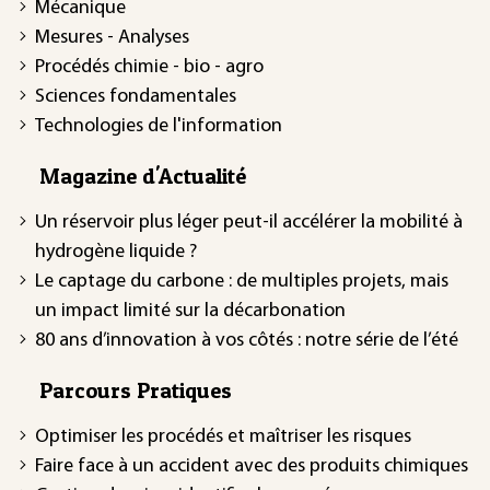
Mécanique
Mesures - Analyses
Procédés chimie - bio - agro
Sciences fondamentales
Technologies de l'information
Magazine d'Actualité
Un réservoir plus léger peut-il accélérer la mobilité à
hydrogène liquide ?
Le captage du carbone : de multiples projets, mais
un impact limité sur la décarbonation
80 ans d’innovation à vos côtés : notre série de l’été
Parcours Pratiques
Optimiser les procédés et maîtriser les risques
Faire face à un accident avec des produits chimiques