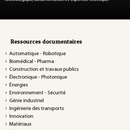
Ressources documentaires
Automatique - Robotique
Biomédical - Pharma
Construction et travaux publics
Électronique - Photonique
Énergies
Environnement - Sécurité
Génie industriel
Ingénierie des transports
Innovation
Matériaux