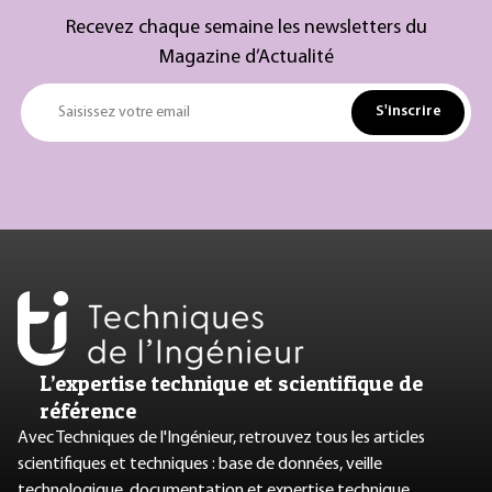
Recevez chaque semaine les newsletters du
Magazine d’Actualité
S'inscrire
Saisissez votre email
L’expertise technique et scientifique de
référence
Avec Techniques de l'Ingénieur, retrouvez tous les articles
scientifiques et techniques : base de données, veille
technologique, documentation et expertise technique.