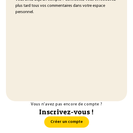
plus tard tous vos commentaires dans votre espace
personnel.
Vous n'avez pas encore de compte ?
Inscrivez-vous !
Créer un compte