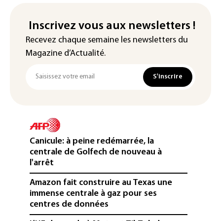
Inscrivez vous aux newsletters !
Recevez chaque semaine les newsletters du
Magazine d’Actualité.
S'inscrire
Canicule: à peine redémarrée, la
centrale de Golfech de nouveau à
l'arrêt
Amazon fait construire au Texas une
immense centrale à gaz pour ses
centres de données