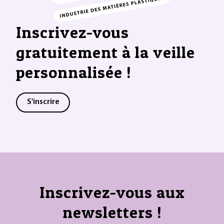
Inscrivez-vous
gratuitement à la veille
personnalisée !
S'inscrire
Inscrivez-vous aux
newsletters !