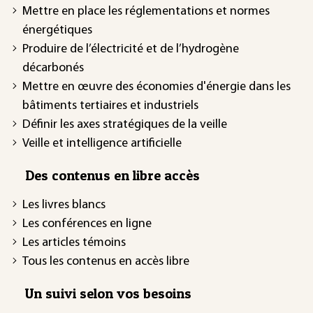
Mettre en place les réglementations et normes
énergétiques
Produire de l’électricité et de l’hydrogène
décarbonés
Mettre en œuvre des économies d'énergie dans les
bâtiments tertiaires et industriels
Définir les axes stratégiques de la veille
Veille et intelligence artificielle
Des contenus en libre accès
Les livres blancs
Les conférences en ligne
Les articles témoins
Tous les contenus en accès libre
Un suivi selon vos besoins