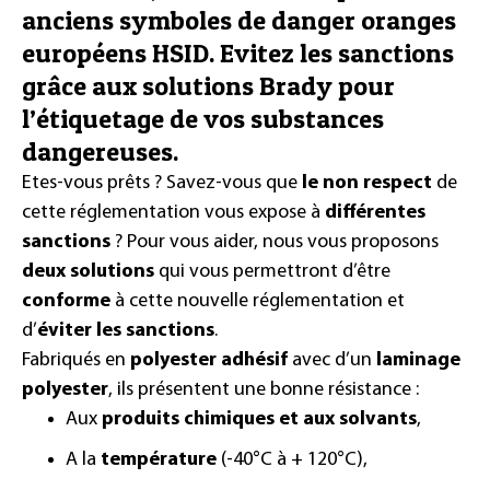
anciens symboles de danger oranges
européens HSID. Evitez les sanctions
grâce aux solutions Brady pour
l’étiquetage de vos substances
dangereuses.
Etes-vous prêts ? Savez-vous que
le
non respect
de
cette réglementation vous expose à
différentes
sanctions
?
Pour vous aider, nous vous proposons
deux solutions
qui vous permettront d’être
conforme
à cette nouvelle réglementation et
d’
éviter les sanctions
.
Fabriqués en
polyester adhésif
avec d’un
laminage
polyester
, ils présentent une bonne résistance :
Aux
produits chimiques et aux solvants
,
A la
température
(-40°C à + 120°C),