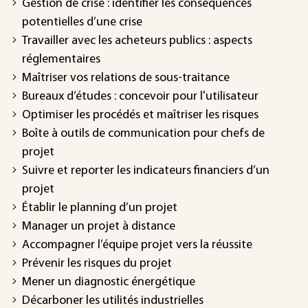
Gestion de crise : identifier les conséquences
potentielles d’une crise
Travailler avec les acheteurs publics : aspects
réglementaires
Maîtriser vos relations de sous-traitance
Bureaux d’études : concevoir pour l'utilisateur
Optimiser les procédés et maîtriser les risques
Boîte à outils de communication pour chefs de
projet
Suivre et reporter les indicateurs financiers d’un
projet
Établir le planning d’un projet
Manager un projet à distance
Accompagner l’équipe projet vers la réussite
Prévenir les risques du projet
Mener un diagnostic énergétique
Décarboner les utilités industrielles