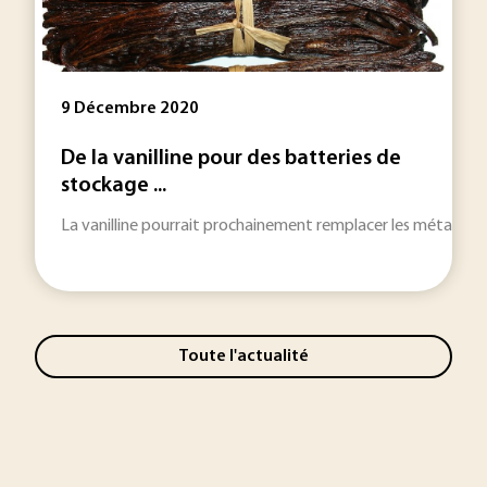
9 Décembre 2020
De la vanilline pour des batteries de
stockage ...
La vanilline pourrait prochainement remplacer les métaux lour
Toute l'actualité