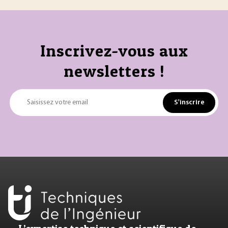
Inscrivez-vous aux
newsletters !
S'inscrire
Saisissez votre email