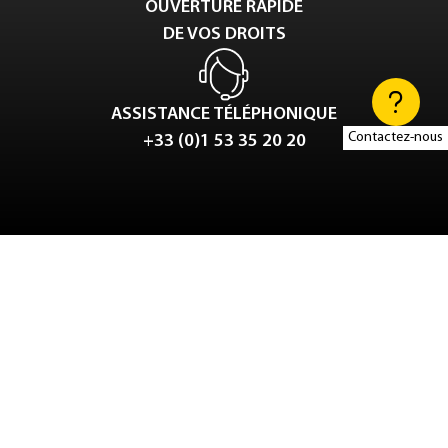
OUVERTURE RAPIDE
DE VOS DROITS
ASSISTANCE TÉLÉPHONIQUE
Contactez-nous
+33 (0)1 53 35 20 20