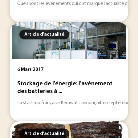
Quels sont les événements qui ont marqué l'actualité du se
Article d'actualité
6 Mars 2017
Stockage de l'énergie: l'avènement
des batteries à ...
La start-up française Kemwatt annonçait en septembre 2016,
Article d'actualité