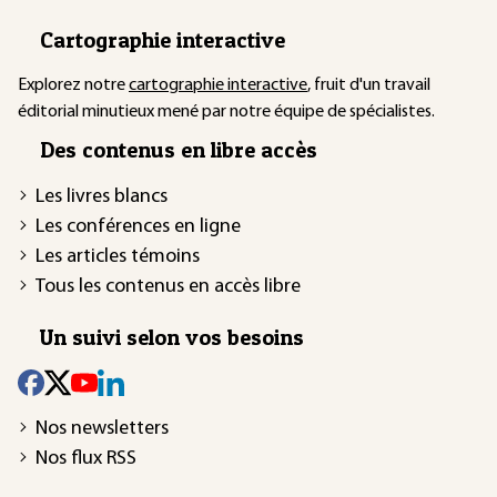
Cartographie interactive
Explorez notre
cartographie interactive
, fruit d'un travail
éditorial minutieux mené par notre équipe de spécialistes.
Des contenus en libre accès
Les livres blancs
Les conférences en ligne
Les articles témoins
Tous les contenus en accès libre
Un suivi selon vos besoins
Nos newsletters
Nos flux RSS