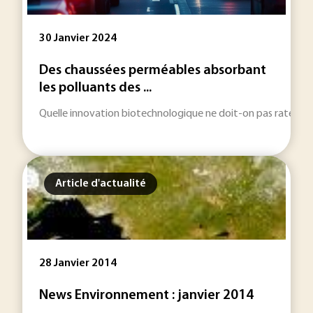
30 Janvier 2024
Des chaussées perméables absorbant
les polluants des ...
Quelle innovation biotechnologique ne doit-on pas rater en j
Article d'actualité
28 Janvier 2014
News Environnement : janvier 2014