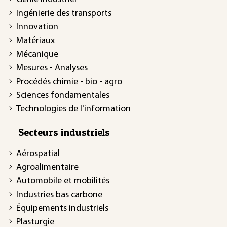
Ingénierie des transports
Innovation
Matériaux
Mécanique
Mesures - Analyses
Procédés chimie - bio - agro
Sciences fondamentales
Technologies de l'information
Secteurs industriels
Aérospatial
Agroalimentaire
Automobile et mobilités
Industries bas carbone
Équipements industriels
Plasturgie