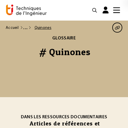
Accueil
Quinones
GLOSSAIRE
# Quinones
DANS LES RESSOURCES DOCUMENTAIRES
Articles de références et