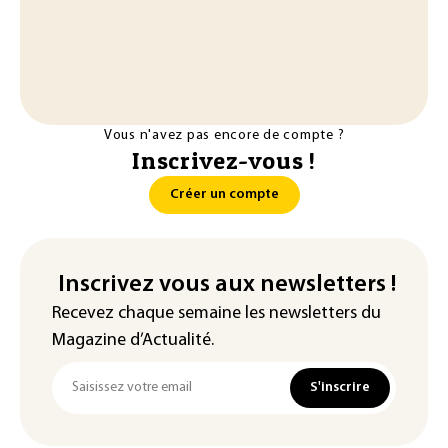
Vous n'avez pas encore de compte ?
Inscrivez-vous !
Créer un compte
Inscrivez vous aux newsletters !
Recevez chaque semaine les newsletters du
Magazine d’Actualité.
S'inscrire