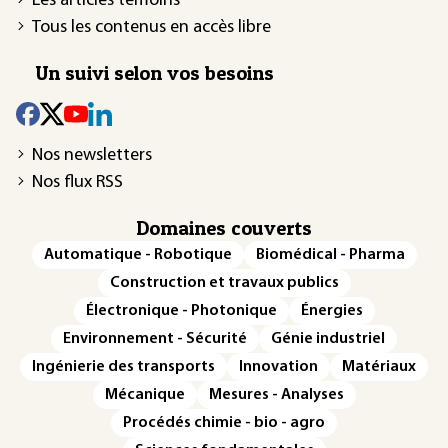
Les articles témoins
Tous les contenus en accès libre
Un suivi selon vos besoins
Nos newsletters
Nos flux RSS
Domaines couverts
Automatique - Robotique
Biomédical - Pharma
Construction et travaux publics
Électronique - Photonique
Énergies
Environnement - Sécurité
Génie industriel
Ingénierie des transports
Innovation
Matériaux
Mécanique
Mesures - Analyses
Procédés chimie - bio - agro