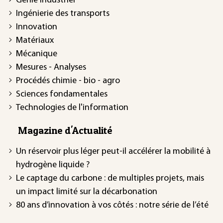
Génie industriel
Ingénierie des transports
Innovation
Matériaux
Mécanique
Mesures - Analyses
Procédés chimie - bio - agro
Sciences fondamentales
Technologies de l'information
Magazine d'Actualité
Un réservoir plus léger peut-il accélérer la mobilité à
hydrogène liquide ?
Le captage du carbone : de multiples projets, mais
un impact limité sur la décarbonation
80 ans d’innovation à vos côtés : notre série de l’été