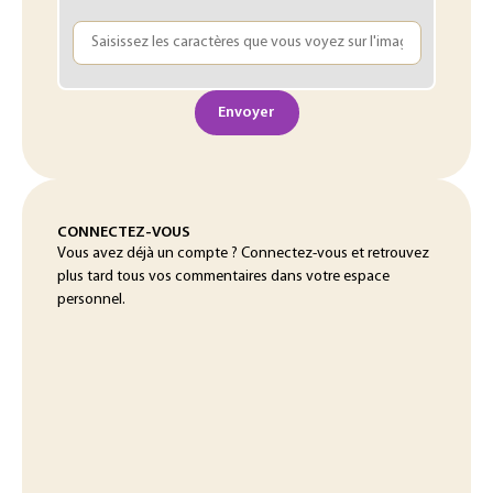
Envoyer
CONNECTEZ-VOUS
Vous avez déjà un compte ? Connectez-vous et retrouvez
plus tard tous vos commentaires dans votre espace
personnel.