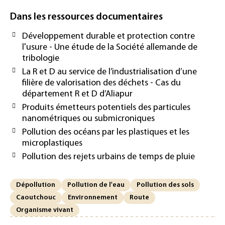
Dans les ressources documentaires
Développement durable et protection contre
l'usure - Une étude de la Société allemande de
tribologie
La R et D au service de l’industrialisation d’une
filière de valorisation des déchets - Cas du
département R et D d’Aliapur
Produits émetteurs potentiels des particules
nanométriques ou submicroniques
Pollution des océans par les plastiques et les
microplastiques
Pollution des rejets urbains de temps de pluie
Dépollution
Pollution de l'eau
Pollution des sols
Caoutchouc
Environnement
Route
Organisme vivant