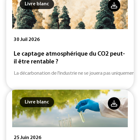
Livre blanc
30 Juil 2026
Le captage atmosphérique du CO2 peut-
il être rentable ?
La décarbonation de l'industrie ne se jouera pas uniquement su
Livre blanc
25 Juin 2026