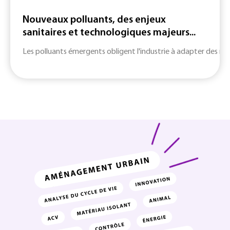
Nouveaux polluants, des enjeux
sanitaires et technologiques majeurs...
Les polluants émergents obligent l'industrie à adapter des m