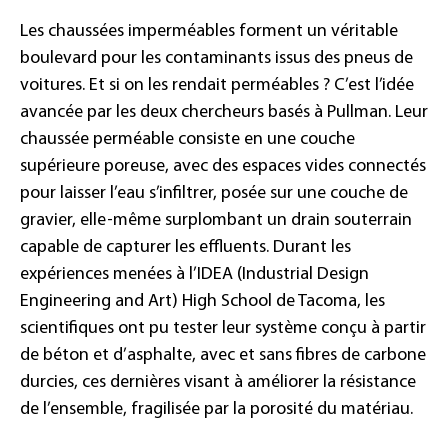
Les chaussées imperméables forment un véritable
boulevard pour les contaminants issus des pneus de
voitures. Et si on les rendait perméables ? C’est l’idée
avancée par les deux chercheurs basés à Pullman. Leur
chaussée perméable consiste en une couche
supérieure poreuse, avec des espaces vides connectés
pour laisser l’eau s’infiltrer, posée sur une couche de
gravier, elle-même surplombant un drain souterrain
capable de capturer les effluents. Durant les
expériences menées à l’IDEA (Industrial Design
Engineering and Art) High School de Tacoma, les
scientifiques ont pu tester leur système conçu à partir
de béton et d’asphalte, avec et sans fibres de carbone
durcies, ces dernières visant à améliorer la résistance
de l’ensemble, fragilisée par la porosité du matériau.