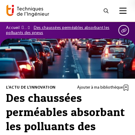
Accueil
Des chaussées perméables absorbant les
polluants des pneus
L’ACTU DE L’INNOVATION
Ajouter à ma bibliothèque
Des chaussées
perméables absorbant
les polluants des