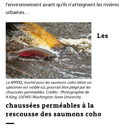
l’environnement avant qu’ils n’atteignent les rivières
urbaines…
Les
Le 6PPDQ, mortel pour les saumons coho (dont un
spécimen est visible ici), pourrait être piégé par les
chaussées perméables. Crédits : Photographie de
K.King, USFWS/ Washington State University.
chaussées perméables à la
rescousse des saumons coho