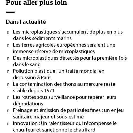
Pour aller plus loin
Dans l'actualité
Les microplastiques s’accumulent de plus en plus
dans les sédiments marins
Les terres agricoles européennes seraient une
immense réserve de microplastiques
Des microplastiques détectés pour la première fois
dans le sang
Pollution plastique : un traité mondial en
discussion à Paris
La contamination des thons au mercure reste
stable depuis 1971
Les routes sous surveillance pour repérer leurs
dégradations
Freinage et émission de particules fines : un enjeu
sanitaire majeur et sous-estimé
Innovation : Un ralentisseur qui récompense le
chauffeur et sanctionne le chauffard