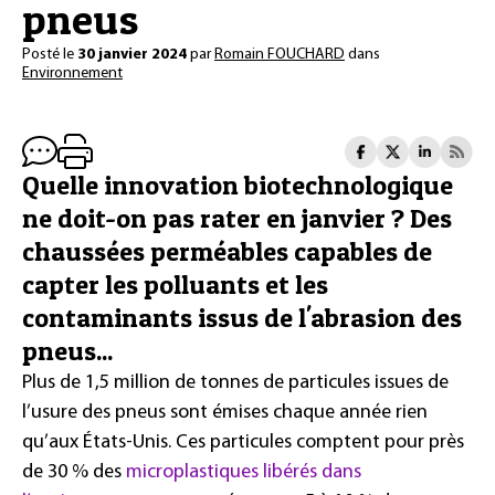
pneus
Posté le
30 janvier 2024
par
Romain FOUCHARD
dans
Environnement
Quelle innovation biotechnologique
ne doit-on pas rater en janvier ? Des
chaussées perméables capables de
capter les polluants et les
contaminants issus de l'abrasion des
pneus...
Plus de 1,5 million de tonnes de particules issues de
l’usure des pneus sont émises chaque année rien
qu’aux États-Unis. Ces particules comptent pour près
de 30 % des
microplastiques libérés dans