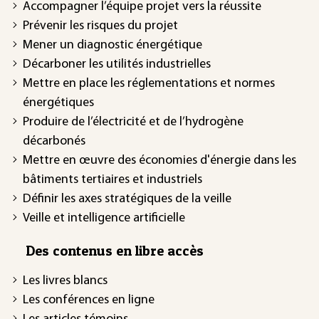
Accompagner l’équipe projet vers la réussite
Prévenir les risques du projet
Mener un diagnostic énergétique
Décarboner les utilités industrielles
Mettre en place les réglementations et normes
énergétiques
Produire de l’électricité et de l’hydrogène
décarbonés
Mettre en œuvre des économies d'énergie dans les
bâtiments tertiaires et industriels
Définir les axes stratégiques de la veille
Veille et intelligence artificielle
Des contenus en libre accès
Les livres blancs
Les conférences en ligne