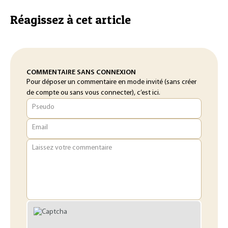
Réagissez à cet article
COMMENTAIRE SANS CONNEXION
Pour déposer un commentaire en mode invité (sans créer
de compte ou sans vous connecter), c’est ici.
Pseudo
Email
Laissez votre commentaire