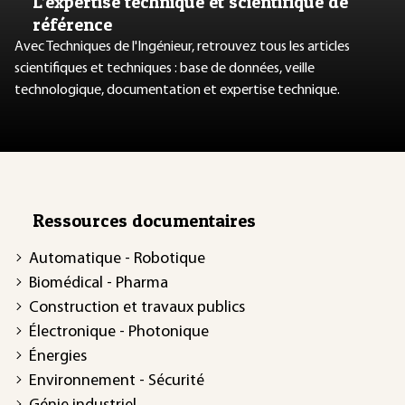
L’expertise technique et scientifique de
référence
Avec Techniques de l'Ingénieur, retrouvez tous les articles
scientifiques et techniques : base de données, veille
technologique, documentation et expertise technique.
Ressources documentaires
Automatique - Robotique
Biomédical - Pharma
Construction et travaux publics
Électronique - Photonique
Énergies
Environnement - Sécurité