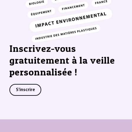
Inscrivez-vous
gratuitement à la veille
personnalisée !
S'inscrire