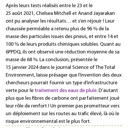
Après leurs tests réalisés entre le 23 et le
25 août 2021, Chelsea Mitchell et Anand Jayarakan
ont pu analyser les résultats… et s’en réjouir ! Leur
chaussée perméable a retenu plus de 96 % de la
masse des particules issues des pneus, et entre 14 et
100 % de leurs produits chimiques solubles. Quant au
6PPDQ, ils ont observé une réduction moyenne de sa
masse de 68 %. La conclusion, présentée le
15 janvier 2024 dans le journal Science of The Total
Environment, laisse présager que l’invention des deux
chercheurs pourrait fournir un type d’infrastructure
verte pour le
traitement des eaux de pluie
. D’autant
plus que les fibres de carbone ont parfaitement joué
leur rôle de renfort ! Un premier pas prometteur vers
un déploiement sur les routes au trafic élevé, là où le
risque environnemental est le plus fort.