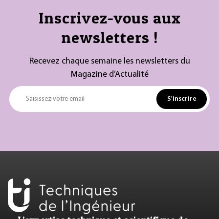
Inscrivez-vous aux
newsletters !
Recevez chaque semaine les newsletters du
Magazine d’Actualité
S'inscrire
Saisissez votre email