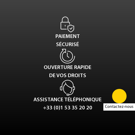
PAIEMENT
SÉCURISÉ
OUVERTURE RAPIDE
DE VOS DROITS
ASSISTANCE TÉLÉPHONIQUE
Contactez-nous
+33 (0)1 53 35 20 20