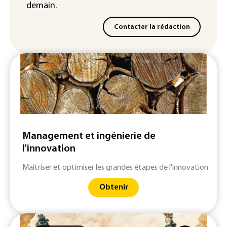
demain.
Contacter la rédaction
Management et ingénierie de
l'innovation
Maîtriser et optimiser les grandes étapes de l'innovation
Obtenir