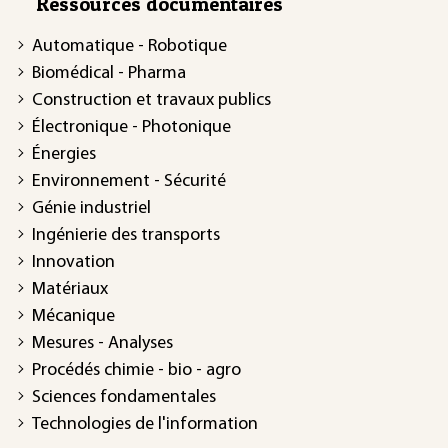
Ressources documentaires
Automatique - Robotique
Biomédical - Pharma
Construction et travaux publics
Électronique - Photonique
Énergies
Environnement - Sécurité
Génie industriel
Ingénierie des transports
Innovation
Matériaux
Mécanique
Mesures - Analyses
Procédés chimie - bio - agro
Sciences fondamentales
Technologies de l'information