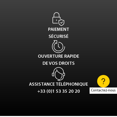
PAIEMENT
SÉCURISÉ
OUVERTURE RAPIDE
DE VOS DROITS
ASSISTANCE TÉLÉPHONIQUE
Contactez-nous
+33 (0)1 53 35 20 20