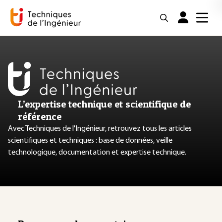
L’expertise technique et scientifique de
référence
Avec Techniques de l'Ingénieur, retrouvez tous les articles
scientifiques et techniques : base de données, veille
technologique, documentation et expertise technique.