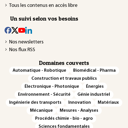
Tous les contenus en accès libre
Un suivi selon vos besoins
Nos newsletters
Nos flux RSS
Domaines couverts
Automatique - Robotique
Biomédical - Pharma
Construction et travaux publics
Électronique - Photonique
Énergies
Environnement - Sécurité
Génie industriel
Ingénierie des transports
Innovation
Matériaux
Mécanique
Mesures - Analyses
Procédés chimie - bio - agro
Sciences fondamentales