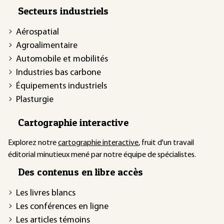
Secteurs industriels
Aérospatial
Agroalimentaire
Automobile et mobilités
Industries bas carbone
Équipements industriels
Plasturgie
Cartographie interactive
Explorez notre
cartographie interactive
, fruit d'un travail
éditorial minutieux mené par notre équipe de spécialistes.
Des contenus en libre accès
Les livres blancs
Les conférences en ligne
Les articles témoins