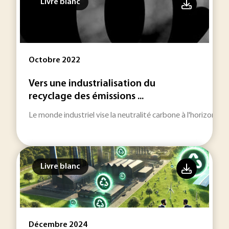
Livre blanc
Octobre 2022
Vers une industrialisation du
recyclage des émissions ...
Le monde industriel vise la neutralité carbone à l'horizon 205
Livre blanc
Décembre 2024