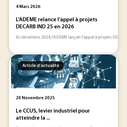
4 Mars 2026
L’ADEME relance l’appel à projets
DECARB IND 25 en 2026
En décembre 2024, l’ADEME lançait l’appel à projets DECARB IN
Article d'actualité
20 Novembre 2025
Le CCUS, levier industriel pour
atteindre la ...