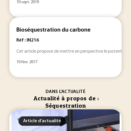
10 sept. 2019
Bioséquestration du carbone
Réf : IN216
Cet article propose de mettre en perspective le potentiel 
10 févr. 2017
DANS L'ACTUALITÉ
Actualité à propos de :
Séquestration
Article d'actualité