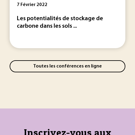
7 Février 2022
Les potentialités de stockage de
carbone dans les sols ...
Toutes les conférences en ligne
Inscrivez-vous aux