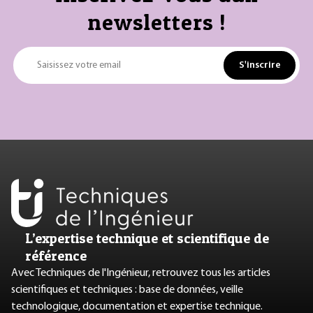
newsletters !
S'inscrire
Saisissez votre email
L’expertise technique et scientifique de
référence
Avec Techniques de l'Ingénieur, retrouvez tous les articles
scientifiques et techniques : base de données, veille
technologique, documentation et expertise technique.