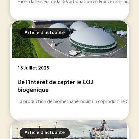
Face à la lenteur de la décarbonation en France mais aussi à 
Article d'actualité
15 Juillet 2025
De l’intérêt de capter le CO2
biogénique
La production de biométhane induit un coproduit : le CO2 bio
Article d'actualité