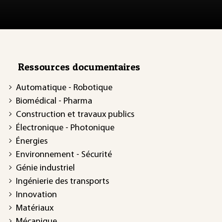
Ressources documentaires
Automatique - Robotique
Biomédical - Pharma
Construction et travaux publics
Électronique - Photonique
Énergies
Environnement - Sécurité
Génie industriel
Ingénierie des transports
Innovation
Matériaux
Mécanique