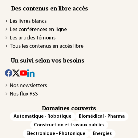
Des contenus en libre accès
Les livres blancs
Les conférences en ligne
Les articles témoins
Tous les contenus en accès libre
Un suivi selon vos besoins
Nos newsletters
Nos flux RSS
Domaines couverts
Automatique - Robotique
Biomédical - Pharma
Construction et travaux publics
Électronique - Photonique
Énergies