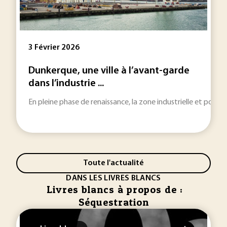
3 Février 2026
Dunkerque, une ville à l’avant-garde
dans l’industrie ...
En pleine phase de renaissance, la zone industrielle et portu
Toute l'actualité
DANS LES LIVRES BLANCS
Livres blancs à propos de :
Séquestration