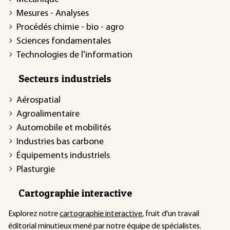
Mesures - Analyses
Procédés chimie - bio - agro
Sciences fondamentales
Technologies de l'information
Secteurs industriels
Aérospatial
Agroalimentaire
Automobile et mobilités
Industries bas carbone
Équipements industriels
Plasturgie
Cartographie interactive
Explorez notre
cartographie interactive
, fruit d'un travail
éditorial minutieux mené par notre équipe de spécialistes.