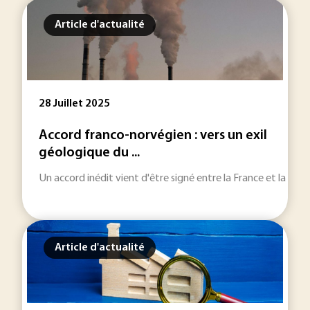
Article d'actualité
28 Juillet 2025
Accord franco-norvégien : vers un exil
géologique du ...
Un accord inédit vient d'être signé entre la France et la Nor
Article d'actualité