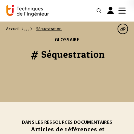
Accueil
Séquestration
GLOSSAIRE
# Séquestration
DANS LES RESSOURCES DOCUMENTAIRES
Articles de références et