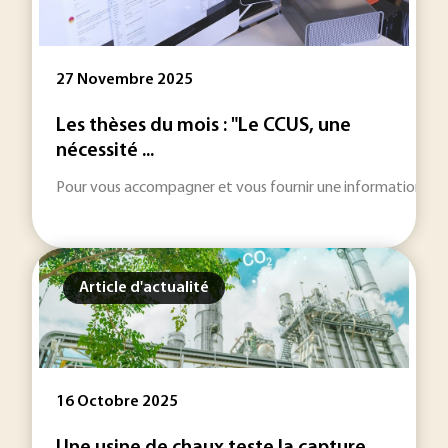
27 Novembre 2025
Les thèses du mois : "Le CCUS, une
nécessité ...
Pour vous accompagner et vous fournir une information toujou
Article d'actualité
16 Octobre 2025