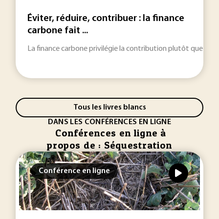
Éviter, réduire, contribuer : la finance
carbone fait ...
La finance carbone privilégie la contribution plutôt que la 
Tous les livres blancs
DANS LES CONFÉRENCES EN LIGNE
Conférences en ligne à
propos de : Séquestration
Conférence en ligne