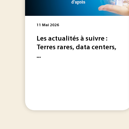
11 Mai 2026
Les actualités à suivre :
Terres rares, data centers,
...