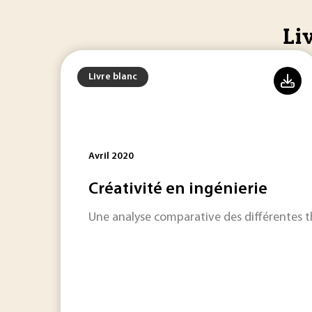
Li
Livre blanc
Avril 2020
Créativité en ingénierie
Une analyse comparative des différentes thé