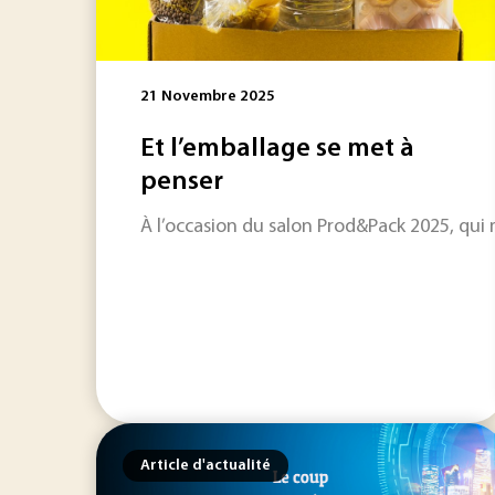
21 Novembre 2025
Et l’emballage se met à
penser
À l’occasion du salon Prod&Pack 2025, qui 
Article d'actualité