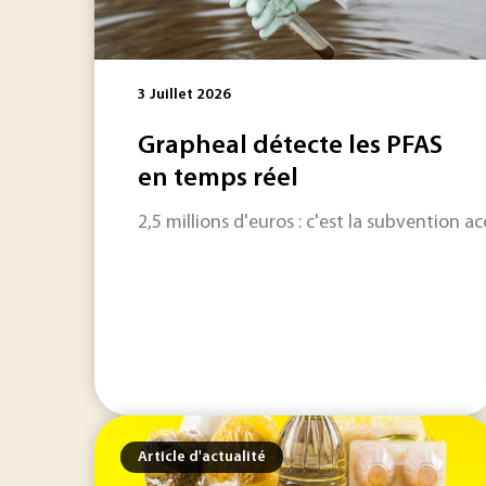
3 Juillet 2026
Grapheal détecte les PFAS
en temps réel
2,5 millions d'euros : c'est la subvention
Article d'actualité