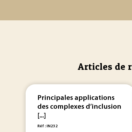
Articles de 
Principales applications
des complexes d’inclusion
[...]
Réf : IN232