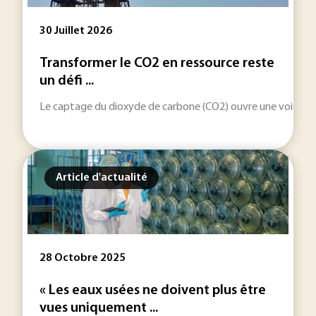
30 Juillet 2026
Transformer le CO2 en ressource reste
un défi ...
Le captage du dioxyde de carbone (CO2) ouvre une voie indus
Article d'actualité
28 Octobre 2025
« Les eaux usées ne doivent plus être
vues uniquement ...