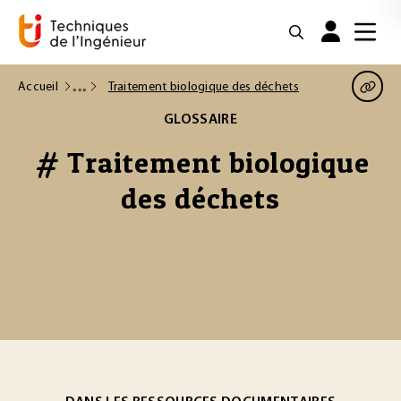
Accueil
Traitement biologique des déchets
GLOSSAIRE
# Traitement biologique
des déchets