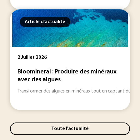
Article d'actualité
2 Juillet 2026
Bloomineral : Produire des minéraux
avec des algues
Transformer des algues en minéraux tout en captant du CO2 : 
Toute l'actualité