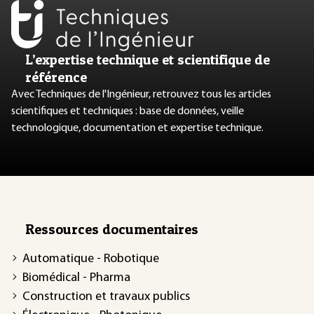
L’expertise technique et scientifique de
référence
Avec Techniques de l'Ingénieur, retrouvez tous les articles
scientifiques et techniques : base de données, veille
technologique, documentation et expertise technique.
Ressources documentaires
Automatique - Robotique
Biomédical - Pharma
Construction et travaux publics