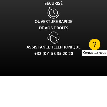
SÉCURISÉ
OUVERTURE RAPIDE
DE VOS DROITS
ASSISTANCE TÉLÉPHONIQUE
Contactez-nous
+33 (0)1 53 35 20 20