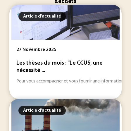
déchets
Article d'actualité
27 Novembre 2025
Les thèses du mois : "Le CCUS, une
nécessité ...
Pour vous accompagner et vous fournir une information toujou
Article d'actualité