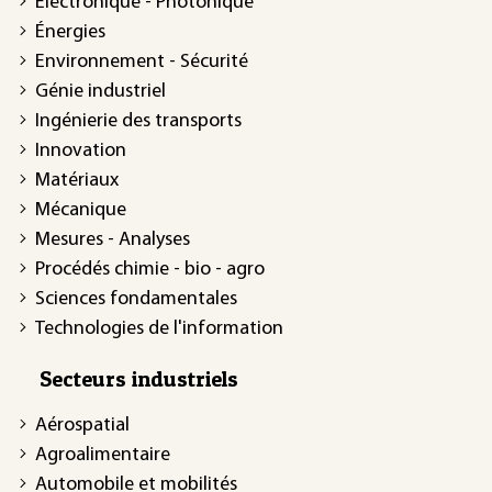
Électronique - Photonique
Énergies
Environnement - Sécurité
Génie industriel
Ingénierie des transports
Innovation
Matériaux
Mécanique
Mesures - Analyses
Procédés chimie - bio - agro
Sciences fondamentales
Technologies de l'information
Secteurs industriels
Aérospatial
Agroalimentaire
Automobile et mobilités