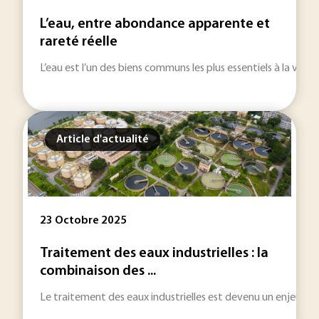
L’eau, entre abondance apparente et
rareté réelle
L’eau est l’un des biens communs les plus essentiels à la vie.
Article d'actualité
23 Octobre 2025
Traitement des eaux industrielles : la
combinaison des ...
Le traitement des eaux industrielles est devenu un enjeu st