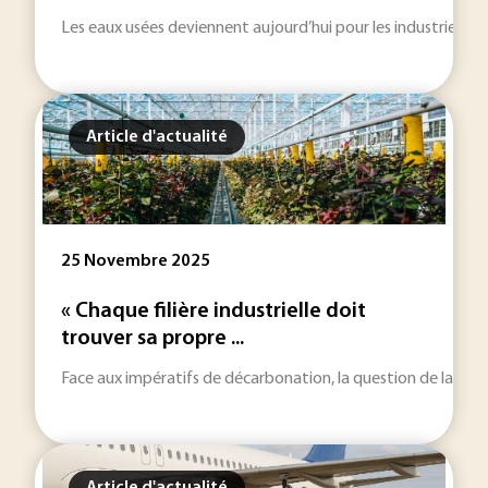
Les eaux usées deviennent aujourd’hui pour les industriels un
Article d'actualité
25 Novembre 2025
« Chaque filière industrielle doit
trouver sa propre ...
Face aux impératifs de décarbonation, la question de la récup