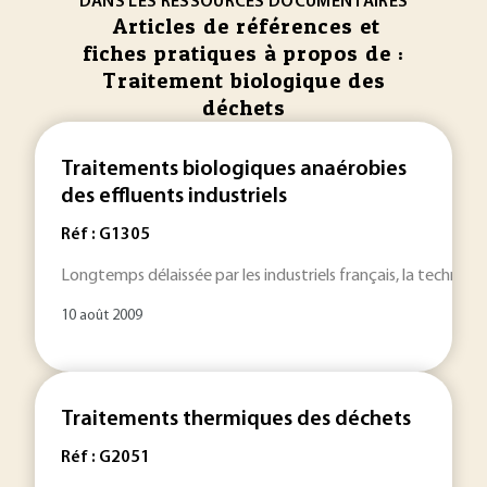
DANS LES RESSOURCES DOCUMENTAIRES
Articles de références et
fiches pratiques à propos de :
Traitement biologique des
déchets
Traitements biologiques anaérobies
des effluents industriels
Réf : G1305
Longtemps délaissée par les industriels français, la technol
10 août 2009
Traitements thermiques des déchets
Réf : G2051