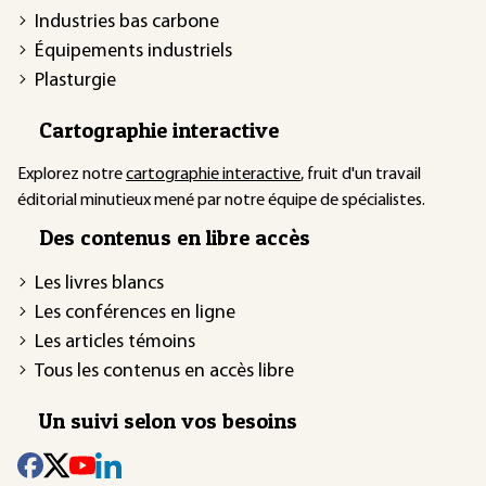
Industries bas carbone
Équipements industriels
Plasturgie
Cartographie interactive
Explorez notre
cartographie interactive
, fruit d'un travail
éditorial minutieux mené par notre équipe de spécialistes.
Des contenus en libre accès
Les livres blancs
Les conférences en ligne
Les articles témoins
Tous les contenus en accès libre
Un suivi selon vos besoins