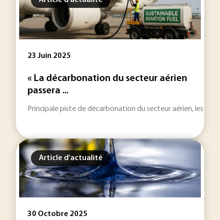
Article d'actualité
23 Juin 2025
« La décarbonation du secteur aérien
passera ...
Principale piste de décarbonation du secteur aérien, les bioc
Article d'actualité
30 Octobre 2025