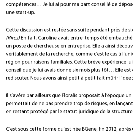
compétences… Je lui ai pour ma part conseillé de déposer
une start-up.
Cette discussion est restée sans suite pendant près de six m
(Rires)
En fait, Caroline avait entre-temps été embauchée
un poste de chercheuse en entreprise. Elle a ainsi découv
véritablement de la recherche, comme c’est le cas à l’univ
région pour raisons familiales. Cette brève expérience lu
conseil que je lui avais donné six mois plus tôt… Elle es
rediscuter. Nous avons ainsi petit à petit fait mûrir l’id
Il s’avère par ailleurs que Floralis proposait à l’époque 
permettait de ne pas prendre trop de risques, en lançant 
en restant protégé par le statut juridique de la structure
C’est sous cette forme qu’est née BGene, fin 2012, après