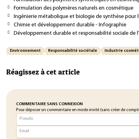
Formulation des polymères naturels en cosmétique
Ingénierie métabolique et biologie de synthèse pour l
Chimie et développement durable - Infographie
Développement durable et responsabilité sociale de l’
Environnement
Responsabilité sociétale
Industrie cosmé
Réagissez à cet article
COMMENTAIRE SANS CONNEXION
Pour déposer un commentaire en mode invité (sans créer de compte o
Pseudo
Email