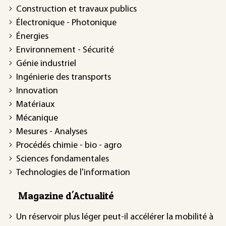
Construction et travaux publics
Électronique - Photonique
Énergies
Environnement - Sécurité
Génie industriel
Ingénierie des transports
Innovation
Matériaux
Mécanique
Mesures - Analyses
Procédés chimie - bio - agro
Sciences fondamentales
Technologies de l'information
Magazine d'Actualité
Un réservoir plus léger peut-il accélérer la mobilité à