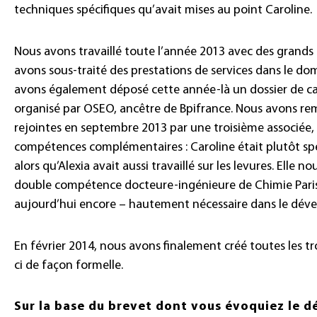
techniques spécifiques qu’avait mises au point Caroline.
Nous avons travaillé toute l’année 2013 avec des grand
avons sous-traité des prestations de services dans le do
avons également déposé cette année-là un dossier de c
organisé par OSEO, ancêtre de Bpifrance. Nous avons re
rejointes en septembre 2013 par une troisième associée,
compétences complémentaires : Caroline était plutôt spé
alors qu’Alexia avait aussi travaillé sur les levures. Elle n
double compétence docteure-ingénieure de Chimie Paris :
aujourd’hui encore – hautement nécessaire dans le déve
En février 2014, nous avons finalement créé toutes les tro
ci de façon formelle.
Sur la base du brevet dont vous évoquiez le d