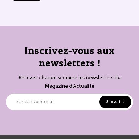
Inscrivez-vous aux
newsletters !
Recevez chaque semaine les newsletters du
Magazine d’Actualité
S'inscrire
Saisissez votre email