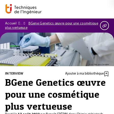
Accueil
BGene Genetics œuvre pour une cosmétique
plus vertueuse
INTERVIEW
Ajouter à ma bibliothèque
BGene Genetics œuvre
pour une cosmétique
plus vertueuse