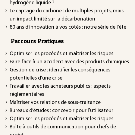
hydrogène liquide ?
Le captage du carbone : de multiples projets, mais
un impact limité sur la décarbonation
80 ans d’innovation à vos côtés : notre série de l’été
Parcours Pratiques
Optimiser les procédés et maîtriser les risques
Faire face à un accident avec des produits chimiques
Gestion de crise : identifier les conséquences
potentielles d’une crise
Travailler avec les acheteurs publics : aspects
réglementaires
Maîtriser vos relations de sous-traitance
Bureaux d’études : concevoir pour l'utilisateur
Optimiser les procédés et maîtriser les risques
Boîte à outils de communication pour chefs de