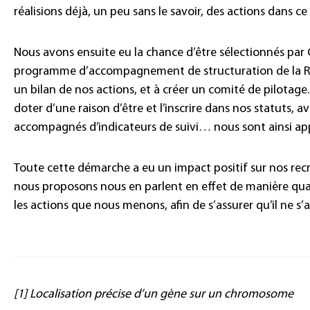
réalisions déjà, un peu sans le savoir, des actions dans c
Nous avons ensuite eu la chance d’être sélectionnés par
programme d’accompagnement de structuration de la RSE
un bilan de nos actions, et à créer un comité de pilotage
doter d’une raison d’être et l’inscrire dans nos statuts, a
accompagnés d’indicateurs de suivi… nous sont ainsi a
Toute cette démarche a eu un impact positif sur nos rec
nous proposons nous en parlent en effet de manière qua
les actions que nous menons, afin de s’assurer qu’il ne 
[1] Localisation précise d’un gène sur un chromosome