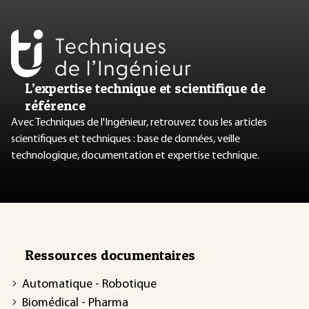
L’expertise technique et scientifique de
référence
Avec Techniques de l'Ingénieur, retrouvez tous les articles
scientifiques et techniques : base de données, veille
technologique, documentation et expertise technique.
Ressources documentaires
Automatique - Robotique
Biomédical - Pharma