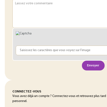
Laissez votre commentaire
Envoyer
CONNECTEZ-VOUS
Vous avez déjà un compte ? Connectez-vous et retrouvez plus tard
personnel.