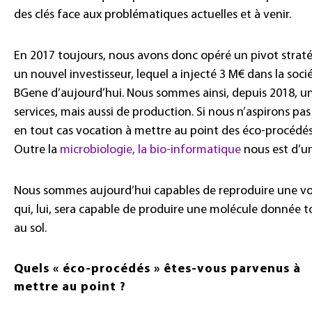
des clés face aux problématiques actuelles et à venir.
En 2017 toujours, nous avons donc opéré un pivot straté
un nouvel investisseur, lequel a injecté 3 M€ dans la socié
BGene d’aujourd’hui. Nous sommes ainsi, depuis 2018, u
services, mais aussi de production. Si nous n’aspirons p
en tout cas vocation à mettre au point des éco-procédés,
Outre la
microbiologie, la bio-informatique
nous est d’un
Nous sommes aujourd’hui capables de reproduire une vo
qui, lui, sera capable de produire une molécule donnée t
au sol.
Quels « éco-procédés » êtes-vous parvenus à
mettre au point ?