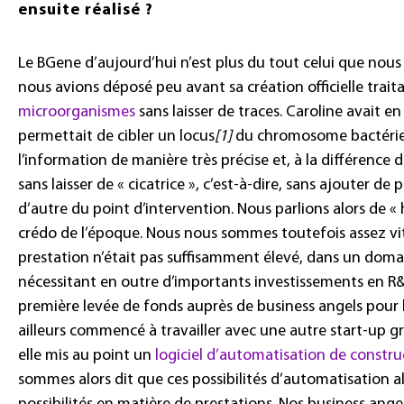
ensuite réalisé ?
Le BGene d’aujourd’hui n’est plus du tout celui que nou
nous avions déposé peu avant sa création officielle traita
microorganismes
sans laisser de traces. Caroline avait e
permettait de cibler un locus
[1]
du chromosome bactérien,
l’information de manière très précise et, à la différence 
sans laisser de « cicatrice », c’est-à-dire, sans ajouter d
d’autre du point d’intervention. Nous parlions alors de «
crédo de l’époque. Nous nous sommes toutefois assez v
prestation n’était pas suffisamment élevé, dans un doma
nécessitant en outre d’importants investissements en R&
première levée de fonds auprès de business angels pour
ailleurs commencé à travailler avec une autre start-up g
elle mis au point un
logiciel d’automatisation de constr
sommes alors dit que ces possibilités d’automatisation a