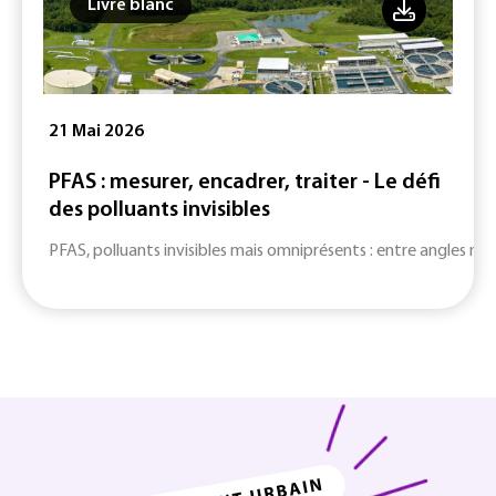
Livre blanc
21 Mai 2026
PFAS : mesurer, encadrer, traiter - Le défi
des polluants invisibles
PFAS, polluants invisibles mais omniprésents : entre angles mort