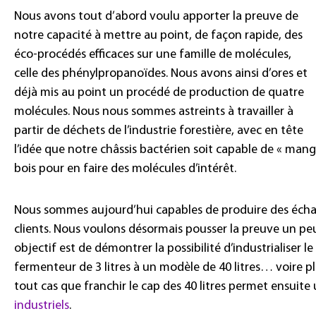
Nous avons tout d’abord voulu apporter la preuve de
notre capacité à mettre au point, de façon rapide, des
éco-procédés efficaces sur une famille de molécules,
celle des phénylpropanoïdes. Nous avons ainsi d’ores et
déjà mis au point un procédé de production de quatre
molécules. Nous nous sommes astreints à travailler à
partir de déchets de l’industrie forestière, avec en tête
l’idée que notre châssis bactérien soit capable de « mange
bois pour en faire des molécules d’intérêt.
Nous sommes aujourd’hui capables de produire des échant
clients. Nous voulons désormais pousser la preuve un peu
objectif est de démontrer la possibilité d’industrialiser 
fermenteur de 3 litres à un modèle de 40 litres… voire p
tout cas que franchir le cap des 40 litres permet ensuit
industriels
.