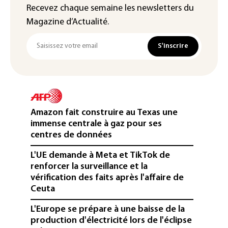
Recevez chaque semaine les newsletters du
Magazine d’Actualité.
S'inscrire
Amazon fait construire au Texas une
immense centrale à gaz pour ses
centres de données
L'UE demande à Meta et TikTok de
renforcer la surveillance et la
vérification des faits après l'affaire de
Ceuta
L'Europe se prépare à une baisse de la
production d'électricité lors de l'éclipse