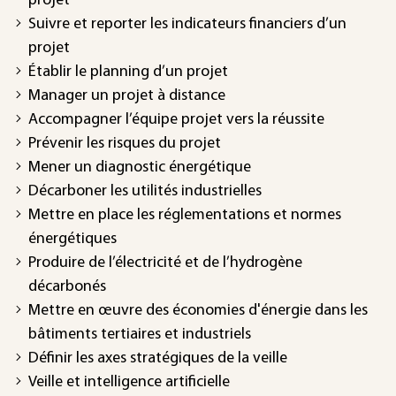
projet
Suivre et reporter les indicateurs financiers d’un
projet
Établir le planning d’un projet
Manager un projet à distance
Accompagner l’équipe projet vers la réussite
Prévenir les risques du projet
Mener un diagnostic énergétique
Décarboner les utilités industrielles
Mettre en place les réglementations et normes
énergétiques
Produire de l’électricité et de l’hydrogène
décarbonés
Mettre en œuvre des économies d'énergie dans les
bâtiments tertiaires et industriels
Définir les axes stratégiques de la veille
Veille et intelligence artificielle