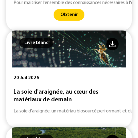
Pour maîtriser l'ensemble des connaissances nécessaires à l'él
Obtenir
Livre blanc
20 Juil 2026
La soie d'araignée, au cœur des
matériaux de demain
La soie d'araignée, un matériau biosourcé performant et durab