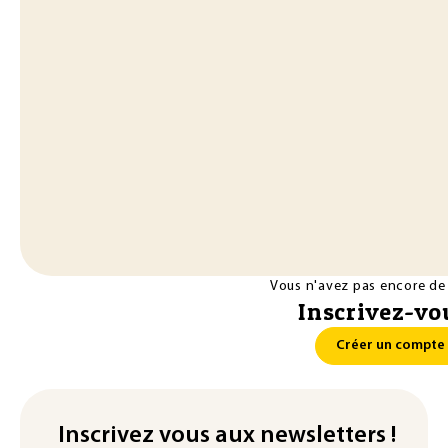
Vous n'avez pas encore de
Inscrivez-vou
Créer un compte
Inscrivez vous aux newsletters !