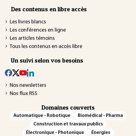
Des contenus en libre accès
Les livres blancs
Les conférences en ligne
Les articles témoins
Tous les contenus en accès libre
Un suivi selon vos besoins
Nos newsletters
Nos flux RSS
Domaines couverts
Automatique - Robotique
Biomédical - Pharma
Construction et travaux publics
Électronique - Photonique
Énergies