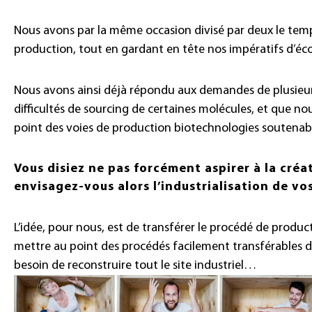
Nous avons par la même occasion divisé par deux le tem
production, tout en gardant en tête nos impératifs d’éc
Nous avons ainsi déjà répondu aux demandes de plusieurs 
difficultés de sourcing de certaines molécules, et que
point des voies de production biotechnologies soutenabl
Vous disiez ne pas forcément aspirer à la cr
envisagez-vous alors l’industrialisation de vo
L’idée, pour nous, est de transférer le procédé de produc
mettre au point des procédés facilement transférables da
besoin de reconstruire tout le site industriel…