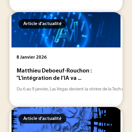
Article d'actualité
8 Janvier 2026
Matthieu Deboeuf-Rouchon :
"L’intégration de l’IA va ...
Du 6 au 9 janvier, Las Vegas devient la vitrine de la Tech mo
Article d'actualité