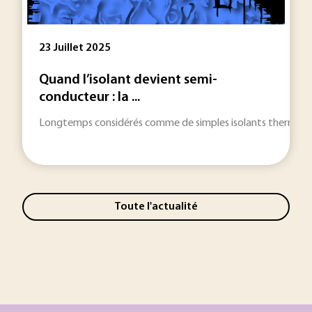
23 Juillet 2025
Quand l’isolant devient semi-
conducteur : la ...
Longtemps considérés comme de simples isolants thermiques e
Toute l'actualité