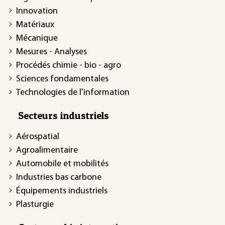
Innovation
Matériaux
Mécanique
Mesures - Analyses
Procédés chimie - bio - agro
Sciences fondamentales
Technologies de l'information
Secteurs industriels
Aérospatial
Agroalimentaire
Automobile et mobilités
Industries bas carbone
Équipements industriels
Plasturgie