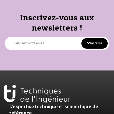
Inscrivez-vous aux
newsletters !
S'inscrire
Saisissez votre email
L’expertise technique et scientifique de
référence