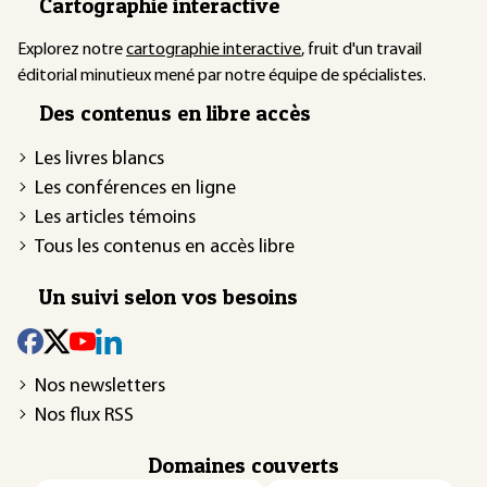
Cartographie interactive
Explorez notre
cartographie interactive
, fruit d'un travail
éditorial minutieux mené par notre équipe de spécialistes.
Des contenus en libre accès
Les livres blancs
Les conférences en ligne
Les articles témoins
Tous les contenus en accès libre
Un suivi selon vos besoins
Nos newsletters
Nos flux RSS
Domaines couverts