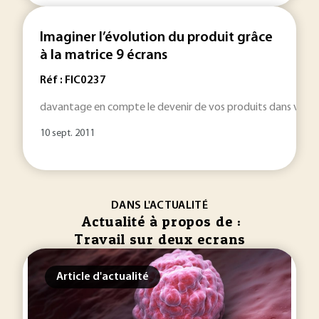
Imaginer l’évolution du produit grâce
à la matrice 9 écrans
Réf : FIC0237
davantage en compte le devenir de vos produits dans votre s
10 sept. 2011
DANS L'ACTUALITÉ
Actualité à propos de :
Travail sur deux ecrans
Article d'actualité