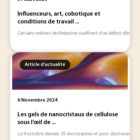
Influenceurs, art, cobotique et
conditions de travail ...
Certains métiers de l’industrie souffrent d’un déficit d’imag
Article d'actualité
6 Novembre 2024
Les gels de nanocristaux de cellulose
sous l’œil de ...
Le 9 octobre dernier, 35 doctorantes et post-doctorantes se