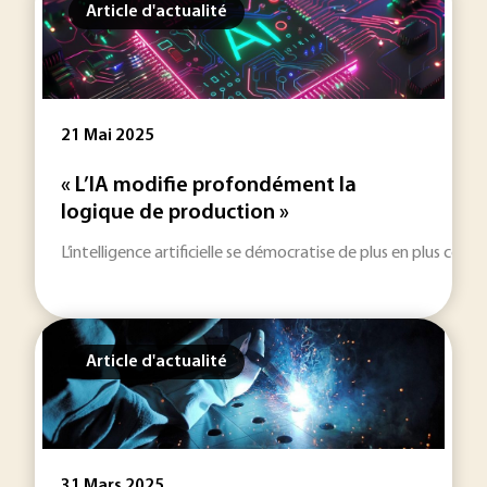
Article d'actualité
21 Mai 2025
« L’IA modifie profondément la
logique de production »
L’intelligence artificielle se démocratise de plus en plus comm
Article d'actualité
31 Mars 2025