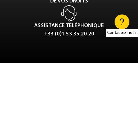
DE VOS DROITS
ASSISTANCE TÉLÉPHONIQUE
Contactez-nous
+33 (0)1 53 35 20 20