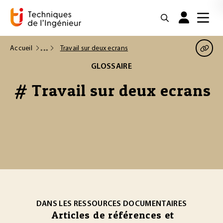
Accueil
Travail sur deux ecrans
GLOSSAIRE
# Travail sur deux ecrans
DANS LES RESSOURCES DOCUMENTAIRES
Articles de références et