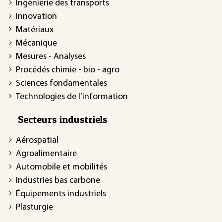
Ingénierie des transports
Innovation
Matériaux
Mécanique
Mesures - Analyses
Procédés chimie - bio - agro
Sciences fondamentales
Technologies de l'information
Secteurs industriels
Aérospatial
Agroalimentaire
Automobile et mobilités
Industries bas carbone
Équipements industriels
Plasturgie