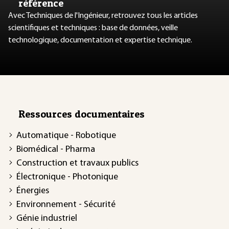
référence
Avec Techniques de l'Ingénieur, retrouvez tous les articles
scientifiques et techniques : base de données, veille
technologique, documentation et expertise technique.
Ressources documentaires
Automatique - Robotique
Biomédical - Pharma
Construction et travaux publics
Électronique - Photonique
Énergies
Environnement - Sécurité
Génie industriel