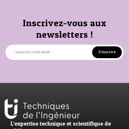
Inscrivez-vous aux
newsletters !
S'inscrire
Saisissez votre email
L’expertise technique et scientifique de