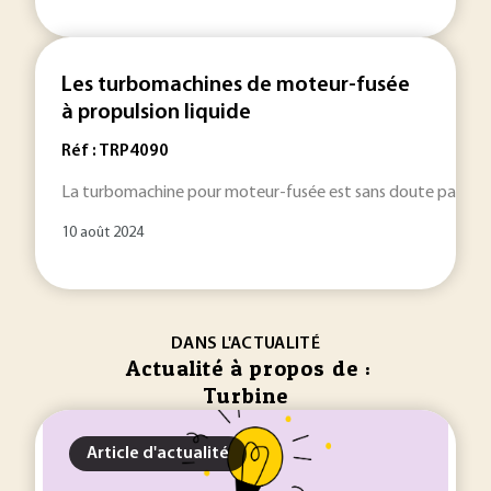
Les turbomachines de moteur-fusée
à propulsion liquide
Réf : TRP4090
La turbomachine pour moteur-fusée est sans doute parmi les 
10 août 2024
DANS L'ACTUALITÉ
Actualité à propos de :
Turbine
Article d'actualité