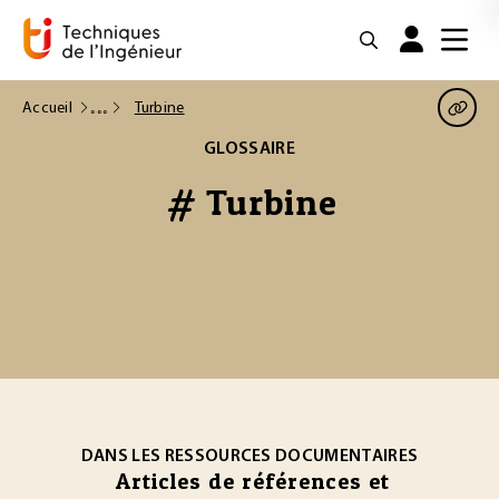
Accueil
Turbine
GLOSSAIRE
# Turbine
DANS LES RESSOURCES DOCUMENTAIRES
Articles de références et