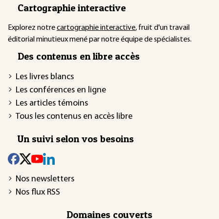
Cartographie interactive
Explorez notre
cartographie interactive
, fruit d'un travail
éditorial minutieux mené par notre équipe de spécialistes.
Des contenus en libre accès
Les livres blancs
Les conférences en ligne
Les articles témoins
Tous les contenus en accès libre
Un suivi selon vos besoins
Nos newsletters
Nos flux RSS
Domaines couverts