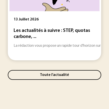
13 Juillet 2026
Les actualités à suivre : STEP, quotas
carbone, ...
La rédaction vous propose un rapide tour d'horizon sur les inf
Toute l'actualité