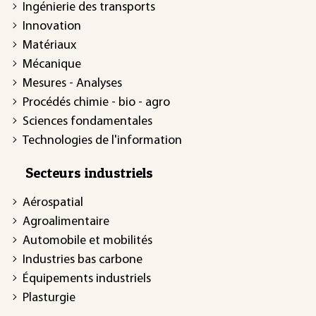
Ingénierie des transports
Innovation
Matériaux
Mécanique
Mesures - Analyses
Procédés chimie - bio - agro
Sciences fondamentales
Technologies de l'information
Secteurs industriels
Aérospatial
Agroalimentaire
Automobile et mobilités
Industries bas carbone
Équipements industriels
Plasturgie