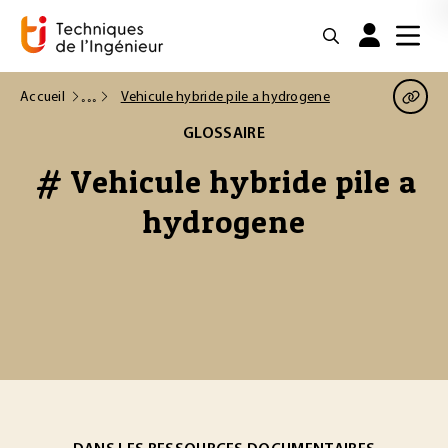
Accueil
Vehicule hybride pile a hydrogene
GLOSSAIRE
# Vehicule hybride pile a
hydrogene