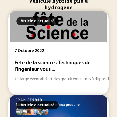
Vehicule hybride pile a
hydrogene
Article d'actualité
7 Octobre 2022
Fête de la science : Techniques de
l'Ingénieur vous ...
Un large éventail d'articles gratuitement mis à disposition p
Article d'actualité