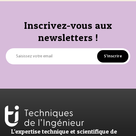
Inscrivez-vous aux
newsletters !
S'inscrire
Saisissez votre email
L’expertise technique et scientifique de