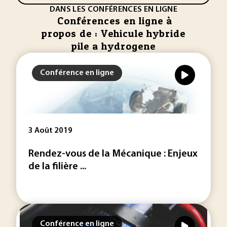
DANS LES CONFÉRENCES EN LIGNE
Conférences en ligne à
propos de : Vehicule hybride
pile a hydrogene
Conférence en ligne
3 Août 2019
Rendez-vous de la Mécanique : Enjeux
de la filière ...
Conférence en ligne