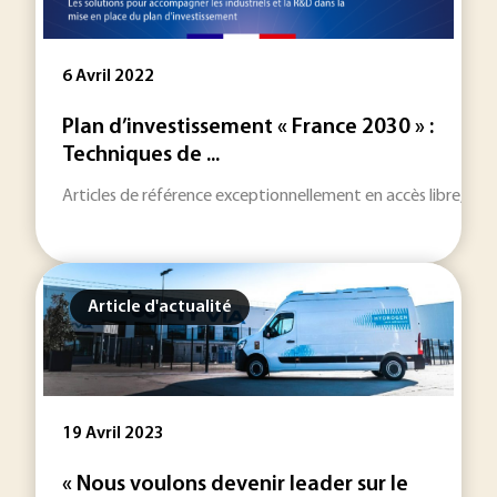
6 Avril 2022
Plan d’investissement « France 2030 » :
Techniques de ...
Articles de référence exceptionnellement en accès libre, livr
Article d'actualité
19 Avril 2023
« Nous voulons devenir leader sur le