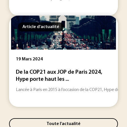
Article d'actualité
19 Mars 2024
De la COP21 aux JOP de Paris 2024,
Hype porte haut les ...
Lancée à Paris en 2015 à l’occasion de la COP21, Hype dévelo
Toute l'actualité