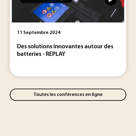
11 Septembre 2024
Des solutions innovantes autour des
batteries - REPLAY
Toutes les conférences en ligne