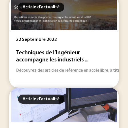
Article d'actualité
22 Septembre 2022
Techniques de l’Ingénieur
accompagne les industriels ...
Découvrez des articles de référence en accès libre, à titre ex
Article d'actualité