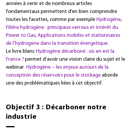
années à venir et de nombreux articles
fondamentaux permettent d’en bien comprendre
toutes les facettes, comme par exemple
Hydrogène
,
Filière hydrogène : principaux verrous et intérêt du
Power to Gas
,
Applications mobiles et stationnaires
de l’hydrogene dans la transition énergetique.
Le livre blanc
Hydrogène décarboné : où en est la
France ?
permet d’avoir une vision claire du sujet et le
webinar
Hydrogène – les enjeux autours de la
conception des réservoirs pour le stockage
aborde
une des problématiques liées à cet objectif.
Objectif 3 : Décarboner notre
industrie