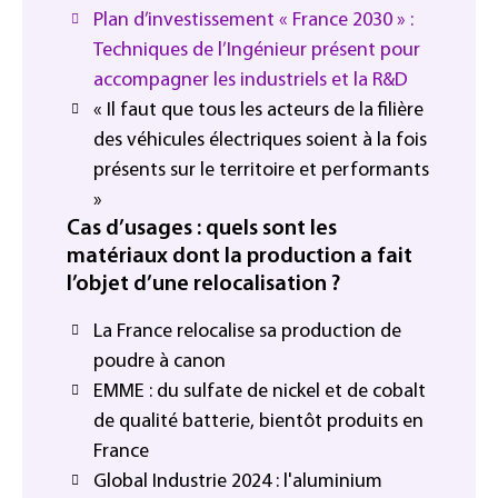
Plan d’investissement « France 2030 » :
Techniques de l’Ingénieur présent pour
accompagner les industriels et la R&D
« Il faut que tous les acteurs de la filière
des véhicules électriques soient à la fois
présents sur le territoire et performants
»
Cas d’usages : quels sont les
matériaux dont la production a fait
l’objet d’une relocalisation ?
La France relocalise sa production de
poudre à canon
EMME : du sulfate de nickel et de cobalt
de qualité batterie, bientôt produits en
France
Global Industrie 2024 : l'aluminium