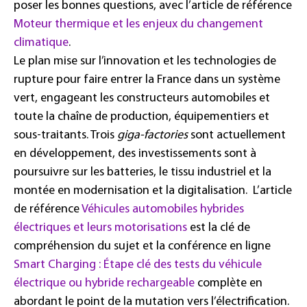
poser les bonnes questions, avec l’article de référence
Moteur thermique et les enjeux du changement
climatique
.
Le plan mise sur l’innovation et les technologies de
rupture pour faire entrer la France dans un système
vert, engageant les constructeurs automobiles et
toute la chaîne de production, équipementiers et
sous-traitants. Trois
giga-factories
sont actuellement
en développement, des investissements sont à
poursuivre sur les batteries, le tissu industriel et la
montée en modernisation et la digitalisation. L’article
de référence
Véhicules automobiles hybrides
électriques et leurs motorisations
est la clé de
compréhension du sujet et la conférence en ligne
Smart Charging : Étape clé des tests du véhicule
électrique ou hybride rechargeable
complète en
abordant le point de la mutation vers l’électrification.