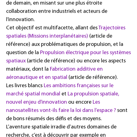
de demain, en misant sur une plus étroite
collaboration entre industriels et acteurs de
l’innovation.
Cet objectif est multifacette, allant des
Trajectoires
spatiales (Missions interplanétaires)
(article de
référence) aux problématiques de propulsion, et la
question de la
Propulsion électrique pour les systèmes
spatiaux
(article de référence) ou encore les aspects
matériaux, dont la
Fabrication additive en
aéronautique et en spatial
(article de référence).
Les livres blancs
Les ambitions françaises sur le
marché spatial mondial
et
La propulsion spatiale,
nouvel enjeu d’innovation
ou encore
Les
nanosatellites vont-ils faire la loi dans l’espace ?
sont
de bons résumés des défis et des moyens.
L’aventure spatiale irradie d’autres domaines de
recherche, c’est à découvrir par exemple en