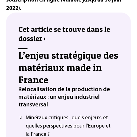
souscription en ligne (valable jusqu’au 30 juin
2022).
Cet article se trouve dans le
dossier :
L’enjeu stratégique des
matériaux made in
France
Relocalisation de la production de
matériaux : un enjeu industriel
transversal
Minéraux critiques : quels enjeux, et
quelles perspectives pour l’Europe et
la France ?