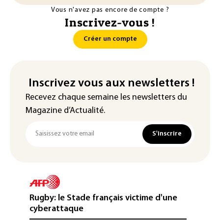
Vous n'avez pas encore de compte ?
Inscrivez-vous !
Créer un compte
Inscrivez vous aux newsletters !
Recevez chaque semaine les newsletters du
Magazine d’Actualité.
S'inscrire
Rugby: le Stade français victime d'une
cyberattaque