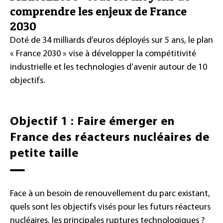
comprendre les enjeux de France
2030
Doté de 34 milliards d’euros déployés sur 5 ans, le plan
« France 2030 » vise à développer la compétitivité
industrielle et les technologies d’avenir autour de 10
objectifs.
Objectif 1 : Faire émerger en
France des réacteurs nucléaires de
petite taille
Face à un besoin de renouvellement du parc existant,
quels sont les objectifs visés pour les futurs réacteurs
nucléaires, les principales ruptures technologiques ?