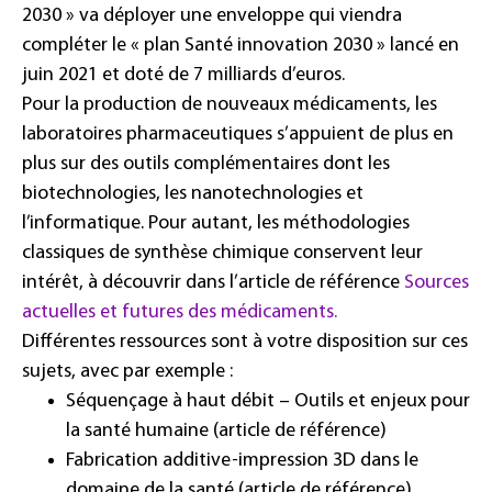
2030 » va déployer une enveloppe qui viendra
compléter le « plan Santé innovation 2030 » lancé en
juin 2021 et doté de 7 milliards d’euros.
Pour la production de nouveaux médicaments, les
laboratoires pharmaceutiques s’appuient de plus en
plus sur des outils complémentaires dont les
biotechnologies, les nanotechnologies et
l’informatique. Pour autant, les méthodologies
classiques de synthèse chimique conservent leur
intérêt, à découvrir dans l’article de référence
Sources
actuelles et futures des médicaments
.
Différentes ressources sont à votre disposition sur ces
sujets, avec par exemple :
Séquençage à haut débit – Outils et enjeux pour
la santé humaine
(article de référence)
Fabrication additive-impression 3D dans le
domaine de la santé
(article de référence)