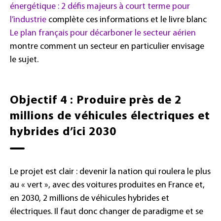
énergétique : 2 défis majeurs à court terme pour
l’industrie
complète ces informations et le livre blanc
Le plan français pour décarboner le secteur aérien
montre comment un secteur en particulier envisage
le sujet.
Objectif 4 : Produire près de 2
millions de véhicules électriques et
hybrides d’ici 2030
Le projet est clair : devenir la nation qui roulera le plus
au « vert », avec des voitures produites en France et,
en 2030, 2 millions de véhicules hybrides et
électriques. Il faut donc changer de paradigme et se