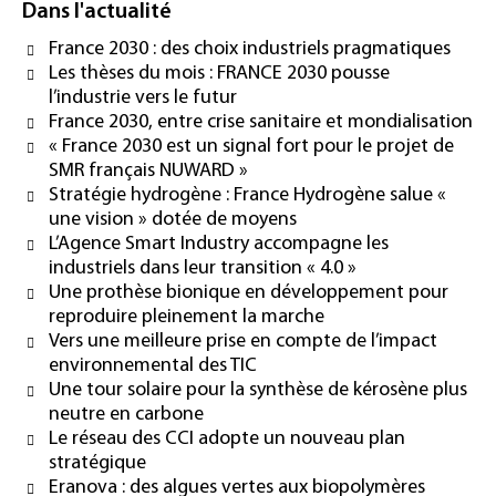
Dans l'actualité
France 2030 : des choix industriels pragmatiques
Les thèses du mois : FRANCE 2030 pousse
l’industrie vers le futur
France 2030, entre crise sanitaire et mondialisation
« France 2030 est un signal fort pour le projet de
SMR français NUWARD »
Stratégie hydrogène : France Hydrogène salue «
une vision » dotée de moyens
L’Agence Smart Industry accompagne les
industriels dans leur transition « 4.0 »
Une prothèse bionique en développement pour
reproduire pleinement la marche
Vers une meilleure prise en compte de l’impact
environnemental des TIC
Une tour solaire pour la synthèse de kérosène plus
neutre en carbone
Le réseau des CCI adopte un nouveau plan
stratégique
Eranova : des algues vertes aux biopolymères