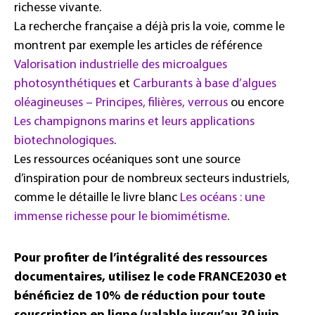
richesse vivante.
La recherche française a déjà pris la voie, comme le
montrent par exemple les articles de référence
Valorisation industrielle des microalgues
photosynthétiques
et
Carburants à base d’algues
oléagineuses – Principes, filières, verrous
ou encore
Les champignons marins et leurs applications
biotechnologiques
.
Les ressources océaniques sont une source
d’inspiration pour de nombreux secteurs industriels,
comme le détaille le livre blanc
Les océans : une
immense richesse pour le biomimétisme
.
Pour profiter de l’intégralité des ressources
documentaires, utilisez le code FRANCE2030 et
bénéficiez de 10% de réduction pour toute