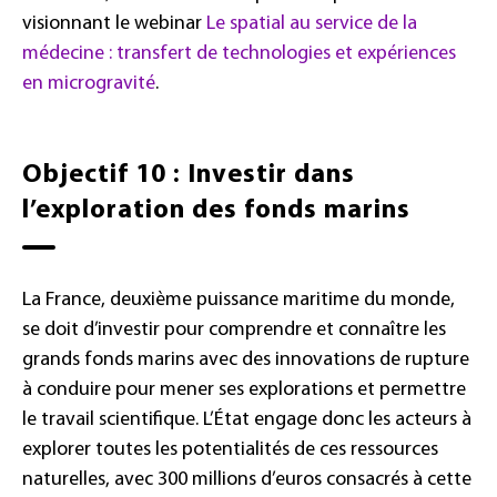
visionnant le webinar
Le spatial au service de la
médecine : transfert de technologies et expériences
en microgravité
.
Objectif 10 : Investir dans
l’exploration des fonds marins
La France, deuxième puissance maritime du monde,
se doit d’investir pour comprendre et connaître les
grands fonds marins avec des innovations de rupture
à conduire pour mener ses explorations et permettre
le travail scientifique. L’État engage donc les acteurs à
explorer toutes les potentialités de ces ressources
naturelles, avec 300 millions d’euros consacrés à cette