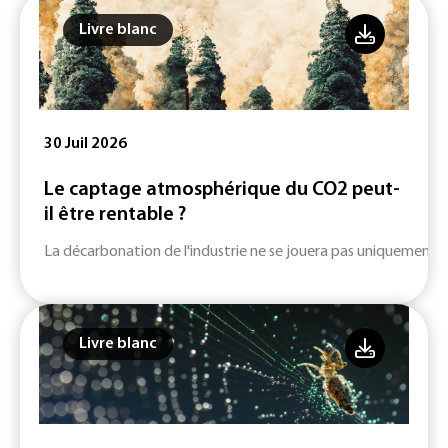
Livre blanc
30 Juil 2026
Le captage atmosphérique du CO2 peut-
il être rentable ?
La décarbonation de l'industrie ne se jouera pas uniquement su
Livre blanc