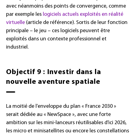
avec néanmoins des points de convergence, comme
par exemple les
logiciels actuels exploités en réalité
virtuelle
(article de référence). Sortis de leur fonction
principale – le jeu – ces logiciels peuvent être
exploités dans un contexte professionnel et
industriel.
Objectif 9 : Investir dans la
nouvelle aventure spatiale
La moitié de l’enveloppe du plan « France 2030 »
serait dédiée au « NewSpace », avec une forte
ambition sur les mini-lanceurs réutilisables d’ici 2026,
les micro et minisatellites ou encore les constellations