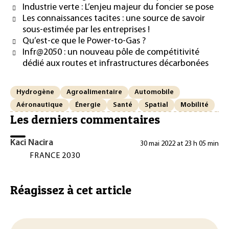
Industrie verte : L’enjeu majeur du foncier se pose
Les connaissances tacites : une source de savoir
sous-estimée par les entreprises !
Qu’est-ce que le Power-to-Gas ?
Infr@2050 : un nouveau pôle de compétitivité
dédié aux routes et infrastructures décarbonées
Hydrogène
Agroalimentaire
Automobile
Aéronautique
Énergie
Santé
Spatial
Mobilité
Les derniers commentaires
Kaci Nacira
30 mai 2022 at 23 h 05 min
FRANCE 2030
Réagissez à cet article