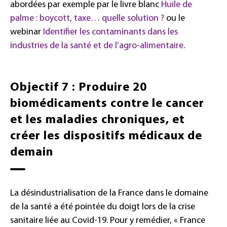
abordées par exemple par le livre blanc
Huile de
palme : boycott, taxe… quelle solution ?
ou le
webinar
Identifier les contaminants dans les
industries de la santé et de l’agro-alimentaire
.
Objectif 7 : Produire 20
biomédicaments contre le cancer
et les maladies chroniques, et
créer les dispositifs médicaux de
demain
La désindustrialisation de la France dans le domaine
de la santé a été pointée du doigt lors de la crise
sanitaire liée au Covid-19. Pour y remédier, « France