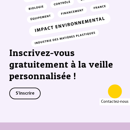
Inscrivez-vous
gratuitement à la veille
personnalisée !
S'inscrire
Contactez-nous