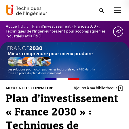
Accueil
Plan d’investissement « France 2030 » :
Techniques de l’Ingénieur présent pour accompagner les
industriels et la R&D
MIEUX NOUS CONNAÎTRE
Ajouter à ma bibliothèque
Plan d’investissement
« France 2030 » :
Techniques de