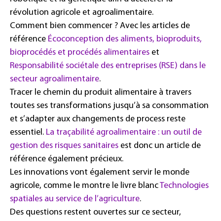
révolution agricole et agroalimentaire.
Comment bien commencer ? Avec les articles de
référence
Écoconception des aliments, bioproduits,
bioprocédés et procédés alimentaires
et
Responsabilité sociétale des entreprises (RSE) dans le
secteur agroalimentaire
.
Tracer le chemin du produit alimentaire à travers
toutes ses transformations jusqu’à sa consommation
et s’adapter aux changements de process reste
essentiel.
La traçabilité agroalimentaire : un outil de
gestion des risques sanitaires
est donc un article de
référence également précieux.
Les innovations vont également servir le monde
agricole, comme le montre le livre blanc
Technologies
spatiales au service de l’agriculture
.
Des questions restent ouvertes sur ce secteur,