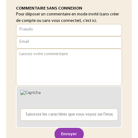
COMMENTAIRE SANS CONNEXION
Pour déposer un commentaire en mode invité (sans créer
de compte ou sans vous connecter), c’est ici.
Pseudo
Email
Laissez votre commentaire
Envoyer