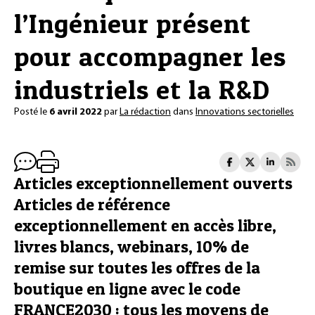
l’Ingénieur présent
pour accompagner les
industriels et la R&D
Posté le
6 avril 2022
par
La rédaction
dans
Innovations sectorielles
Articles exceptionnellement ouverts
Articles de référence
exceptionnellement en accès libre,
livres blancs, webinars, 10% de
remise sur toutes les offres de la
boutique en ligne avec le code
FRANCE2030 : tous les moyens de