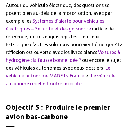
Autour du véhicule électrique, des questions se
posent bien au-delà de la motorisation, avec par
exemple les
Systèmes d’alerte pour véhicules
électriques – Sécurité et design sonore
(article de
référence) de ces engins réputés silencieux.
Est-ce que d’autres solutions pourraient émerger ? La
réflexion est ouverte avec les livres blancs
Voitures à
hydrogène : la fausse bonne idée ?
ou encore le sujet
des véhicules autonomes avec deux dossiers
Le
véhicule autonome MADE IN France
et
Le véhicule
autonome redéfinit notre mobilité
.
Objectif 5 : Produire le premier
avion bas-carbone