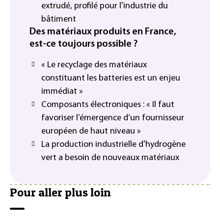
extrudé, profilé pour l'industrie du
bâtiment
Des matériaux produits en France,
est-ce toujours possible ?
« Le recyclage des matériaux
constituant les batteries est un enjeu
immédiat »
Composants électroniques : « Il faut
favoriser l’émergence d’un fournisseur
européen de haut niveau »
La production industrielle d'hydrogène
vert a besoin de nouveaux matériaux
Pour aller plus loin