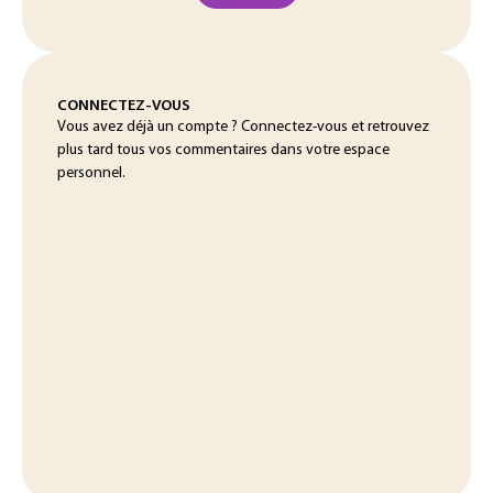
CONNECTEZ-VOUS
Vous avez déjà un compte ? Connectez-vous et retrouvez
plus tard tous vos commentaires dans votre espace
personnel.