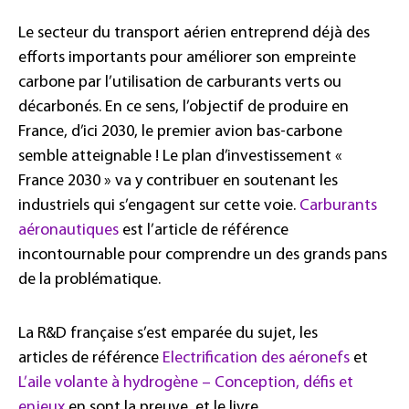
Le secteur du transport aérien entreprend déjà des
efforts importants pour améliorer son empreinte
carbone par l’utilisation de carburants verts ou
décarbonés. En ce sens, l’objectif de produire en
France, d’ici 2030, le premier avion bas-carbone
semble atteignable ! Le plan d’investissement «
France 2030 » va y contribuer en soutenant les
industriels qui s’engagent sur cette voie.
Carburants
aéronautiques
est l’article de référence
incontournable pour comprendre un des grands pans
de la problématique.
La R&D française s’est emparée du sujet, les
articles de référence
Electrification des aéronefs
et
L’aile volante à hydrogène – Conception, défis et
enjeux
en sont la preuve, et le livre