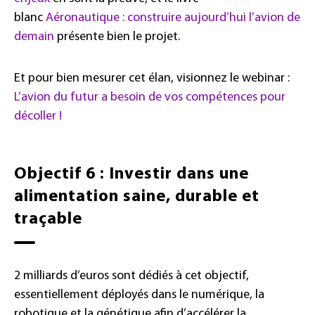
blanc
Aéronautique : construire aujourd’hui l’avion de
demain
présente bien le projet.
Et pour bien mesurer cet élan, visionnez le webinar :
L’avion du futur a besoin de vos compétences pour
décoller !
Objectif 6 : Investir dans une
alimentation saine, durable et
traçable
2 milliards d’euros sont dédiés à cet objectif,
essentiellement déployés dans le numérique, la
robotique et la génétique afin d’accélérer la