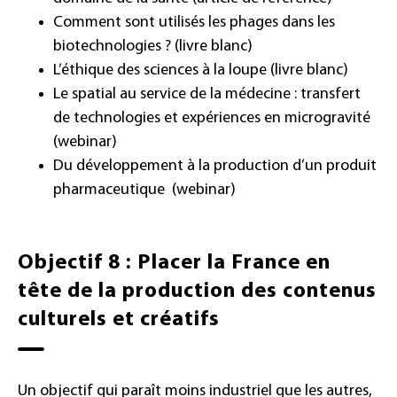
Comment sont utilisés les phages dans les
biotechnologies ?
(livre blanc)
L’éthique des sciences à la loupe
(livre blanc)
Le spatial au service de la médecine : transfert
de technologies et expériences en microgravité
(webinar)
Du développement à la production d’un produit
pharmaceutique
(webinar)
Objectif 8 : Placer la France en
tête de la production des contenus
culturels et créatifs
Un objectif qui paraît moins industriel que les autres,