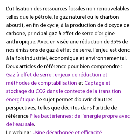
L’utilisation des ressources fossiles non renouvelables
telles que le pétrole, le gaz naturel ou le charbon
aboutit, en fin de cycle, à la production de dioxyde de
carbone, principal gaz à effet de serre d’origine
anthropique. Avec en visée une réduction de 35% de
nos émissions de gaz à effet de serre, l’enjeu est donc
à la fois industriel, économique et environnemental.
Deux articles de référence pour bien comprendre :
Gaz à effet de serre : enjeux de réduction et
méthodes de comptabilisation
et
Captage et
stockage du CO2 dans le contexte de la transition
énergétique
. Le sujet permet d’ouvrir d’autres
perspectives, telles que décrites dans l’article de
référence
Piles bactériennes : de l’énergie propre avec
de l’eau sale
.
Le webinar
Usine décarbonée et efficacité