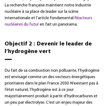
La recherche française maintient notre industrie
nucléaire à sa place de leader sur la scène
internationale et l’article fondamental
Réacteurs
nucléaires du futur
en fait un panorama.
Objectif 2 : Devenir le leader de
l’hydrogène vert
Du fait de sa combustion non polluante, l’hydrogène
est envisagé comme un des vecteurs énergétiques
prioritaires dans le plan France 2030. N’existant pas à
l’état naturel, l’hydrogène est à ce jour
majoritairement produit à partir d’hydrocarbures et
un peu par électrolyse. C’est un enjeu majeur des