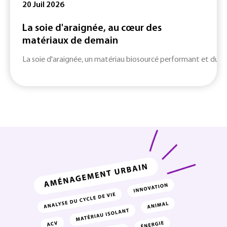
20 Juil 2026
La soie d'araignée, au cœur des
matériaux de demain
La soie d'araignée, un matériau biosourcé performant et durab