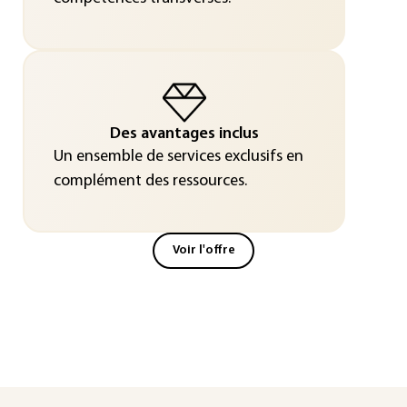
Des avantages inclus
Un ensemble de services exclusifs en
complément des ressources.
Voir l'offre