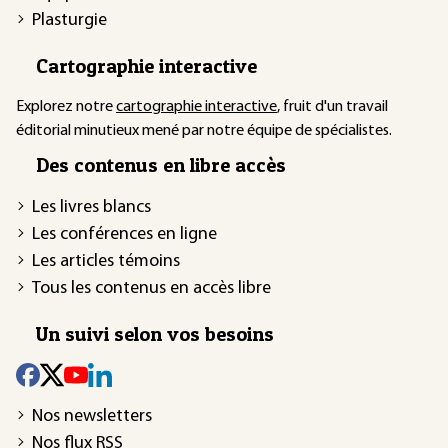
Plasturgie
Cartographie interactive
Explorez notre
cartographie interactive
, fruit d'un travail
éditorial minutieux mené par notre équipe de spécialistes.
Des contenus en libre accès
Les livres blancs
Les conférences en ligne
Les articles témoins
Tous les contenus en accès libre
Un suivi selon vos besoins
Nos newsletters
Nos flux RSS