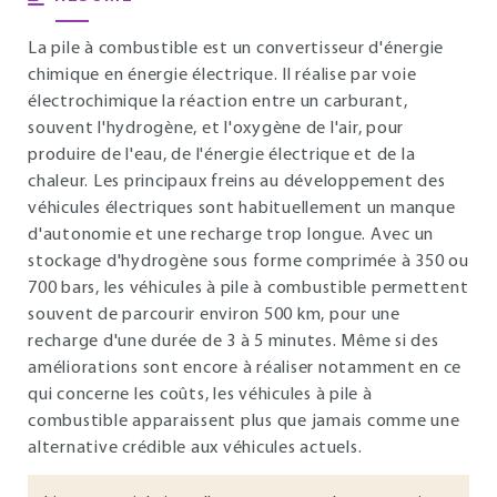
La pile à combustible est un convertisseur d'énergie
chimique en énergie électrique. Il réalise par voie
électrochimique la réaction entre un carburant,
souvent l'hydrogène, et l'oxygène de l'air, pour
produire de l'eau, de l'énergie électrique et de la
chaleur. Les principaux freins au développement des
véhicules électriques sont habituellement un manque
d'autonomie et une recharge trop longue. Avec un
stockage d'hydrogène sous forme comprimée à 350 ou
700 bars, les véhicules à pile à combustible permettent
souvent de parcourir environ 500 km, pour une
recharge d'une durée de 3 à 5 minutes. Même si des
améliorations sont encore à réaliser notamment en ce
qui concerne les coûts, les véhicules à pile à
combustible apparaissent plus que jamais comme une
alternative crédible aux véhicules actuels.