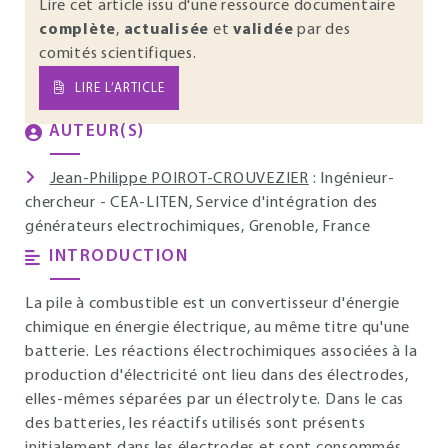
Lire cet article issu d'une ressource documentaire
complète
,
actualisée
et
validée
par des
comités scientifiques.
LIRE L’ARTICLE
AUTEUR(S)
Jean-Philippe POIROT-CROUVEZIER
: Ingénieur-
chercheur - CEA-LITEN, Service d'intégration des
générateurs electrochimiques, Grenoble, France
INTRODUCTION
La pile à combustible est un convertisseur d'énergie
chimique en énergie électrique, au même titre qu'une
batterie. Les réactions électrochimiques associées à la
production d'électricité ont lieu dans des électrodes,
elles-mêmes séparées par un électrolyte. Dans le cas
des batteries, les réactifs utilisés sont présents