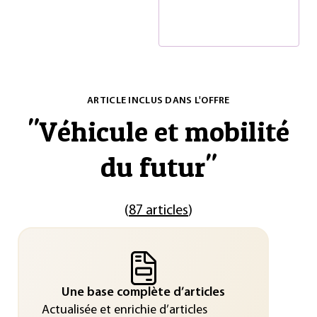
ARTICLE INCLUS DANS L'OFFRE
"
Véhicule et mobilité
du futur
"
(
87 articles
)
Une base complète d’articles
Actualisée et enrichie d’articles