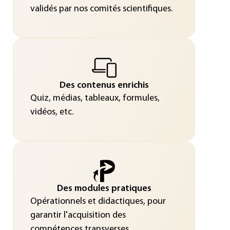
validés par nos comités scientifiques.
Des contenus enrichis
Quiz, médias, tableaux, formules,
vidéos, etc.
Des modules pratiques
Opérationnels et didactiques, pour
garantir l'acquisition des
compétences transverses.