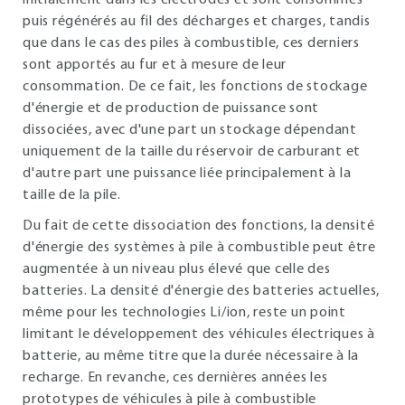
initialement dans les électrodes et sont consommés
puis régénérés au fil des décharges et charges, tandis
que dans le cas des piles à combustible, ces derniers
sont apportés au fur et à mesure de leur
consommation. De ce fait, les fonctions de stockage
d'énergie et de production de puissance sont
dissociées, avec d'une part un stockage dépendant
uniquement de la taille du réservoir de carburant et
d'autre part une puissance liée principalement à la
taille de la pile.
Du fait de cette dissociation des fonctions, la densité
d'énergie des systèmes à pile à combustible peut être
augmentée à un niveau plus élevé que celle des
batteries. La densité d'énergie des batteries actuelles,
même pour les technologies Li/ion, reste un point
limitant le développement des véhicules électriques à
batterie, au même titre que la durée nécessaire à la
recharge. En revanche, ces dernières années les
prototypes de véhicules à pile à combustible