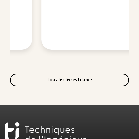
Tous les livres blancs