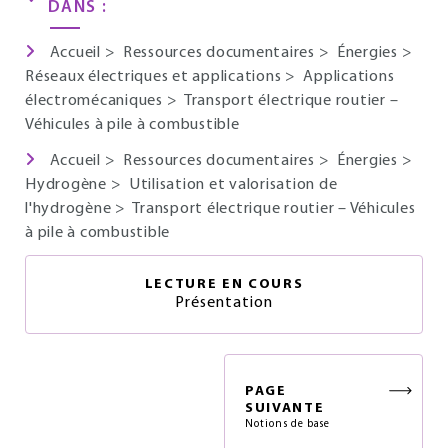
DANS :
Accueil
>
Ressources documentaires
>
Énergies
>
Réseaux électriques et applications
>
Applications
électromécaniques
>
Transport électrique routier –
Véhicules à pile à combustible
Accueil
>
Ressources documentaires
>
Énergies
>
Hydrogène
>
Utilisation et valorisation de
l'hydrogène
>
Transport électrique routier – Véhicules
à pile à combustible
LECTURE EN COURS
Présentation
PAGE
SUIVANTE
Notions de base