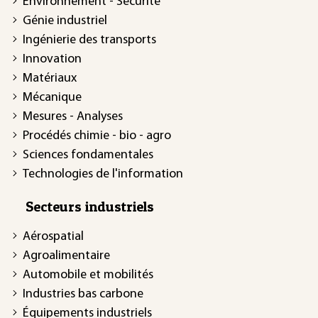
Environnement - Sécurité
Génie industriel
Ingénierie des transports
Innovation
Matériaux
Mécanique
Mesures - Analyses
Procédés chimie - bio - agro
Sciences fondamentales
Technologies de l'information
Secteurs industriels
Aérospatial
Agroalimentaire
Automobile et mobilités
Industries bas carbone
Équipements industriels