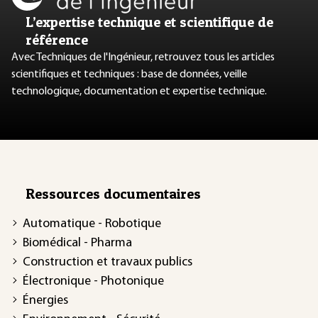
L’expertise technique et scientifique de
référence
Avec Techniques de l'Ingénieur, retrouvez tous les articles
scientifiques et techniques : base de données, veille
technologique, documentation et expertise technique.
Ressources documentaires
Automatique - Robotique
Biomédical - Pharma
Construction et travaux publics
Électronique - Photonique
Énergies