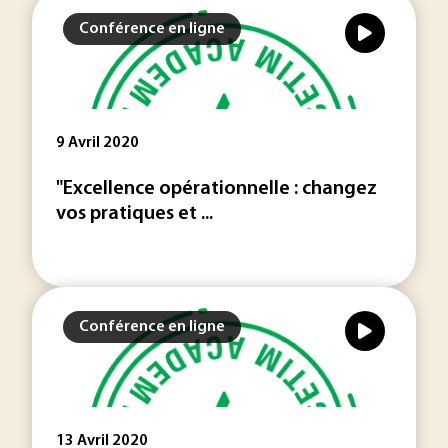
Conférence en ligne
9 Avril 2020
"Excellence opérationnelle : changez
vos pratiques et ...
Conférence en ligne
13 Avril 2020