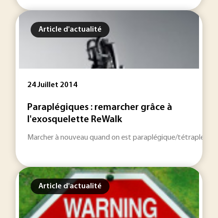
Article d'actualité
24 Juillet 2014
Paraplégiques : remarcher grâce à
l'exosquelette ReWalk
Marcher à nouveau quand on est paraplégique/tétraplégique 
Article d'actualité