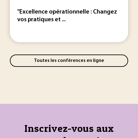
"Excellence opérationnelle : Changez
vos pratiques et ...
Toutes les conférences en ligne
Inscrivez-vous aux