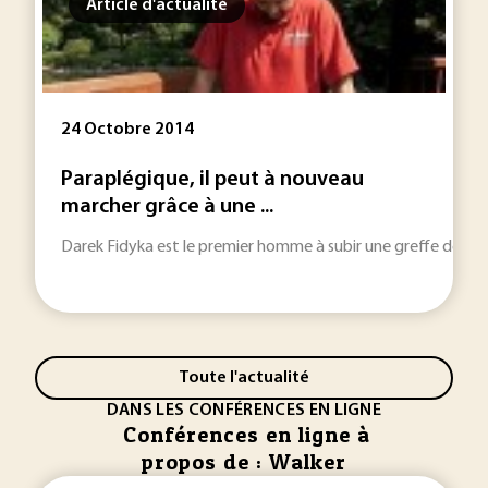
Article d'actualité
24 Octobre 2014
Paraplégique, il peut à nouveau
marcher grâce à une ...
Darek Fidyka est le premier homme à subir une greffe de cellu
Toute l'actualité
DANS LES CONFÉRENCES EN LIGNE
Conférences en ligne à
propos de : Walker