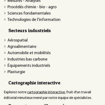
Mesures - Analyses
Procédés chimie - bio - agro
Sciences fondamentales
Technologies de l'information
Secteurs industriels
Aérospatial
Agroalimentaire
Automobile et mobilités
Industries bas carbone
Équipements industriels
Plasturgie
Cartographie interactive
Explorez notre
cartographie interactive
, fruit d'un travail
éditorial minutieux mené par notre équipe de spécialistes.