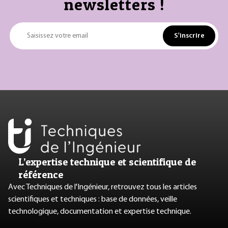
newsletters !
S'inscrire
Saisissez votre email
L’expertise technique et scientifique de
référence
Avec Techniques de l'Ingénieur, retrouvez tous les articles
scientifiques et techniques : base de données, veille
technologique, documentation et expertise technique.