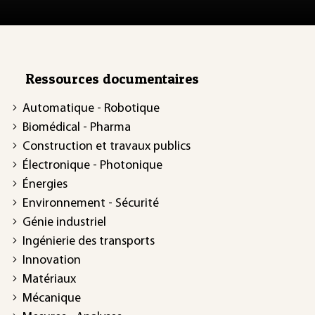
Ressources documentaires
Automatique - Robotique
Biomédical - Pharma
Construction et travaux publics
Électronique - Photonique
Énergies
Environnement - Sécurité
Génie industriel
Ingénierie des transports
Innovation
Matériaux
Mécanique