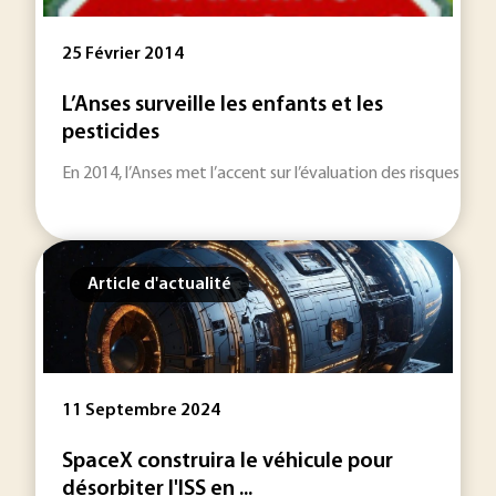
25 Février 2014
L’Anses surveille les enfants et les
pesticides
En 2014, l’Anses met l’accent sur l’évaluation des risques con
Article d'actualité
11 Septembre 2024
SpaceX construira le véhicule pour
désorbiter l'ISS en ...