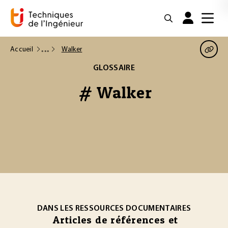
Accueil
Walker
GLOSSAIRE
# Walker
DANS LES RESSOURCES DOCUMENTAIRES
Articles de références et