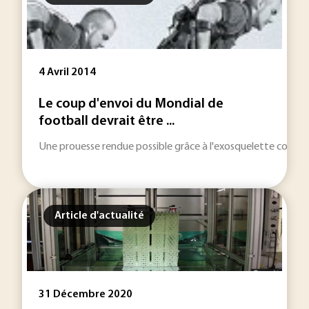
4 Avril 2014
Le coup d'envoi du Mondial de
football devrait être ...
Une prouesse rendue possible grâce à l'exosquelette contrôlé 
Article d'actualité
31 Décembre 2020