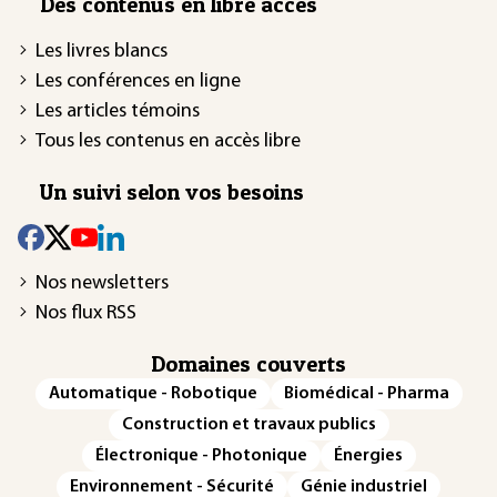
Des contenus en libre accès
Les livres blancs
Les conférences en ligne
Les articles témoins
Tous les contenus en accès libre
Un suivi selon vos besoins
Nos newsletters
Nos flux RSS
Domaines couverts
Automatique - Robotique
Biomédical - Pharma
Construction et travaux publics
Électronique - Photonique
Énergies
Environnement - Sécurité
Génie industriel