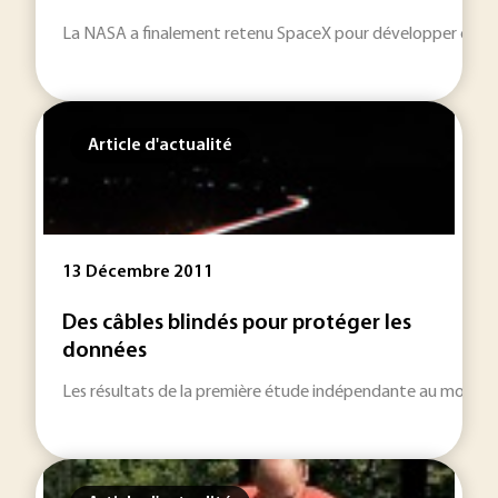
La NASA a finalement retenu SpaceX pour développer et livrer 
Article d'actualité
13 Décembre 2011
Des câbles blindés pour protéger les
données
Les résultats de la première étude indépendante au monde é