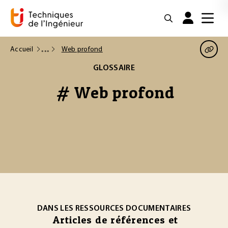
Accueil
Web profond
GLOSSAIRE
# Web profond
DANS LES RESSOURCES DOCUMENTAIRES
Articles de références et