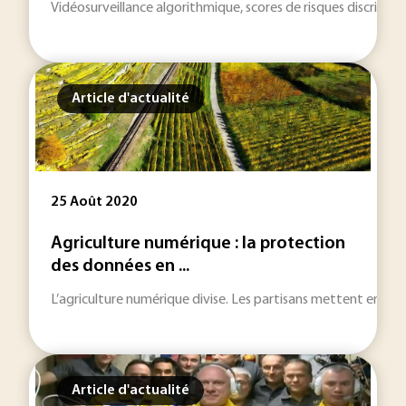
Vidéosurveillance algorithmique, scores de risques discrimina
Article d'actualité
25 Août 2020
Agriculture numérique : la protection
des données en ...
L’agriculture numérique divise. Les partisans mettent en avant 
Article d'actualité