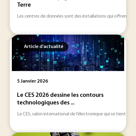
Terre
Les centres de données sont des installations qui offrent a
Article d'actualité
5 Janvier 2026
Le CES 2026 dessine les contours
technologiques des ...
Le CES, salon international de l’électronique qui se tient du