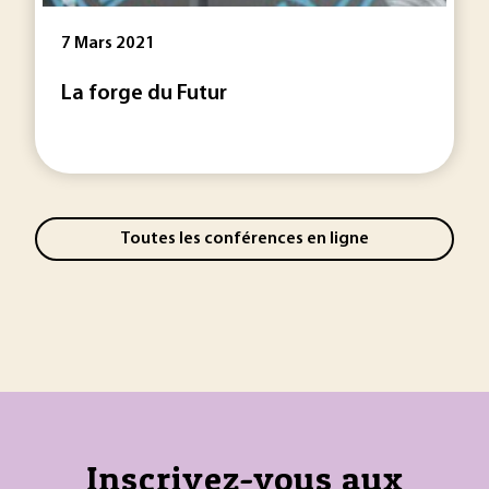
7 Mars 2021
La forge du Futur
Toutes les conférences en ligne
Inscrivez-vous aux