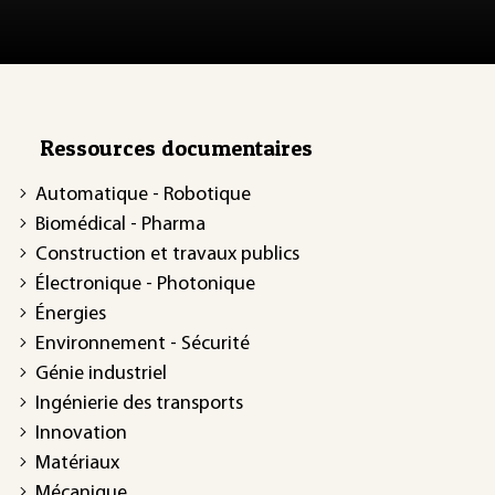
Ressources documentaires
Automatique - Robotique
Biomédical - Pharma
Construction et travaux publics
Électronique - Photonique
Énergies
Environnement - Sécurité
Génie industriel
Ingénierie des transports
Innovation
Matériaux
Mécanique