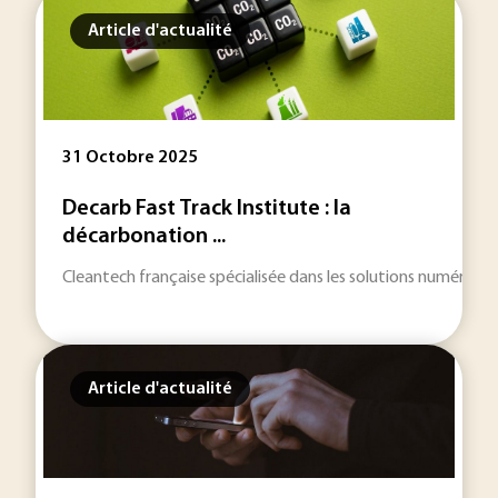
Article d'actualité
31 Octobre 2025
Decarb Fast Track Institute : la
décarbonation ...
Cleantech française spécialisée dans les solutions numériqu
Article d'actualité