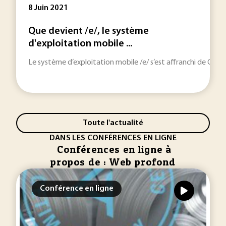
8 Juin 2021
Que devient /e/, le système
d'exploitation mobile ...
Le système d’exploitation mobile /e/ s’est affranchi de Google
Toute l'actualité
DANS LES CONFÉRENCES EN LIGNE
Conférences en ligne à
propos de : Web profond
Conférence en ligne