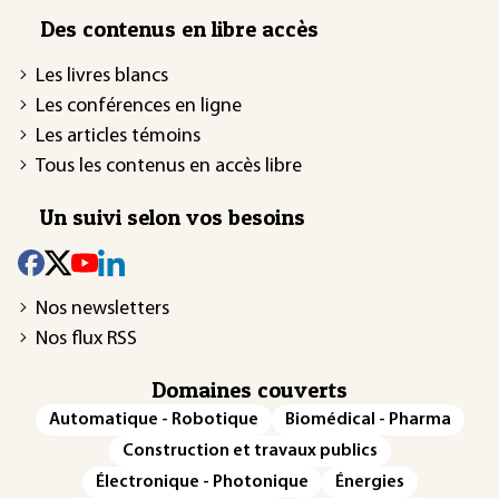
Des contenus en libre accès
Les livres blancs
Les conférences en ligne
Les articles témoins
Tous les contenus en accès libre
Un suivi selon vos besoins
Nos newsletters
Nos flux RSS
Domaines couverts
Automatique - Robotique
Biomédical - Pharma
Construction et travaux publics
Électronique - Photonique
Énergies