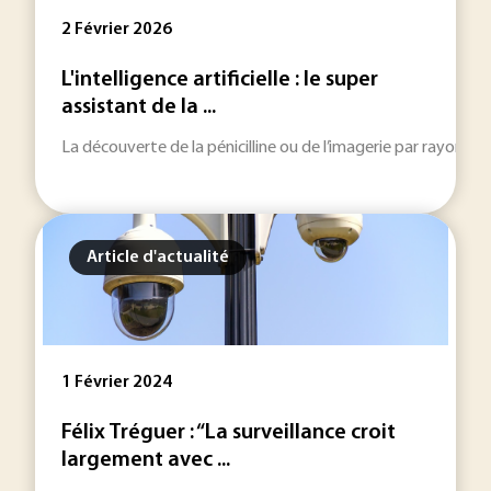
2 Février 2026
L'intelligence artificielle : le super
assistant de la ...
La découverte de la pénicilline ou de l’imagerie par rayons X a
Article d'actualité
1 Février 2024
Félix Tréguer : “La surveillance croit
largement avec ...