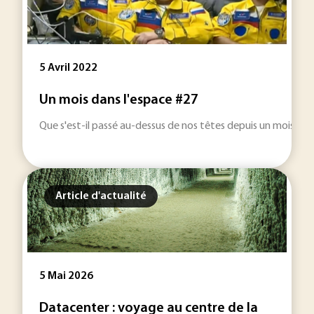
5 Avril 2022
Un mois dans l'espace #27
Que s'est-il passé au-dessus de nos têtes depuis un mois ? L'i
Article d'actualité
5 Mai 2026
Datacenter : voyage au centre de la