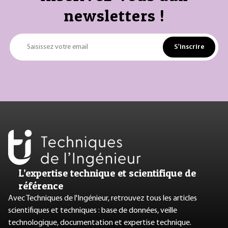
newsletters !
S'inscrire
Saisissez votre email
L’expertise technique et scientifique de
référence
Avec Techniques de l'Ingénieur, retrouvez tous les articles
scientifiques et techniques : base de données, veille
technologique, documentation et expertise technique.