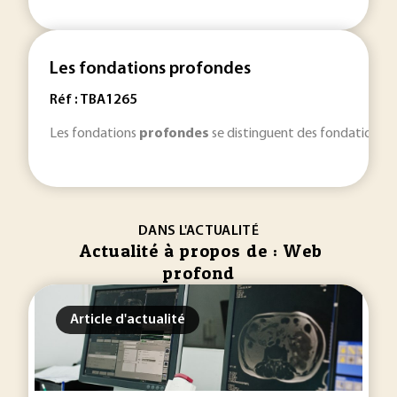
Les fondations profondes
Réf : TBA1265
Les fondations
profondes
se distinguent des fondations sup
DANS L'ACTUALITÉ
Actualité à propos de : Web
profond
Article d'actualité