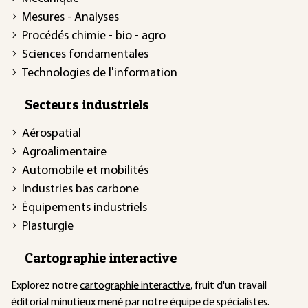
Mesures - Analyses
Procédés chimie - bio - agro
Sciences fondamentales
Technologies de l'information
Secteurs industriels
Aérospatial
Agroalimentaire
Automobile et mobilités
Industries bas carbone
Équipements industriels
Plasturgie
Cartographie interactive
Explorez notre
cartographie interactive
, fruit d'un travail
éditorial minutieux mené par notre équipe de spécialistes.