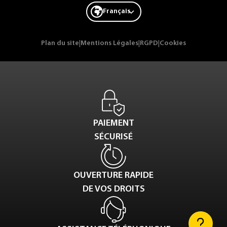
Français
Plan du site
|
Mentions Légales
|
RGPD
|
Cookies
PAIEMENT
SÉCURISÉ
OUVERTURE RAPIDE
DE VOS DROITS