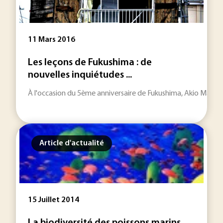
11 Mars 2016
Les leçons de Fukushima : de
nouvelles inquiétudes ...
À l'occasion du 5ème anniversaire de Fukushima, Akio Masumur
Article d'actualité
15 Juillet 2014