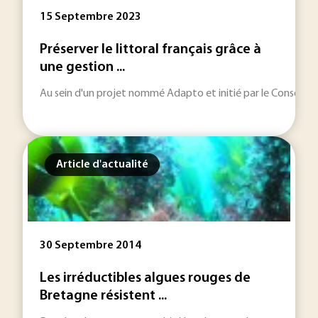
15 Septembre 2023
Préserver le littoral français grâce à
une gestion ...
Au sein d'un projet nommé Adapto et initié par le Conservatoire
Article d'actualité
30 Septembre 2014
Les irréductibles algues rouges de
Bretagne résistent ...