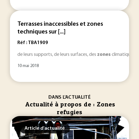
Terrasses inaccessibles et zones
techniques sur [...]
Réf : TBA1909
de leurs supports, de leurs surfaces, des
zones
climatiques et
10 mai 2018
DANS L'ACTUALITÉ
Actualité à propos de : Zones
refugies
Article d'actualité