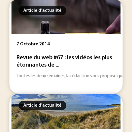
Article d'actualité
7 Octobre 2014
Revue du web #67 : les vidéos les plus
étonnantes de ...
Toutes les deux semaines, la rédaction vous propose quelques v
Article d'actualité