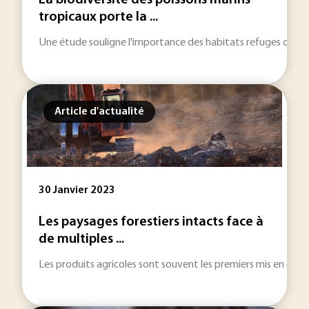
La biodiversité des poissons marins
tropicaux porte la ...
Une étude souligne l'importance des habitats refuges où les r
Article d'actualité
30 Janvier 2023
Les paysages forestiers intacts face à
de multiples ...
Les produits agricoles sont souvent les premiers mis en cause