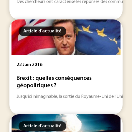
Des chercheurs ont caractérisé les réponses des communauté
Article d'actualité
22 Juin 2016
Brexit : quelles conséquences
géopolitiques ?
Jusqu’ici inimaginable, la sortie du Royaume-Uni de l’Union 
Article d'actualité