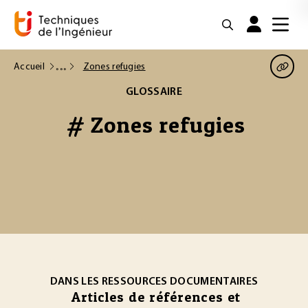
Accueil
Zones refugies
GLOSSAIRE
# Zones refugies
DANS LES RESSOURCES DOCUMENTAIRES
Articles de références et