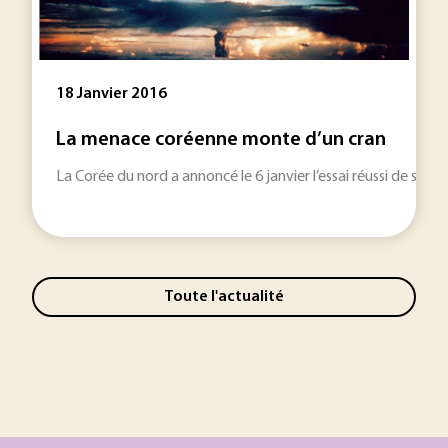
18 Janvier 2016
La menace coréenne monte d’un cran
La Corée du nord a annoncé le 6 janvier l’essai réussi de sa p
Toute l'actualité