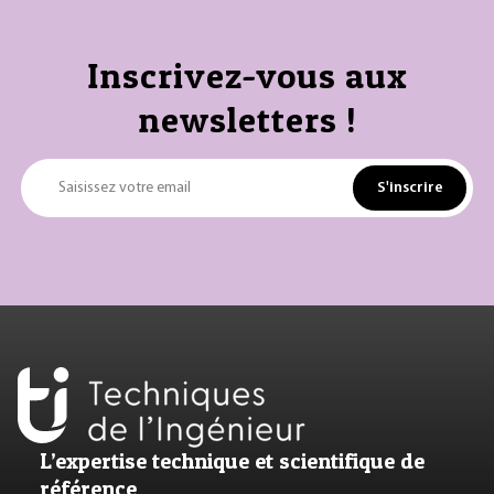
Inscrivez-vous aux
newsletters !
S'inscrire
Saisissez votre email
L’expertise technique et scientifique de
référence