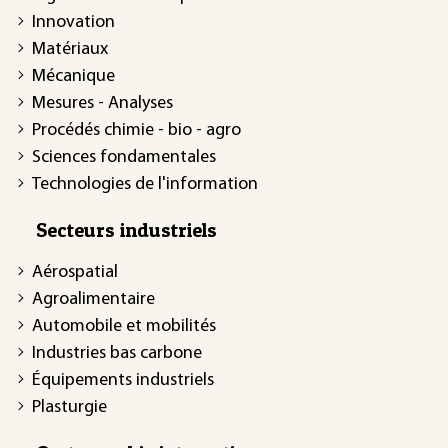
Innovation
Matériaux
Mécanique
Mesures - Analyses
Procédés chimie - bio - agro
Sciences fondamentales
Technologies de l'information
Secteurs industriels
Aérospatial
Agroalimentaire
Automobile et mobilités
Industries bas carbone
Équipements industriels
Plasturgie