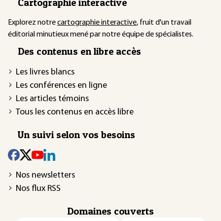
Cartographie interactive
Explorez notre
cartographie interactive
, fruit d'un travail
éditorial minutieux mené par notre équipe de spécialistes.
Des contenus en libre accès
Les livres blancs
Les conférences en ligne
Les articles témoins
Tous les contenus en accès libre
Un suivi selon vos besoins
Nos newsletters
Nos flux RSS
Domaines couverts