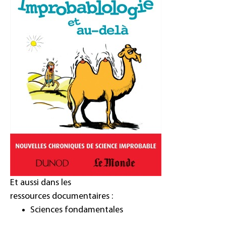
Et aussi dans les
ressources documentaires :
Sciences fondamentales