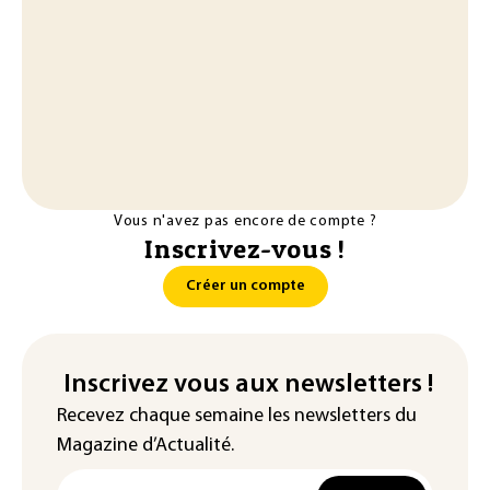
Vous n'avez pas encore de compte ?
Inscrivez-vous !
Créer un compte
Inscrivez vous aux newsletters !
Recevez chaque semaine les newsletters du
Magazine d’Actualité.