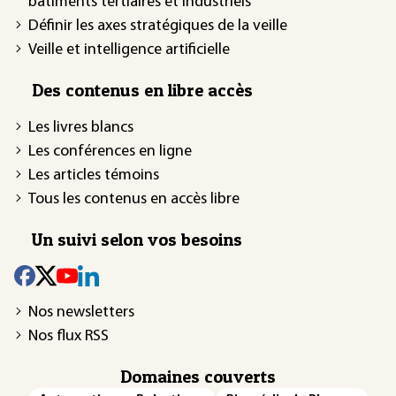
bâtiments tertiaires et industriels
Définir les axes stratégiques de la veille
Veille et intelligence artificielle
Des contenus en libre accès
Les livres blancs
Les conférences en ligne
Les articles témoins
Tous les contenus en accès libre
Un suivi selon vos besoins
Nos newsletters
Nos flux RSS
Domaines couverts