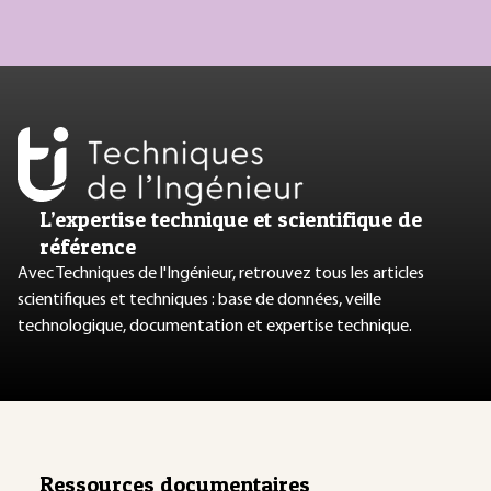
L’expertise technique et scientifique de
référence
Avec Techniques de l'Ingénieur, retrouvez tous les articles
scientifiques et techniques : base de données, veille
technologique, documentation et expertise technique.
Ressources documentaires