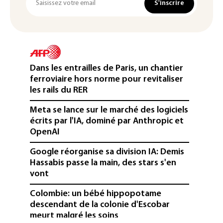
S'inscrire
Dans les entrailles de Paris, un chantier
ferroviaire hors norme pour revitaliser
les rails du RER
Meta se lance sur le marché des logiciels
écrits par l'IA, dominé par Anthropic et
OpenAI
Google réorganise sa division IA: Demis
Hassabis passe la main, des stars s'en
vont
Colombie: un bébé hippopotame
descendant de la colonie d'Escobar
meurt malgré les soins