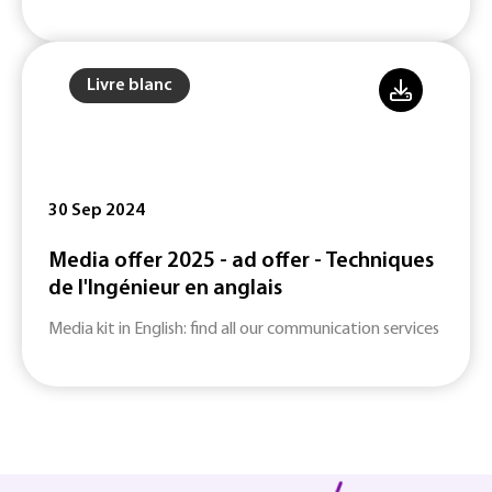
Livre blanc
30 Sep 2024
Media offer 2025 - ad offer - Techniques
de l'Ingénieur en anglais
Media kit in English: find all our communication services