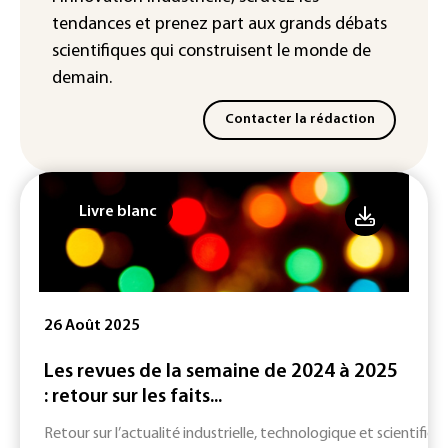
tendances
et prenez part aux
grands débats
scientifiques
qui construisent le monde de
demain.
Contacter la rédaction
Livre blanc
26 Août 2025
Les revues de la semaine de 2024 à 2025
: retour sur les faits...
Retour sur l’actualité industrielle, technologique et scientifiqu