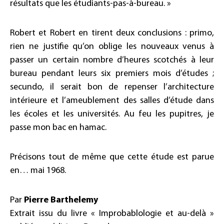
résultats que les étudiants-pas-à-bureau. »
Robert et Robert en tirent deux conclusions : primo,
rien ne justifie qu’on oblige les nouveaux venus à
passer un certain nombre d’heures scotchés à leur
bureau pendant leurs six premiers mois d’études ;
secundo, il serait bon de repenser l’architecture
intérieure et l’ameublement des salles d’étude dans
les écoles et les universités. Au feu les pupitres, je
passe mon bac en hamac.
Précisons tout de même que cette étude est parue
en… mai 1968.
Par
Pierre Barthelemy
Extrait issu du livre « Improbablologie et au-delà »