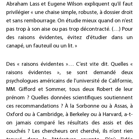
Abraham Lass et Eugene Wilson expliquent qu’il faut
privilégier « une chaise simple, robuste, à dossier droit
et sans rembourrage. On étudie mieux quand on n’est
pas trop à son aise ou pas trop décontracté. (…) Pour
des raisons évidentes, évitez d’étudier dans un
canapé, un fauteuil ou un lit. »
Des « raisons évidentes »… C’est vite dit. Quelles «
raisons évidentes », se sont demandé deux
psychologues américains de l’université de Californie,
MM. Gifford et Sommer, tous deux Robert de leur
prénom ? Quelles données scientifiques soutiennent
ces recommandations ? À la Sorbonne ou à Assas, à
Oxford ou à Cambridge, à Berkeley ou à Harvard, a-t-
on jamais comparé les résultats des assis et des
couchés ? Les chercheurs ont cherché, ils n’ont rien