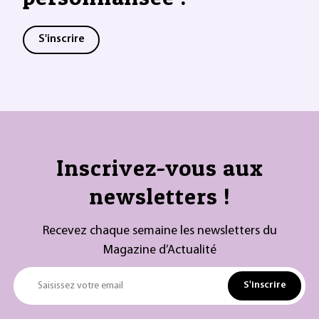
S'inscrire
Inscrivez-vous aux
newsletters !
Recevez chaque semaine les newsletters du
Magazine d’Actualité
S'inscrire
Saisissez votre email