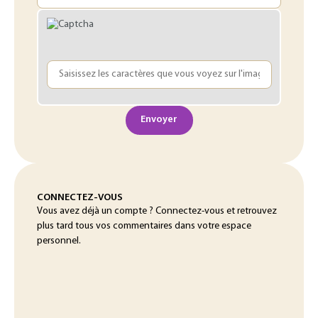
Envoyer
CONNECTEZ-VOUS
Vous avez déjà un compte ? Connectez-vous et retrouvez
plus tard tous vos commentaires dans votre espace
personnel.