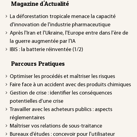
Magazine d'Actualité
La déforestation tropicale menace la capacité
d'innovation de l'industrie pharmaceutique
Après l'Iran et l'Ukraine, l'Europe entre dans l'ère de
la guerre augmentée par l'IA
IBIS : la batterie réinventée (1/2)
Parcours Pratiques
Optimiser les procédés et maîtriser les risques
Faire face à un accident avec des produits chimiques
Gestion de crise : identifier les conséquences
potentielles d’une crise
Travailler avec les acheteurs publics : aspects
réglementaires
Maîtriser vos relations de sous-traitance
Bureaux d’études : concevoir pour l'utilisateur