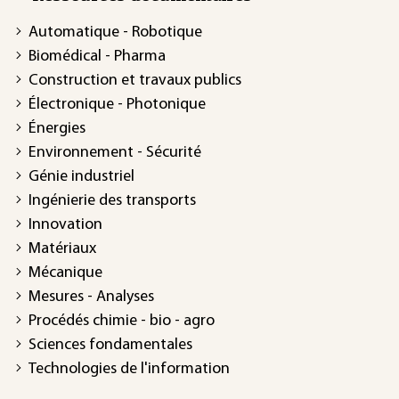
Automatique - Robotique
Biomédical - Pharma
Construction et travaux publics
Électronique - Photonique
Énergies
Environnement - Sécurité
Génie industriel
Ingénierie des transports
Innovation
Matériaux
Mécanique
Mesures - Analyses
Procédés chimie - bio - agro
Sciences fondamentales
Technologies de l'information