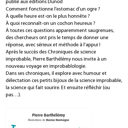
publié aux éditions Dunod
Comment fonctionne l’estomac d’un ogre ?
À quelle heure est-on le plus honnête ?
À quoi reconnaît-on un cochon heureux ?
À toutes ces questions apparemment saugrenues,
des chercheurs ont pris le temps de donner une
réponse, avec sérieux et méthode à l’appui !
Après le succès des Chroniques de science
improbable, Pierre Barthélémy nous invite à un
nouveau voyage en improbablologie.
Dans ses chroniques, il explore avec humour et
délectation ces petits bijoux de la science improbable,
la science qui fait sourire. Et ensuite réfléchir (ou
pas…).