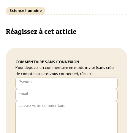
Science humaine
Réagissez à cet article
COMMENTAIRE SANS CONNEXION
Pour déposer un commentaire en mode invité (sans créer
de compte ou sans vous connecter), c’est ici.
Pseudo
Email
Laissez votre commentaire