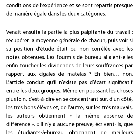
conditions de l’expérience et se sont répartis presque
de manière égale dans les deux catégories.
Venait ensuite la partie la plus palpitante du travail :
récupérer la moyenne générale de chacun, puis voir si
sa position d’étude était ou non corrélée avec les
notes obtenues. Les fourmis de bureau allaient-elles
enfin toucher les dividendes de leurs souffrances par
rapport aux cigales de matelas ? Eh bien… non.
L’article conclut qu’il n’existe pas d’écart significatif
entre les deux groupes. Même en poussant les choses
plus loin, c’est-à-dire en se concentrant sur, d’un côté,
les très bons élèves et, de l’autre, sur les très mauvais,
les auteurs obtiennent « la même absence de
différence ». « Il n’y a aucune preuve, écrivent-ils, que
les étudiants-à-bureau obtiennent de meilleurs