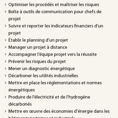
Optimiser les procédés et maîtriser les risques
Boîte à outils de communication pour chefs de
projet
Suivre et reporter les indicateurs financiers d’un
projet
Établir le planning d’un projet
Manager un projet à distance
Accompagner l’équipe projet vers la réussite
Prévenir les risques du projet
Mener un diagnostic énergétique
Décarboner les utilités industrielles
Mettre en place les réglementations et normes
énergétiques
Produire de l’électricité et de l’hydrogène
décarbonés
Mettre en œuvre des économies d'énergie dans les