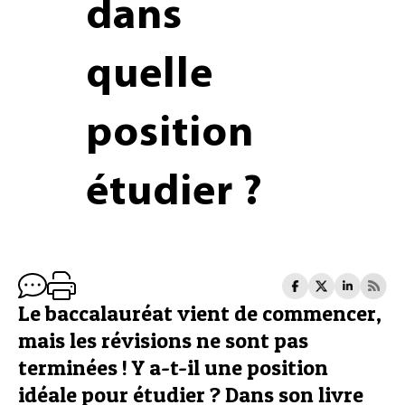
dans
quelle
position
étudier ?
Le baccalauréat vient de commencer,
mais les révisions ne sont pas
terminées ! Y a-t-il une position
idéale pour étudier ? Dans son livre