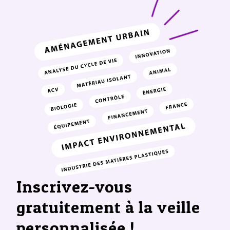
Inscrivez-vous
gratuitement à la veille
personnalisée !