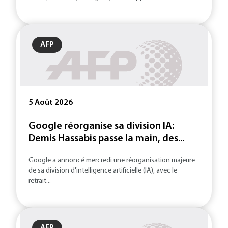
AFP
5 Août 2026
Google réorganise sa division IA:
Demis Hassabis passe la main, des...
Google a annoncé mercredi une réorganisation majeure
de sa division d'intelligence artificielle (IA), avec le
retrait...