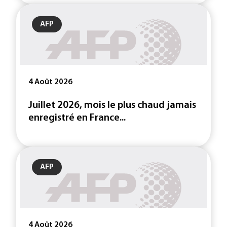
AFP
4 Août 2026
Juillet 2026, mois le plus chaud jamais
enregistré en France...
AFP
4 Août 2026