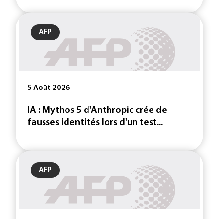
AFP
5 Août 2026
IA : Mythos 5 d'Anthropic crée de
fausses identités lors d'un test...
AFP