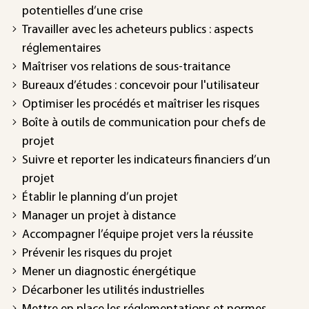
potentielles d’une crise
Travailler avec les acheteurs publics : aspects
réglementaires
Maîtriser vos relations de sous-traitance
Bureaux d’études : concevoir pour l'utilisateur
Optimiser les procédés et maîtriser les risques
Boîte à outils de communication pour chefs de
projet
Suivre et reporter les indicateurs financiers d’un
projet
Établir le planning d’un projet
Manager un projet à distance
Accompagner l’équipe projet vers la réussite
Prévenir les risques du projet
Mener un diagnostic énergétique
Décarboner les utilités industrielles