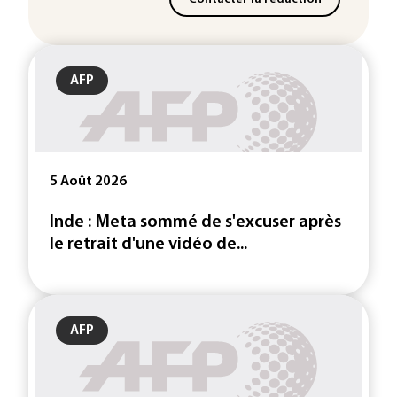
AFP
5 Août 2026
Inde : Meta sommé de s'excuser après
le retrait d'une vidéo de...
AFP