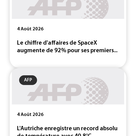
4 Août 2026
Le chiffre d'affaires de SpaceX
augmente de 92% pour ses premiers...
AFP
4 Août 2026
L'Autriche enregistre un record absolu