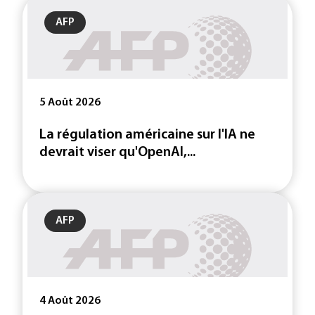
AFP
5 Août 2026
La régulation américaine sur l'IA ne
devrait viser qu'OpenAI,...
AFP
4 Août 2026