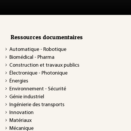
Ressources documentaires
Automatique - Robotique
Biomédical - Pharma
Construction et travaux publics
Électronique - Photonique
Énergies
Environnement - Sécurité
Génie industriel
Ingénierie des transports
Innovation
Matériaux
Mécanique