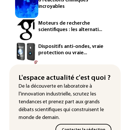
8 réactions chimiques
incroyables
Moteurs de recherche
scientifiques : les alternati...
Dispositifs anti-ondes, vraie
protection ou vraie...
L'espace actualité c'est quoi ?
De la découverte en laboratoire à
l'innovation industrielle, scrutez les
tendances
et prenez part aux
grands
débats scientifiques
qui construisent le
monde de demain.
Contacter la rédaction