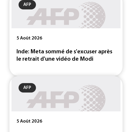
AFP
5 Août 2026
Inde: Meta sommé de s'excuser après
le retrait d'une vidéo de Modi
AFP
5 Août 2026