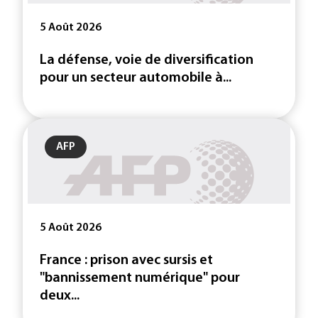
5 Août 2026
La défense, voie de diversification
pour un secteur automobile à...
AFP
5 Août 2026
France : prison avec sursis et
"bannissement numérique" pour
deux...