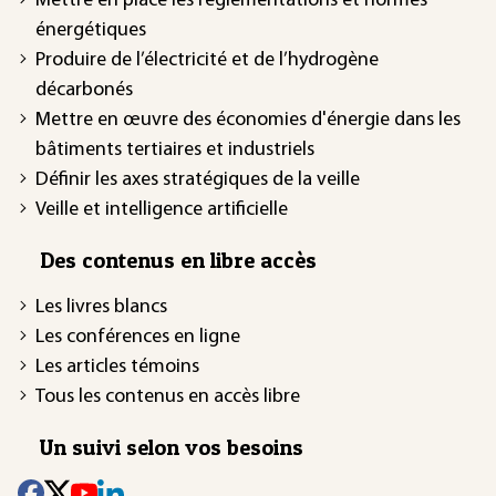
Mettre en place les réglementations et normes
énergétiques
Produire de l’électricité et de l’hydrogène
décarbonés
Mettre en œuvre des économies d'énergie dans les
bâtiments tertiaires et industriels
Définir les axes stratégiques de la veille
Veille et intelligence artificielle
Des contenus en libre accès
Les livres blancs
Les conférences en ligne
Les articles témoins
Tous les contenus en accès libre
Un suivi selon vos besoins