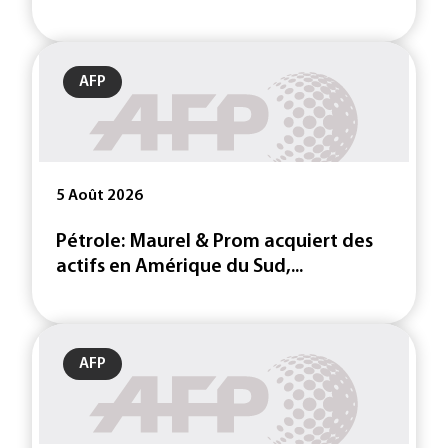
AFP
5 Août 2026
Pétrole: Maurel & Prom acquiert des
actifs en Amérique du Sud,...
AFP