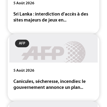
5 Août 2026
Sri Lanka : interdiction d'accès à des
sites majeurs de jeux en...
AFP
5 Août 2026
Canicules, sécheresse, incendies: le
gouvernement annonce un plan...