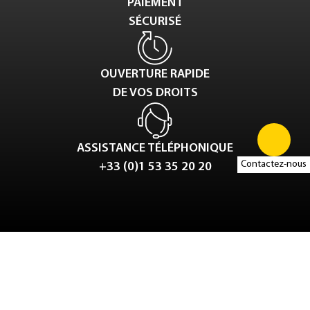
PAIEMENT
SÉCURISÉ
OUVERTURE RAPIDE
DE VOS DROITS
ASSISTANCE TÉLÉPHONIQUE
Contactez-nous
+33 (0)1 53 35 20 20
Tweet
LinkedIn
Share this selection