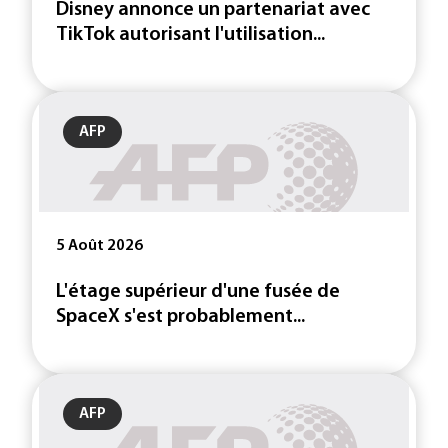
Disney annonce un partenariat avec
TikTok autorisant l'utilisation...
AFP
5 Août 2026
L'étage supérieur d'une fusée de
SpaceX s'est probablement...
AFP