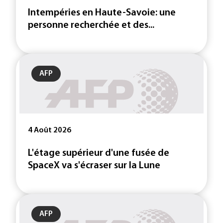
Intempéries en Haute-Savoie: une
personne recherchée et des...
AFP
4 Août 2026
L'étage supérieur d'une fusée de
SpaceX va s'écraser sur la Lune
AFP