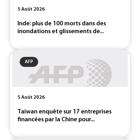
5 Août 2026
Inde: plus de 100 morts dans des
inondations et glissements de...
AFP
5 Août 2026
Taiwan enquête sur 17 entreprises
financées par la Chine pour...