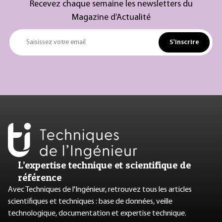
Recevez chaque semaine les newsletters du
Magazine d’Actualité
S'inscrire
Saisissez votre email
L’expertise technique et scientifique de
référence
Avec Techniques de l'Ingénieur, retrouvez tous les articles
scientifiques et techniques : base de données, veille
technologique, documentation et expertise technique.