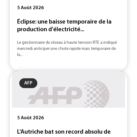
5 Août 2026
Éclipse: une baisse temporaire de la
production d'électricité...
Le gestionnaire du réseau à haute tension RTE a indiqué
mercredi anticiper une chute rapide mais temporaire de
la...
AFP
5 Août 2026
L'Autriche bat son record absolu de