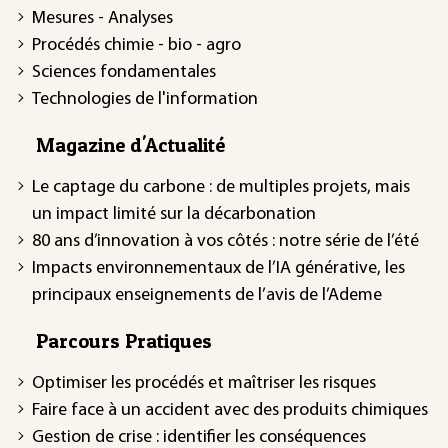
Mesures - Analyses
Procédés chimie - bio - agro
Sciences fondamentales
Technologies de l'information
Magazine d'Actualité
Le captage du carbone : de multiples projets, mais
un impact limité sur la décarbonation
80 ans d’innovation à vos côtés : notre série de l’été
Impacts environnementaux de l’IA générative, les
principaux enseignements de l’avis de l’Ademe
Parcours Pratiques
Optimiser les procédés et maîtriser les risques
Faire face à un accident avec des produits chimiques
Gestion de crise : identifier les conséquences