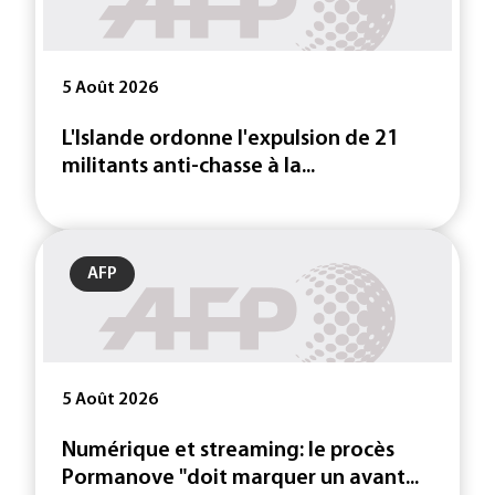
5 Août 2026
L'Islande ordonne l'expulsion de 21
militants anti-chasse à la...
AFP
5 Août 2026
Numérique et streaming: le procès
Pormanove "doit marquer un avant...