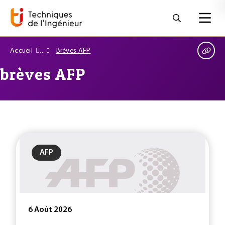
Accueil
Brèves AFP
brèves AFP
AFP
6 Août 2026