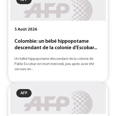
AFP
5 Août 2026
Colombie: un bébé hippopotame
descendant de la colonie d'Escobar...
Un bébé hippopotame descendant de la colonie de
Pablo Escobar est mort mercredi, peu après avoir été
secouru en...
AFP