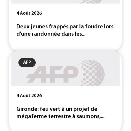
4 Août 2026
Deux jeunes frappés par la foudre lors
d'une randonnée dans les...
AFP
4 Août 2026
Gironde: feu vert à un projet de
mégaferme terrestre à saumons,...