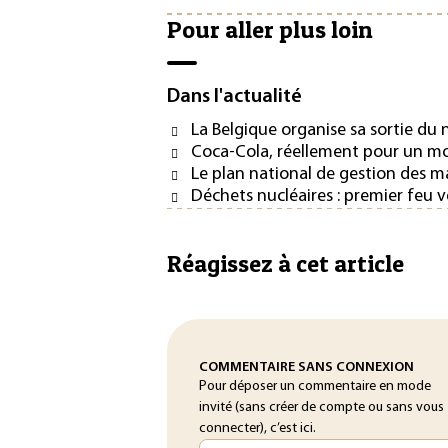
Pour aller plus loin
Dans l'actualité
La Belgique organise sa sortie du 
Coca-Cola, réellement pour un m
Le plan national de gestion des m
Déchets nucléaires : premier feu 
Réagissez à cet article
COMMENTAIRE SANS CONNEXION
Pour déposer un commentaire en mode
invité (sans créer de compte ou sans vous
connecter), c’est ici.