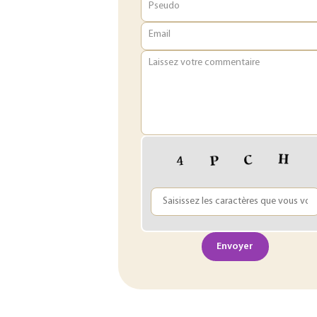
Pseudo
Email
Laissez votre commentaire
Envoyer