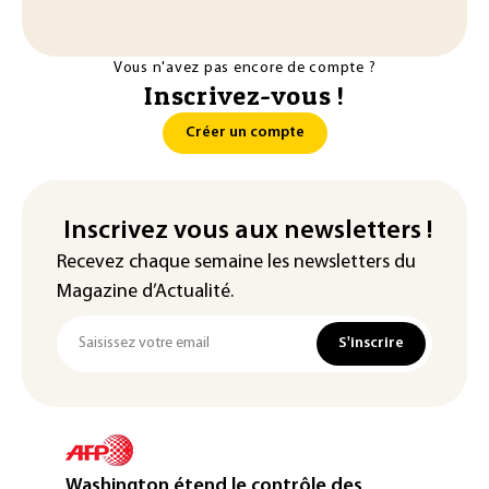
Vous n'avez pas encore de compte ?
Inscrivez-vous !
Créer un compte
Inscrivez vous aux newsletters !
Recevez chaque semaine les newsletters du
Magazine d’Actualité.
S'inscrire
Washington étend le contrôle des