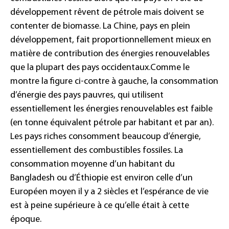
développement rêvent de pétrole mais doivent se
contenter de biomasse. La Chine, pays en plein
développement, fait proportionnellement mieux en
matière de contribution des énergies renouvelables
que la plupart des pays occidentaux.
Comme le
montre la figure ci-contre à gauche, la consommation
d’énergie des pays pauvres, qui utilisent
essentiellement les énergies renouvelables est faible
(en tonne équivalent pétrole par habitant et par an).
Les pays riches consomment beaucoup d’énergie,
essentiellement des combustibles fossiles. La
consommation moyenne d’un habitant du
Bangladesh ou d’Éthiopie est environ celle d’un
Européen moyen il y a 2 siècles et l’espérance de vie
est à peine supérieure à ce qu’elle était à cette
époque.