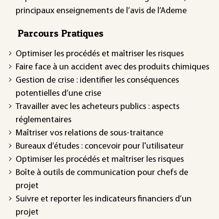
principaux enseignements de l’avis de l’Ademe
Parcours Pratiques
Optimiser les procédés et maîtriser les risques
Faire face à un accident avec des produits chimiques
Gestion de crise : identifier les conséquences
potentielles d’une crise
Travailler avec les acheteurs publics : aspects
réglementaires
Maîtriser vos relations de sous-traitance
Bureaux d’études : concevoir pour l'utilisateur
Optimiser les procédés et maîtriser les risques
Boîte à outils de communication pour chefs de
projet
Suivre et reporter les indicateurs financiers d’un
projet