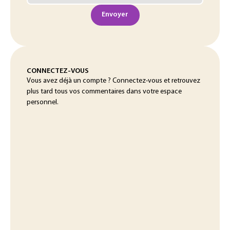
Envoyer
CONNECTEZ-VOUS
Vous avez déjà un compte ? Connectez-vous et retrouvez
plus tard tous vos commentaires dans votre espace
personnel.