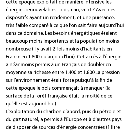
cette époque exploitait de manière intensive les
énergies renouvelables : bois, eau, vent ?
Avec des
dispositifs ayant un rendement, et une puissance,
très faible comparé à ce que l’on sait faire aujourd’hui
dans ce domaine. Les besoins énergétiques étaient
beaucoup moins importants et la population moins
nombreuse (il y avait 2 fois moins d’habitants en
France en 1.800 qu’aujourd’hui). Cet accès à l’énergie
a néanmoins permis à un Français de doubler en
moyenne sa richesse entre 1.400 et 1.800.
La pression
sur l’environnement était forte puisqu’à la fin de
cette époque le bois commençait à manquer (la
surface de la forêt française était la moitié de ce
qu’elle est aujourd’hui).
L’exploitation du charbon d’abord, puis du pétrole et
du gaz naturel, a permis à l’Europe et à d’autres pays
de disposer de sources d’énergie concentrées (1 litre