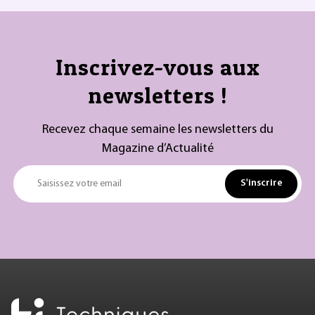
Inscrivez-vous aux
newsletters !
Recevez chaque semaine les newsletters du
Magazine d’Actualité
S'inscrire
Saisissez votre email