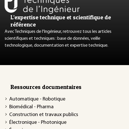
L’expertise technique et scientifique de
référence
Avec Techniques de l'Ingénieur, retrouvez tous les articles
scientifiques et techniques : base de données, veille
technologique, documentation et expertise technique.
Ressources documentaires
Automatique - Robotique
Biomédical - Pharma
Construction et travaux publics
Électronique - Photonique