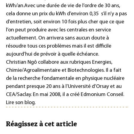
kWh/an.
Avec une durée de vie de l’ordre de 30 ans,
cela donne un prix du kWh d’environ 0,35  s’il n’y a pas
d’entretien, soit environ 10 fois plus cher que ce que
l’on peut produire avec les centrales en service
actuellement. On arrivera sans aucun doute à
résoudre tous ces problèmes mais il est difficile
aujourd’hui de prévoir à quelle échéance.
Christian Ngô
collabore aux rubriques Energies,
Chimie/Agroalimentaire et Biotechnologies. Il a fait
de la recherche fondamentale en physique nucléaire
pendant presque 20 ans à l’Université d’Orsay et au
CEA/Saclay. En mai 2008, il a créé Edmonium Conseil.
Lire son blog.
Réagissez à cet article