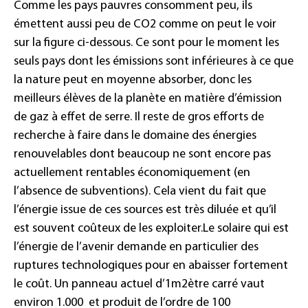
Comme les pays pauvres consomment peu, ils
émettent aussi peu de CO2 comme on peut le voir
sur la figure ci-dessous. Ce sont pour le moment les
seuls pays dont les émissions sont inférieures à ce que
la nature peut en moyenne absorber, donc les
meilleurs élèves de la planète en matière d’émission
de gaz à effet de serre.
Il reste de gros efforts de
recherche à faire dans le domaine des énergies
renouvelables dont beaucoup ne sont encore pas
actuellement rentables économiquement (en
l’absence de subventions). Cela vient du fait que
l’énergie issue de ces sources est très diluée et qu’il
est souvent coûteux de les exploiter.
Le solaire qui est
l’énergie de l’avenir demande en particulier des
ruptures technologiques pour en abaisser fortement
le coût. Un panneau actuel d’1m2ètre carré vaut
environ 1.000  et produit de l’ordre de 100