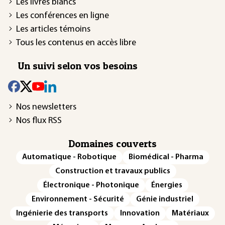
Les livres blancs
Les conférences en ligne
Les articles témoins
Tous les contenus en accès libre
Un suivi selon vos besoins
Nos newsletters
Nos flux RSS
Domaines couverts
Automatique - Robotique
Biomédical - Pharma
Construction et travaux publics
Électronique - Photonique
Énergies
Environnement - Sécurité
Génie industriel
Ingénierie des transports
Innovation
Matériaux