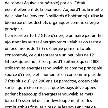
de tonnes équivalent pétrole) par an. C’était
essentiellement de la biomasse. Aujourd’hui, la moitié
de la planète (environ 3 milliards d’habitants) utilise la
biomasse et les déchets organiques comme énergie
principale.
Cela représente 1,2 Gtep d’énergie primaire par an. En
ajoutant les autres énergies renouvelables on reste à
un peu moins de 13 % d’énergie primaire totale
consommée, ce qui représente un peu plus de 12
Gtep.
Aujourd’hui, 3 fois plus d’habitants qu’en 1800
utilisent les énergies renouvelables comme principale
source d’énergie et l’humanité en consomme plus de
7 fois plus qu’il y a 200 ans. Le paradoxe, observable
sur la figure ci-contre, est que les pays développés
parlent beaucoup d’énergies renouvelables mais
basent l’essentiel de leur développement sur les
combustibles fossiles alors que les pays en voie de