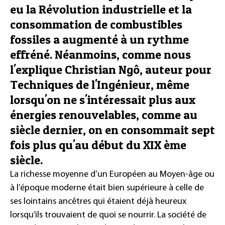
eu la Révolution industrielle et la
consommation de combustibles
fossiles a augmenté à un rythme
effréné. Néanmoins, comme nous
l'explique Christian Ngô, auteur pour
Techniques de l'Ingénieur, même
lorsqu'on ne s'intéressait plus aux
énergies renouvelables, comme au
siècle dernier, on en consommait sept
fois plus qu'au début du XIX ème
siècle.
La richesse moyenne d’un Européen au Moyen-âge ou
à l’époque moderne était bien supérieure à celle de
ses lointains ancêtres qui étaient déjà heureux
lorsqu’ils trouvaient de quoi se nourrir. La société de