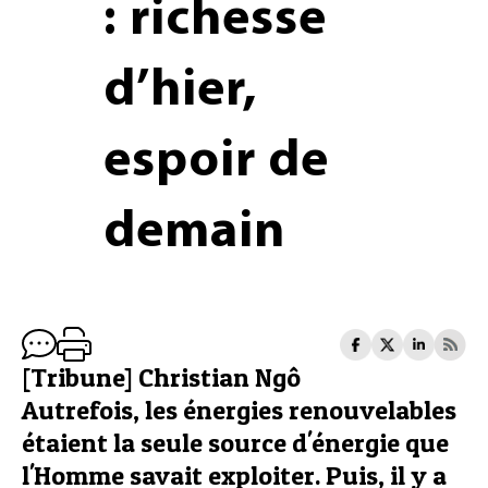
: richesse
d’hier,
espoir de
demain
[Tribune] Christian Ngô
Autrefois, les énergies renouvelables
étaient la seule source d'énergie que
l'Homme savait exploiter. Puis, il y a