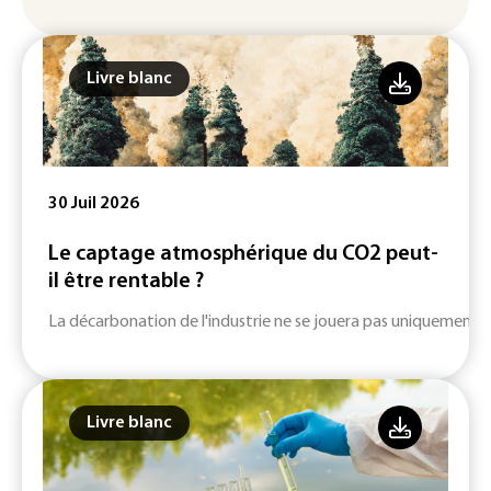
Livre blanc
30 Juil 2026
Le captage atmosphérique du CO2 peut-
il être rentable ?
La décarbonation de l'industrie ne se jouera pas uniquement su
Livre blanc