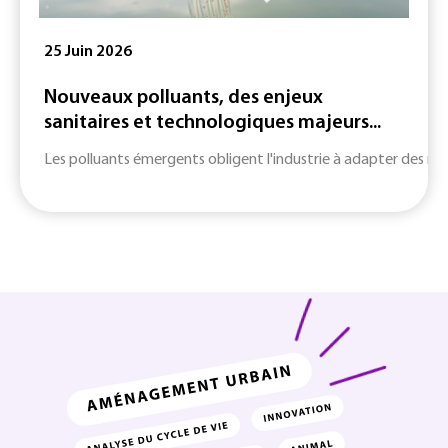
25 Juin 2026
Nouveaux polluants, des enjeux
sanitaires et technologiques majeurs...
Les polluants émergents obligent l'industrie à adapter des m