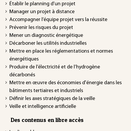
Établir le planning d’un projet
Manager un projet à distance
Accompagner l’équipe projet vers la réussite
Prévenir les risques du projet
Mener un diagnostic énergétique
Décarboner les utilités industrielles
Mettre en place les réglementations et normes
énergétiques
Produire de l’électricité et de l’hydrogène
décarbonés
Mettre en œuvre des économies d'énergie dans les
bâtiments tertiaires et industriels
Définir les axes stratégiques de la veille
Veille et intelligence artificielle
Des contenus en libre accès