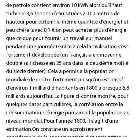
de pétrole contient environ 10 kWh alors qu’il faut
turbiner 3,6 tonnes d’eau situées à 100 mètres de
hauteur pour obtenir la même quantité d’énergie) et
peu chère (avec 0,1 € on peut acheter plus d’énergie
que ce que peut fournir un travailleur manuel
pendant une journée).
Grâce à cela la civilisation s’est
fortement développée (un français a en moyenne
doublé sa richesse en 25 ans dans la deuxième moitié
du siècle dernier). Cela a permis à la population
mondiale de croître fortement puisqu’on est passé
d’environ 1 milliard d’habitants en 1800 à presque 6,8
milliards aujourd’hui.
La figure ci-contre montre, pour
quelques dates particulières, la corrélation entre la
consommation d’énergie primaire et la population au
niveau mondial. Pour l’année 1800, il s’agit d’une
estimation.
On constate un accroissement