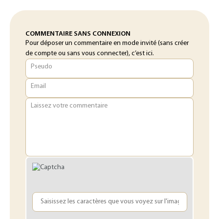
COMMENTAIRE SANS CONNEXION
Pour déposer un commentaire en mode invité (sans créer
de compte ou sans vous connecter), c’est ici.
Pseudo
Email
Laissez votre commentaire