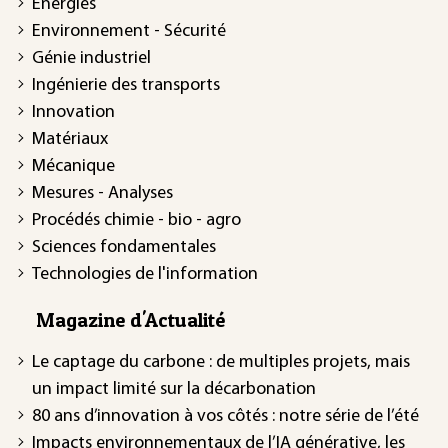
Énergies
Environnement - Sécurité
Génie industriel
Ingénierie des transports
Innovation
Matériaux
Mécanique
Mesures - Analyses
Procédés chimie - bio - agro
Sciences fondamentales
Technologies de l'information
Magazine d'Actualité
Le captage du carbone : de multiples projets, mais
un impact limité sur la décarbonation
80 ans d’innovation à vos côtés : notre série de l’été
Impacts environnementaux de l’IA générative, les