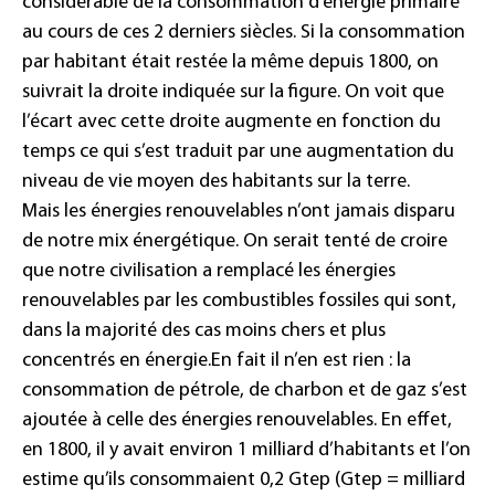
considérable de la consommation d’énergie primaire
au cours de ces 2 derniers siècles. Si la consommation
par habitant était restée la même depuis 1800, on
suivrait la droite indiquée sur la figure. On voit que
l’écart avec cette droite augmente en fonction du
temps ce qui s’est traduit par une augmentation du
niveau de vie moyen des habitants sur la terre.
Mais les énergies renouvelables n’ont jamais disparu
de notre mix énergétique. On serait tenté de croire
que notre civilisation a remplacé les énergies
renouvelables par les combustibles fossiles qui sont,
dans la majorité des cas moins chers et plus
concentrés en énergie.
En fait il n’en est rien : la
consommation de pétrole, de charbon et de gaz s’est
ajoutée à celle des énergies renouvelables. En effet,
en 1800, il y avait environ 1 milliard d’habitants et l’on
estime qu’ils consommaient 0,2 Gtep (Gtep = milliard