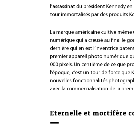
l’assassinat du président Kennedy en
tour immortalisés par des produits K
La marque américaine cultive même 
numérique qui a creusé au final le go
dernière qui en est l’inventrice paten
premier appareil photo numérique qu
000 pixels. Un centième de ce que p
l’époque, c’est un tour de force que
nouvelles fonctionnalités photograp
avec la commercialisation de la premi
Eternelle et mortifère 