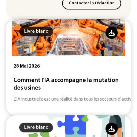
Contacter la rédaction
Livre blanc
28 Mai 2026
Comment l'IA accompagne la mutation
des usines
L'IA industrielle est une réalité dans tous les secteurs d'activité
Livre blanc