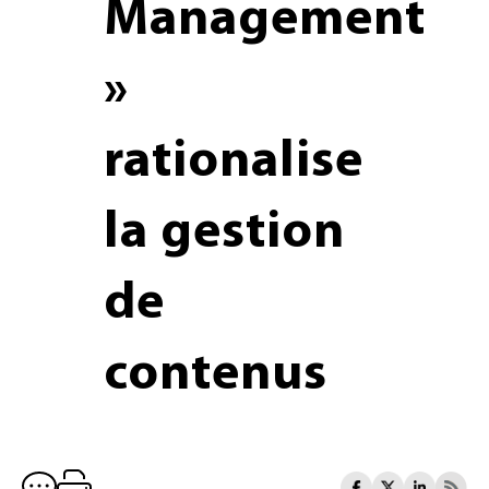
Management
»
rationalise
la gestion
de
contenus