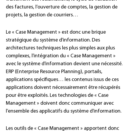
des factures, l’ouverture de comptes, la gestion de
projets, la gestion de courriers…
Le « Case Management » est donc une brique
stratégique du système d’information. Des
architectures techniques les plus simples aux plus
complexes, l’intégration du « Case Management »
avec le système d’information devient une nécessité.
ERP (Enterprise Resource Planning), portails,
applications spécifiques… les contenus issus de ces
applications doivent nécessairement être récupérés
pour être exploités. Les technologies de « Case
Management » doivent donc communiquer avec
l’ensemble des applicatifs du système d’information.
Les outils de « Case Management » apportent donc