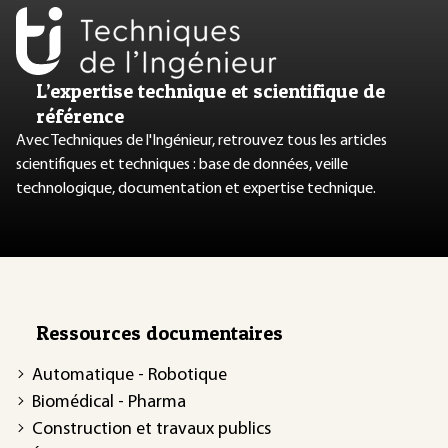
L’expertise technique et scientifique de
référence
Avec Techniques de l'Ingénieur, retrouvez tous les articles
scientifiques et techniques : base de données, veille
technologique, documentation et expertise technique.
Ressources documentaires
Automatique - Robotique
Biomédical - Pharma
Construction et travaux publics