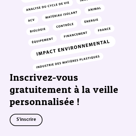
Inscrivez-vous
gratuitement à la veille
personnalisée !
S'inscrire