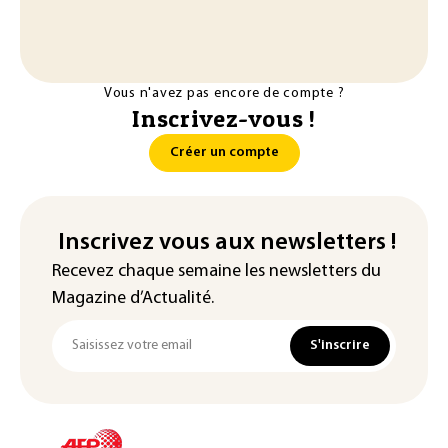
Vous n'avez pas encore de compte ?
Inscrivez-vous !
Créer un compte
Inscrivez vous aux newsletters !
Recevez chaque semaine les newsletters du
Magazine d’Actualité.
S'inscrire