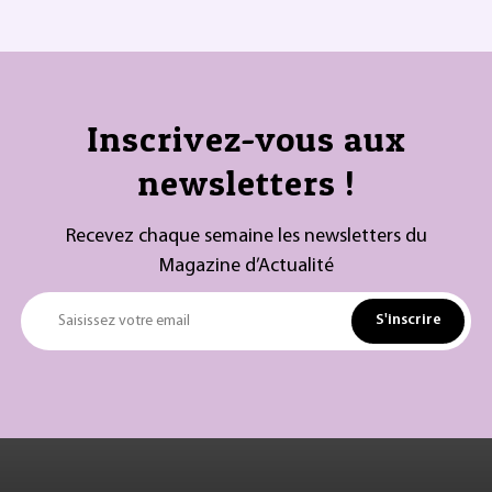
Inscrivez-vous aux
newsletters !
Recevez chaque semaine les newsletters du
Magazine d’Actualité
S'inscrire
Saisissez votre email