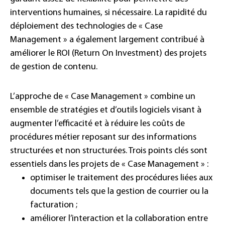
interventions humaines, si nécessaire. La rapidité du
déploiement des technologies de « Case
Management » a également largement contribué à
améliorer le ROI (Return On Investment) des projets
de gestion de contenu.
L’approche de « Case Management » combine un
ensemble de stratégies et d’outils logiciels visant à
augmenter l’efficacité et à réduire les coûts de
procédures métier reposant sur des informations
structurées et non structurées. Trois points clés sont
essentiels dans les projets de « Case Management » :
optimiser le traitement des procédures liées aux
documents tels que la gestion de courrier ou la
facturation ;
améliorer l’interaction et la collaboration entre