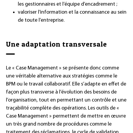
les gestionnaires et l’équipe d’encadrement ;
valoriser l’information et la connaissance au sein
de toute l’entreprise.
Une adaptation transversale
Le « Case Management » se présente donc comme
une véritable alternative aux stratégies comme le
BPM ou le travail collaboratif. Elle s’adapte en effet de
façon plus transverse à l’évolution des besoins de
l’organisation, tout en permettant un contrôle et une
traçabilité complète des opérations. Les outils de «
Case Management » permettent de mettre en œuvre
un très grand nombre de procédures comme le
traitement des réclamations, le cycle de validation