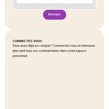
Envoyer
CONNECTEZ-VOUS
Vous avez déjà un compte ? Connectez-vous et retrouvez
plus tard tous vos commentaires dans votre espace
personnel.