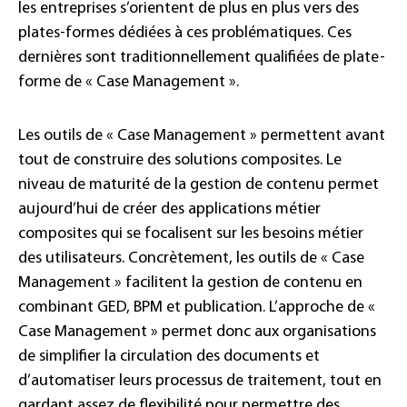
les entreprises s’orientent de plus en plus vers des
plates-formes dédiées à ces problématiques. Ces
dernières sont traditionnellement qualifiées de plate-
forme de « Case Management ».
Les outils de « Case Management » permettent avant
tout de construire des solutions composites. Le
niveau de maturité de la gestion de contenu permet
aujourd’hui de créer des applications métier
composites qui se focalisent sur les besoins métier
des utilisateurs. Concrètement, les outils de « Case
Management » facilitent la gestion de contenu en
combinant GED, BPM et publication. L’approche de «
Case Management » permet donc aux organisations
de simplifier la circulation des documents et
d’automatiser leurs processus de traitement, tout en
gardant assez de flexibilité pour permettre des