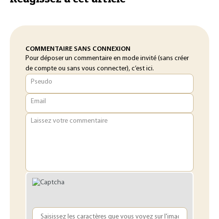
COMMENTAIRE SANS CONNEXION
Pour déposer un commentaire en mode invité (sans créer
de compte ou sans vous connecter), c’est ici.
Pseudo
Email
Laissez votre commentaire