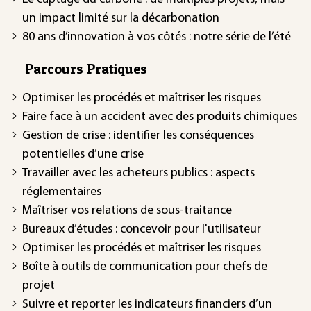
un impact limité sur la décarbonation
80 ans d’innovation à vos côtés : notre série de l’été
Parcours Pratiques
Optimiser les procédés et maîtriser les risques
Faire face à un accident avec des produits chimiques
Gestion de crise : identifier les conséquences
potentielles d’une crise
Travailler avec les acheteurs publics : aspects
réglementaires
Maîtriser vos relations de sous-traitance
Bureaux d’études : concevoir pour l'utilisateur
Optimiser les procédés et maîtriser les risques
Boîte à outils de communication pour chefs de
projet
Suivre et reporter les indicateurs financiers d’un