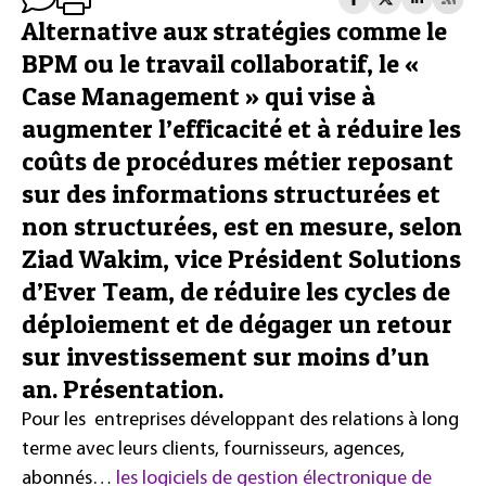
Alternative aux stratégies comme le
BPM ou le travail collaboratif, le «
Case Management » qui vise à
augmenter l’efficacité et à réduire les
coûts de procédures métier reposant
sur des informations structurées et
non structurées, est en mesure, selon
Ziad Wakim, vice Président Solutions
d’Ever Team, de réduire les cycles de
déploiement et de dégager un retour
sur investissement sur moins d’un
an. Présentation.
Pour les entreprises développant des relations à long
terme avec leurs clients, fournisseurs, agences,
abonnés…
les logiciels de gestion électronique de