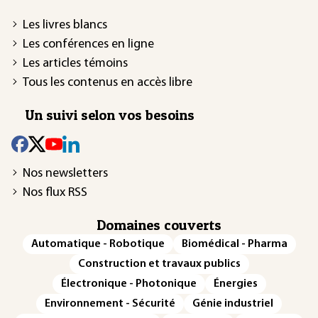
Les livres blancs
Les conférences en ligne
Les articles témoins
Tous les contenus en accès libre
Un suivi selon vos besoins
Nos newsletters
Nos flux RSS
Domaines couverts
Automatique - Robotique
Biomédical - Pharma
Construction et travaux publics
Électronique - Photonique
Énergies
Environnement - Sécurité
Génie industriel