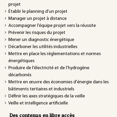
projet
Établir le planning d’un projet
Manager un projet à distance
Accompagner l’équipe projet vers la réussite
Prévenir les risques du projet
Mener un diagnostic énergétique
Décarboner les utilités industrielles
Mettre en place les réglementations et normes
énergétiques
Produire de l’électricité et de l’hydrogène
décarbonés
Mettre en œuvre des économies d'énergie dans les
bâtiments tertiaires et industriels
Définir les axes stratégiques de la veille
Veille et intelligence artificielle
Des contenus en libre accès