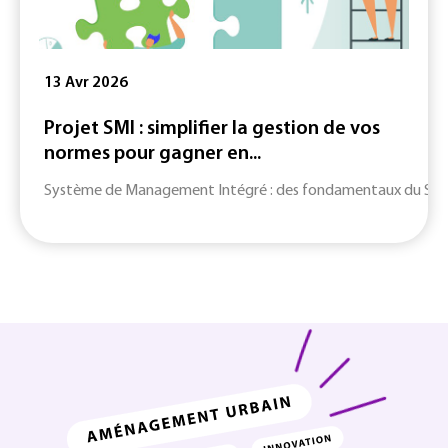
13 Avr 2026
Projet SMI : simplifier la gestion de vos
normes pour gagner en...
Système de Management Intégré : des fondamentaux du SMI jusq