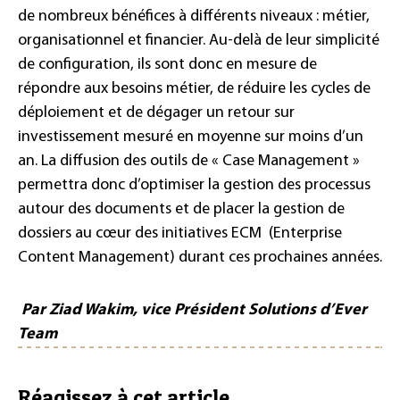
de nombreux bénéfices à différents niveaux : métier,
organisationnel et financier. Au-delà de leur simplicité
de configuration, ils sont donc en mesure de
répondre aux besoins métier, de réduire les cycles de
déploiement et de dégager un retour sur
investissement mesuré en moyenne sur moins d’un
an. La diffusion des outils de « Case Management »
permettra donc d’optimiser la gestion des processus
autour des documents et de placer la gestion de
dossiers au cœur des initiatives ECM (Enterprise
Content Management) durant ces prochaines années.
Par Ziad Wakim, vice Président Solutions d’Ever
Team
Réagissez à cet article