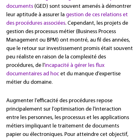
documents
(GED) sont souvent amenés à démontrer
leur aptitude à assurer la
gestion de ces relations et
des procédures associées
. Cependant, les projets de
gestion des processus métier (Business Process
Management ou BPM) ont montré, au fil des années,
que le retour sur investissement promis était souvent
peu réaliste en raison de la complexité des
procédures, de l’
incapacité à gérer les flux
documentaires ad hoc
et du manque d’expertise
métier du domaine.
Augmenter l’efficacité des procédures repose
principalement sur l’optimisation de l’interaction
entre les personnes, les processus et les applications
métiers impliquant le traitement de documents
papier ou électroniques. Pour atteindre cet objectif,