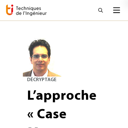
DÉCRYPTAGE
L’approche
« Case