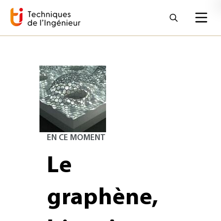
EN CE MOMENT
Le
graphène,