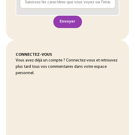
Envoyer
CONNECTEZ-VOUS
Vous avez déjà un compte ? Connectez-vous et retrouvez
plus tard tous vos commentaires dans votre espace
personnel.