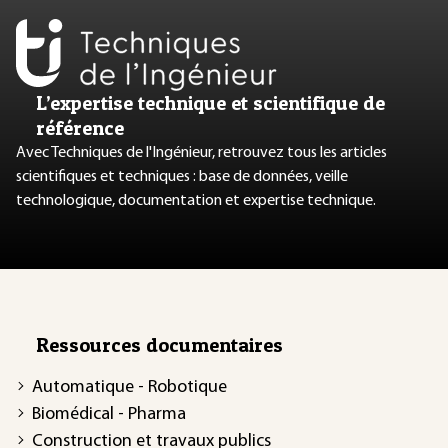
L’expertise technique et scientifique de
référence
Avec Techniques de l'Ingénieur, retrouvez tous les articles
scientifiques et techniques : base de données, veille
technologique, documentation et expertise technique.
Ressources documentaires
Automatique - Robotique
Biomédical - Pharma
Construction et travaux publics