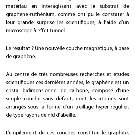
matériau en interagissant avec le substrat de
graphène-ruthénium, comme ont pu le constater à
leur grande surprise les scientifiques, à l’aide d’un
microscope à effet tunnel.
Le résultat ? Une nouvelle couche magnétique, à base
de graphène.
Au centre de très nombreuses recherches et études
scientifiques ces dernières années, le graphène est un
cristal bidimensionnel de carbone, composé d’une
simple couche sans défaut, dont les atomes sont
arrangés sous la forme d’un treillage hyper-régulier,
de type rayons de nid d’abeille.
L’empilement de ces couches constitue le graphite,