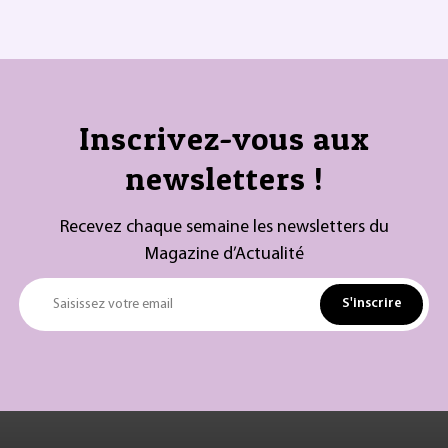
Inscrivez-vous aux
newsletters !
Recevez chaque semaine les newsletters du
Magazine d’Actualité
S'inscrire
Saisissez votre email