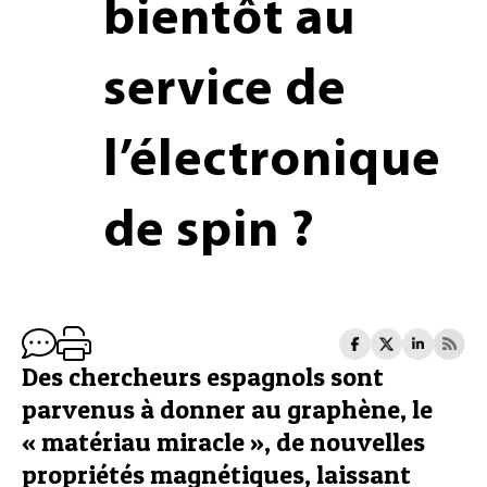
bientôt au
service de
l’électronique
de spin ?
Des chercheurs espagnols sont
parvenus à donner au graphène, le
« matériau miracle », de nouvelles
propriétés magnétiques, laissant