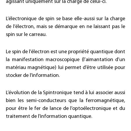
agissant uniquement sur la charge de celui-ci.
L’électronique de spin se base elle-aussi sur la charge
de l’électron, mais se démarque en ne laissant pas le
spin sur le carreau.
Le spin de l’électron est une propriété quantique dont
la manifestation macroscopique (l’aimantation d’un
matériau magnétique) lui permet d’être utilisée pour
stocker de l’information.
L’évolution de la Spintronique tend à lui associer aussi
bien les semi-conducteurs que la ferromagnétique,
pour être le fer de lance de l’optoélectronique et du
traitement de l’information quantique.