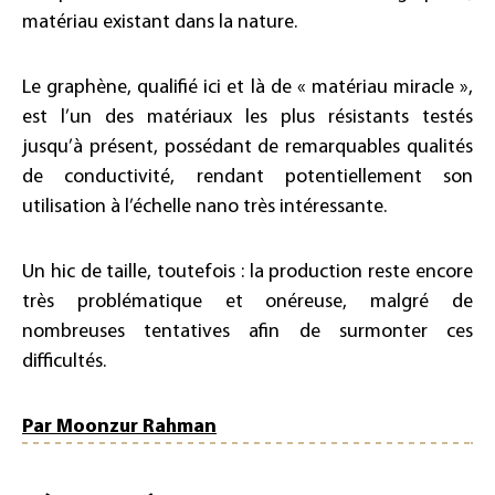
matériau existant dans la nature.
Le graphène, qualifié ici et là de « matériau miracle »,
est l’un des matériaux les plus résistants testés
jusqu’à présent, possédant de remarquables qualités
de conductivité, rendant potentiellement son
utilisation à l’échelle nano très intéressante.
Un hic de taille, toutefois : la production reste encore
très problématique et onéreuse, malgré de
nombreuses tentatives afin de surmonter ces
difficultés.
Par Moonzur Rahman