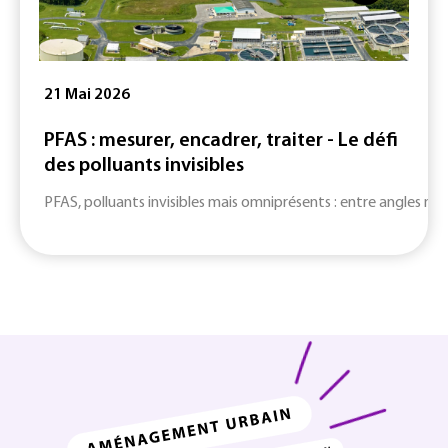
21 Mai 2026
PFAS : mesurer, encadrer, traiter - Le défi
des polluants invisibles
PFAS, polluants invisibles mais omniprésents : entre angles mort