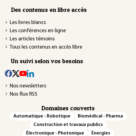
Des contenus en libre accès
Les livres blancs
Les conférences en ligne
Les articles témoins
Tous les contenus en accès libre
Un suivi selon vos besoins
Nos newsletters
Nos flux RSS
Domaines couverts
Automatique - Robotique
Biomédical - Pharma
Construction et travaux publics
Électronique - Photonique
Énergies