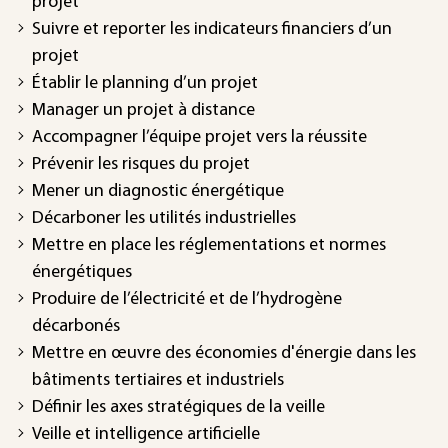
projet
Suivre et reporter les indicateurs financiers d’un
projet
Établir le planning d’un projet
Manager un projet à distance
Accompagner l’équipe projet vers la réussite
Prévenir les risques du projet
Mener un diagnostic énergétique
Décarboner les utilités industrielles
Mettre en place les réglementations et normes
énergétiques
Produire de l’électricité et de l’hydrogène
décarbonés
Mettre en œuvre des économies d'énergie dans les
bâtiments tertiaires et industriels
Définir les axes stratégiques de la veille
Veille et intelligence artificielle