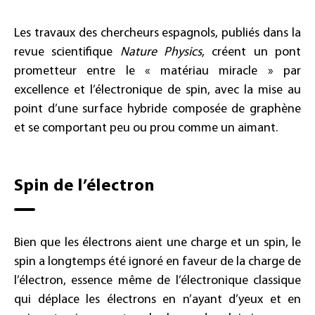
Les travaux des chercheurs espagnols, publiés dans la
revue scientifique
Nature Physics
, créent un pont
prometteur entre le « matériau miracle » par
excellence et l’électronique de spin, avec la mise au
point d’une surface hybride composée de graphène
et se comportant peu ou prou comme un aimant.
Spin de l’électron
Bien que les électrons aient une charge et un spin, le
spin a longtemps été ignoré en faveur de la charge de
l’électron, essence même de l’électronique classique
qui déplace les électrons en n’ayant d’yeux et en