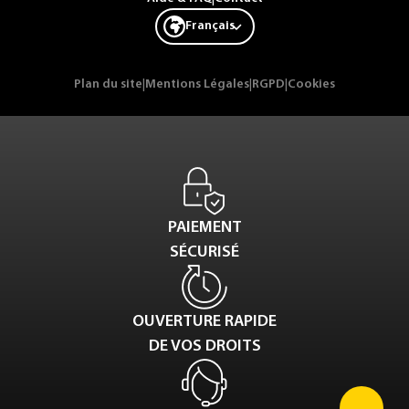
Français
Plan du site
|
Mentions Légales
|
RGPD
|
Cookies
PAIEMENT
SÉCURISÉ
OUVERTURE RAPIDE
DE VOS DROITS