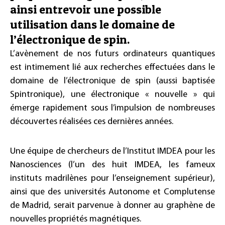
ainsi entrevoir une possible
utilisation dans le domaine de
l’électronique de spin.
L’avènement de nos futurs ordinateurs quantiques
est intimement lié aux recherches effectuées dans le
domaine de l’électronique de spin (aussi baptisée
Spintronique), une électronique « nouvelle » qui
émerge rapidement sous l’impulsion de nombreuses
découvertes réalisées ces dernières années.
Une équipe de chercheurs de l’Institut IMDEA pour les
Nanosciences (l’un des huit IMDEA, les fameux
instituts madrilènes pour l’enseignement supérieur),
ainsi que des universités Autonome et Complutense
de Madrid, serait parvenue à donner au graphène de
nouvelles propriétés magnétiques.