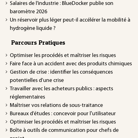
Salaires de l’industrie : BlueDocker publie son
baromètre 2026
Un réservoir plus léger peut-il accélérer la mobilité à
hydrogène liquide ?
Parcours Pratiques
Optimiser les procédés et maîtriser les risques
Faire face à un accident avec des produits chimiques
Gestion de crise : identifier les conséquences
potentielles d’une crise
Travailler avec les acheteurs publics : aspects
réglementaires
Maîtriser vos relations de sous-traitance
Bureaux d’études : concevoir pour l'utilisateur
Optimiser les procédés et maîtriser les risques
Boîte à outils de communication pour chefs de