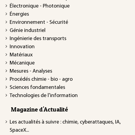
Électronique - Photonique
Énergies
Environnement - Sécurité
Génie industriel
Ingénierie des transports
Innovation
Matériaux
Mécanique
Mesures - Analyses
Procédés chimie - bio - agro
Sciences fondamentales
Technologies de l'information
Magazine d'Actualité
Les actualités à suivre : chimie, cyberattaques, IA,
SpaceX...