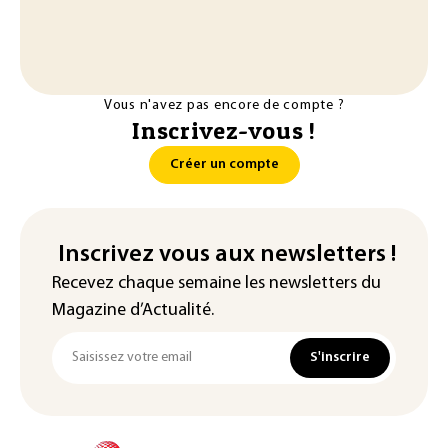
Vous n'avez pas encore de compte ?
Inscrivez-vous !
Créer un compte
Inscrivez vous aux newsletters !
Recevez chaque semaine les newsletters du
Magazine d’Actualité.
S'inscrire