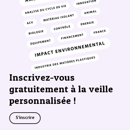
Inscrivez-vous
gratuitement à la veille
personnalisée !
S'inscrire