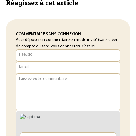
Réagissez à cet article
COMMENTAIRE SANS CONNEXION
Pour déposer un commentaire en mode invité (sans créer
de compte ou sans vous connecter), c’est ici.
Pseudo
Email
Laissez votre commentaire