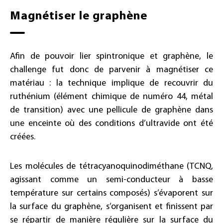
Magnétiser le graphène
Afin de pouvoir lier spintronique et graphène, le
challenge fut donc de parvenir à magnétiser ce
matériau : la technique implique de recouvrir du
ruthénium (élément chimique de numéro 44, métal
de transition) avec une pellicule de graphène dans
une enceinte où des conditions d’ultravide ont été
créées.
Les molécules de tétracyanoquinodiméthane (TCNQ,
agissant comme un semi-conducteur à basse
température sur certains composés) s’évaporent sur
la surface du graphène, s’organisent et finissent par
se répartir de manière régulière sur la surface du