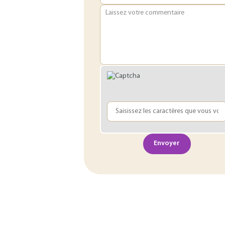
Laissez votre commentaire
Envoyer