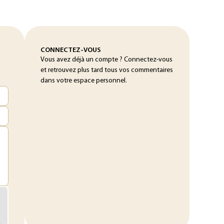
CONNECTEZ-VOUS
Vous avez déjà un compte ? Connectez-vous
et retrouvez plus tard tous vos commentaires
dans votre espace personnel.