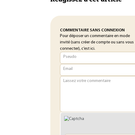
COMMENTAIRE SANS CONNEXION
Pour déposer un commentaire en mode
invité (sans créer de compte ou sans vous
connecter), c’est ici.
Pseudo
Email
Laissez votre commentaire