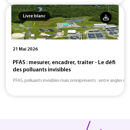
Livre blanc
21 Mai 2026
PFAS : mesurer, encadrer, traiter - Le défi
des polluants invisibles
PFAS, polluants invisibles mais omniprésents : entre angles mort