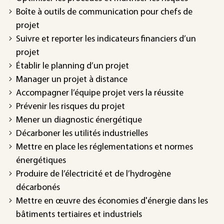
Boîte à outils de communication pour chefs de
projet
Suivre et reporter les indicateurs financiers d’un
projet
Établir le planning d’un projet
Manager un projet à distance
Accompagner l’équipe projet vers la réussite
Prévenir les risques du projet
Mener un diagnostic énergétique
Décarboner les utilités industrielles
Mettre en place les réglementations et normes
énergétiques
Produire de l’électricité et de l’hydrogène
décarbonés
Mettre en œuvre des économies d'énergie dans les
bâtiments tertiaires et industriels