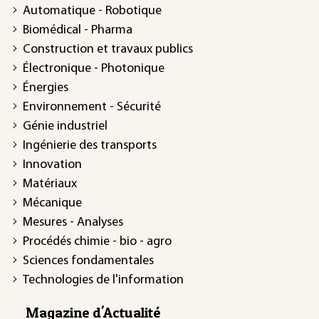
Automatique - Robotique
Biomédical - Pharma
Construction et travaux publics
Électronique - Photonique
Énergies
Environnement - Sécurité
Génie industriel
Ingénierie des transports
Innovation
Matériaux
Mécanique
Mesures - Analyses
Procédés chimie - bio - agro
Sciences fondamentales
Technologies de l'information
Magazine d'Actualité