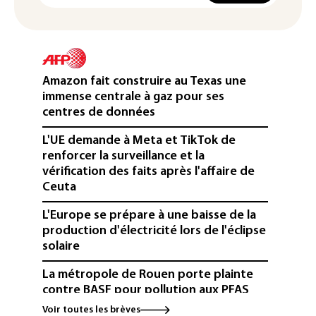
Amazon fait construire au Texas une
immense centrale à gaz pour ses
centres de données
L'UE demande à Meta et TikTok de
renforcer la surveillance et la
vérification des faits après l'affaire de
Ceuta
L'Europe se prépare à une baisse de la
production d'électricité lors de l'éclipse
solaire
La métropole de Rouen porte plainte
contre BASF pour pollution aux PFAS
Voir toutes les brèves