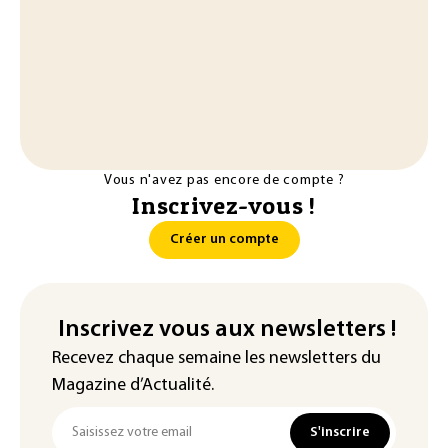
Vous n'avez pas encore de compte ?
Inscrivez-vous !
Créer un compte
Inscrivez vous aux newsletters !
Recevez chaque semaine les newsletters du
Magazine d’Actualité.
S'inscrire