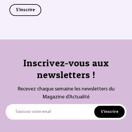
S'inscrire
Inscrivez-vous aux
newsletters !
Recevez chaque semaine les newsletters du
Magazine d’Actualité
S'inscrire
Saisissez votre email