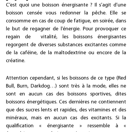
C’est quoi une boisson énergisante ? Il s’agit d’une
boisson censée vous redonner la pêche. Elle se
consomme en cas de coup de fatigue, en soirée, dans
le but de regagner de l’énergie. Pour provoquer ce
regain de vitalité, les boissons énergisantes
regorgent de diverses substances excitantes comme
de la caféine, de la maltodextrine ou encore de la
créatine.
Attention cependant, si les boissons de ce type (Red
Bull, Burn, Darkdog…) sont très à la mode, elles ne
sont en aucun cas des boissons sportives, dites
boissons énergétiques. Ces dernières ne contiennent
que des sucres lents et rapides, des vitamines et des
minéraux, mais en aucun cas des excitants. Si la
qualification « énergisante » ressemble à «