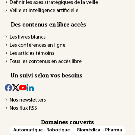
Définir les axes stratégiques de la veille
Veille et intelligence artificielle
Des contenus en libre accès
Les livres blancs
Les conférences en ligne
Les articles témoins
Tous les contenus en accès libre
Un suivi selon vos besoins
Nos newsletters
Nos flux RSS
Domaines couverts
Automatique - Robotique
Biomédical - Pharma