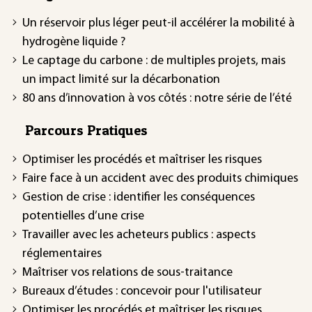
Un réservoir plus léger peut-il accélérer la mobilité à
hydrogène liquide ?
Le captage du carbone : de multiples projets, mais
un impact limité sur la décarbonation
80 ans d’innovation à vos côtés : notre série de l’été
Parcours Pratiques
Optimiser les procédés et maîtriser les risques
Faire face à un accident avec des produits chimiques
Gestion de crise : identifier les conséquences
potentielles d’une crise
Travailler avec les acheteurs publics : aspects
réglementaires
Maîtriser vos relations de sous-traitance
Bureaux d’études : concevoir pour l'utilisateur
Optimiser les procédés et maîtriser les risques