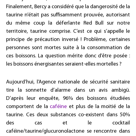
Finalement, Bercy a considéré que la dangerosité de la
taurine n’était pas suffisamment prouvée, autorisant
du même coup la déferlante Red Bull sur notre
territoire, taurine comprise. C’est ce qui s’appelle le
principe de précaution inversé ! Problème, certaines
personnes sont mortes suite à la consommation de
ces boissons. La question mérite donc d’être posée :
les boissons énergisantes seraient-elles mortelles ?
Aujourd’hui, l’Agence nationale de sécurité sanitaire
tire la sonnette d’alarme dans un avis ambigü.
D’après leur enquête, 96% des boissons étudiées
comportent de la
caféine
et plus de la moitié de la
taurine. Ces deux substances co-existent dans 50%
des cas et le cocktail
caféine/taurine/glucuronolactone se rencontre dans