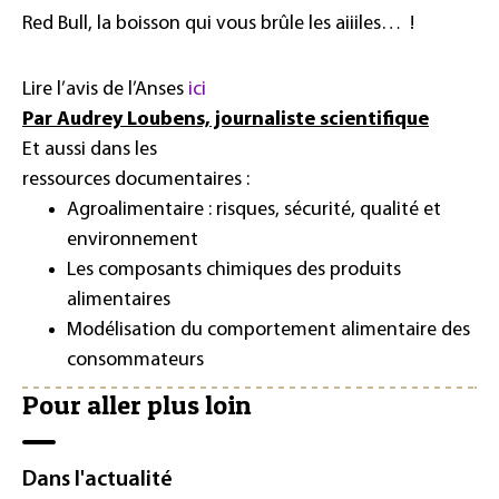
Red Bull, la boisson qui vous brûle les aiiiles… !
Lire l’avis de l’Anses
ici
Par Audrey Loubens, journaliste scientifique
Et aussi dans les
ressources documentaires :
Agroalimentaire : risques, sécurité, qualité et
environnement
Les composants chimiques des produits
alimentaires
Modélisation du comportement alimentaire des
consommateurs
Pour aller plus loin
Dans l'actualité