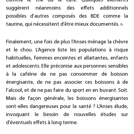
comme le thé ou le café. Quelques éléments
suggèrent néanmoins des effets additionnels
possibles d’autres composés des BDE comme la
taurine, qui nécessitent d’être mieux documentés. ».
Finalement, une fois de plus l’Anses ménage la chèvre
et le chou. L’Agence liste les populations à risque
habituelles, femmes enceintes et allaitantes, enfants
et adolescents. Elle préconise aux personnes sensibles
à la caféine de ne pas consommer de boisson
énergisante, de ne pas associer ces boissons à de
l’alcool, et de ne pas faire du sport en en buvant. Soit.
Mais de façon générale, les boissons énergisantes
sont-elles dangereuses pour la santé ? L’Anses élude,
invoquant le besoin de nouvelles études sur
d’éventuels effets à long terme.