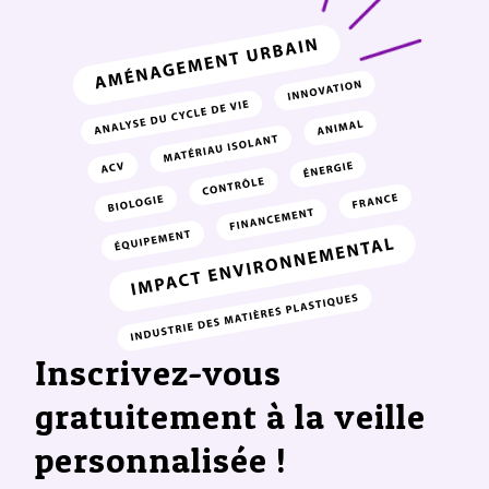
Inscrivez-vous
gratuitement à la veille
personnalisée !