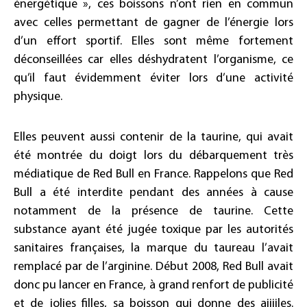
énergétique », ces boissons n’ont rien en commun
avec celles permettant de gagner de l’énergie lors
d’un effort sportif. Elles sont même fortement
déconseillées car elles déshydratent l’organisme, ce
qu’il faut évidemment éviter lors d’une activité
physique.
Elles peuvent aussi contenir de la taurine, qui avait
été montrée du doigt lors du débarquement très
médiatique de Red Bull en France. Rappelons que Red
Bull a été interdite pendant des années à cause
notamment de la présence de taurine. Cette
substance ayant été jugée toxique par les autorités
sanitaires françaises, la marque du taureau l’avait
remplacé par de l’arginine. Début 2008, Red Bull avait
donc pu lancer en France, à grand renfort de publicité
et de jolies filles, sa boisson qui donne des aiiiiles.