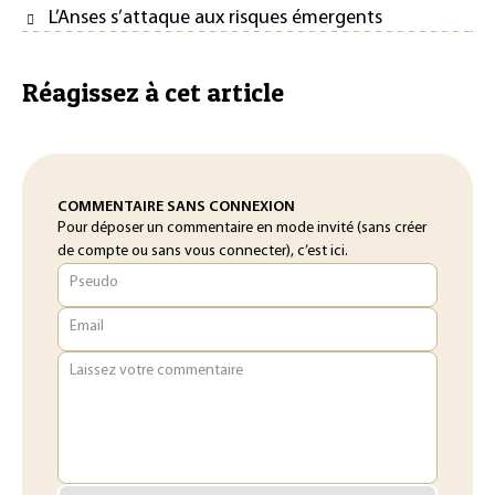
L’Anses s’attaque aux risques émergents
Réagissez à cet article
COMMENTAIRE SANS CONNEXION
Pour déposer un commentaire en mode invité (sans créer
de compte ou sans vous connecter), c’est ici.
Pseudo
Email
Laissez votre commentaire