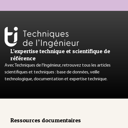
L’expertise technique et scientifique de
référence
Avec Techniques de l'Ingénieur, retrouvez tous les articles
scientifiques et techniques : base de données, veille
technologique, documentation et expertise technique.
Ressources documentaires