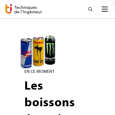
EN CE MOMENT
Les
boissons