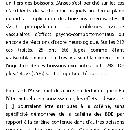
un tiers des boissons. L’Anses s’est penché sur les cas
d’accidents de santé pour lesquels un doute plane
quand à l’implication des boissons énergisantes. Il
s’agit principalement de problèmes cardio-
vasculaires, d’effets psycho-comportementaux ou
encore de réactions d’ordre neurologique. Sur les 212
cas traités, 25 ont été jugés comme étant
vraisemblablement ou très vraisemblablement lié à
l’ingestion de ces boissons excitantes, soit 12%. De
plus, 54 cas (25%) sont d’imputabilité possible.
Pourtant, l’Anses met des gants en déclarant que « En
l’état actuel des connaissances, les effets indésirables
[…] pourraient être attribués à la caféine, sans
spécificité démontrée de la caféine des BDE par
rapport à la caféine contenue dans d’autres boissons