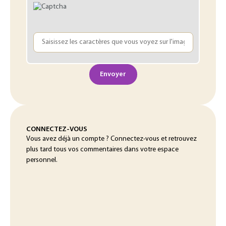
Envoyer
CONNECTEZ-VOUS
Vous avez déjà un compte ? Connectez-vous et retrouvez
plus tard tous vos commentaires dans votre espace
personnel.