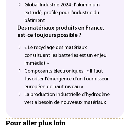
Global Industrie 2024 : l'aluminium
extrudé, profilé pour l'industrie du
bâtiment
Des matériaux produits en France,
est-ce toujours possible ?
« Le recyclage des matériaux
constituant les batteries est un enjeu
immédiat »
Composants électroniques : « Il faut
favoriser l’émergence d’un fournisseur
européen de haut niveau »
La production industrielle d'hydrogène
vert a besoin de nouveaux matériaux
Pour aller plus loin