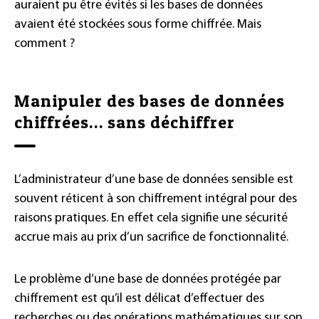
auraient pu être évités si les bases de données
avaient été stockées sous forme chiffrée. Mais
comment ?
Manipuler des bases de données
chiffrées… sans déchiffrer
L’administrateur d’une base de données sensible est
souvent réticent à son chiffrement intégral pour des
raisons pratiques. En effet cela signifie une sécurité
accrue mais au prix d’un sacrifice de fonctionnalité.
Le problème d’une base de données protégée par
chiffrement est qu’il est délicat d’effectuer des
recherches ou des opérations mathématiques sur son