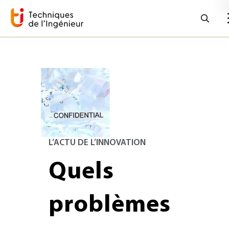
L’ACTU DE L’INNOVATION
Quels
problèmes