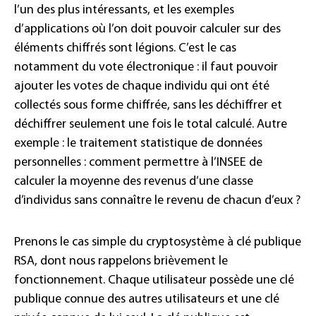
l’un des plus intéressants, et les exemples
d’applications où l’on doit pouvoir calculer sur des
éléments chiffrés sont légions. C’est le cas
notamment du vote électronique : il faut pouvoir
ajouter les votes de chaque individu qui ont été
collectés sous forme chiffrée, sans les déchiffrer et
déchiffrer seulement une fois le total calculé. Autre
exemple : le traitement statistique de données
personnelles : comment permettre à l’INSEE de
calculer la moyenne des revenus d’une classe
d’individus sans connaître le revenu de chacun d’eux ?
Prenons le cas simple du cryptosystème à clé publique
RSA, dont nous rappelons brièvement le
fonctionnement. Chaque utilisateur possède une clé
publique connue des autres utilisateurs et une clé