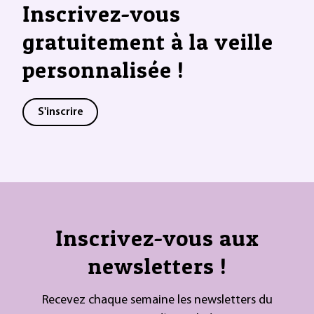
Inscrivez-vous
gratuitement à la veille
personnalisée !
S'inscrire
Inscrivez-vous aux
newsletters !
Recevez chaque semaine les newsletters du