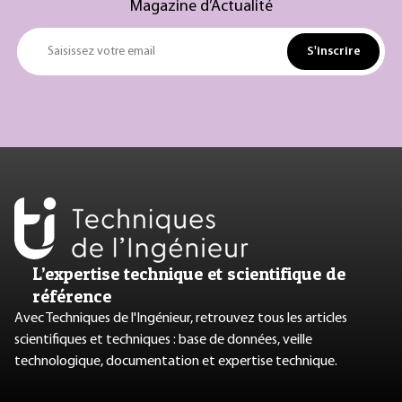
Magazine d’Actualité
S'inscrire
Saisissez votre email
L’expertise technique et scientifique de
référence
Avec Techniques de l'Ingénieur, retrouvez tous les articles
scientifiques et techniques : base de données, veille
technologique, documentation et expertise technique.