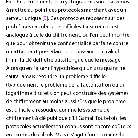
Fort heureusement, les cryptographes sont parvenus
à mettre au point des protocoles marchant avec un
serveur unique [
3
]. Ces protocoles reposent sur des
problèmes calculatoires difficiles. La situation est
analogue à celle du chiffrement, où l’on peut montrer
que pour obtenir une confidentialité parfaite contre
un attaquant possédant une puissance de calcul
infini, la clé doit être aussi longue que le message.
Alors qu’en faisant l’hypothèse qu’un attaquant ne
saura jamais résoudre un problème difficile
(typiquement le problème de la factorisation ou du
logarithme discret), on peut construire des systèmes
de chiffrement au moins aussi sûrs que le problème
est difficile à résoudre, comme le système de
chiffrement à clé publique d’El Gamal. Toutefois, les
protocoles actuellement connus sont encore coûteux
en termes de calculs. Mais il s’agit d’un domaine de