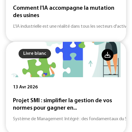
Comment l'IA accompagne la mutation
des usines
L'IA industrielle est une réalité dans tous les secteurs d'activité
Livre blanc
13 Avr 2026
Projet SMI : simplifier la gestion de vos
normes pour gagner en...
Système de Management Intégré : des fondamentaux du SMI jusq