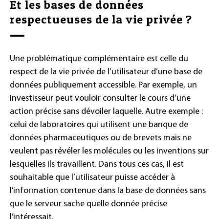
Et les bases de données
respectueuses de la vie privée ?
Une problématique complémentaire est celle du
respect de la vie privée de l’utilisateur d’une base de
données publiquement accessible. Par exemple, un
investisseur peut vouloir consulter le cours d’une
action précise sans dévoiler laquelle. Autre exemple :
celui de laboratoires qui utilisent une banque de
données pharmaceutiques ou de brevets mais ne
veulent pas révéler les molécules ou les inventions sur
lesquelles ils travaillent. Dans tous ces cas, il est
souhaitable que l’utilisateur puisse accéder à
l’information contenue dans la base de données sans
que le serveur sache quelle donnée précise
l’intéressait.