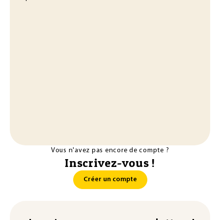
Vous n'avez pas encore de compte ?
Inscrivez-vous !
Créer un compte