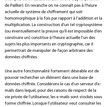
de Paillier). En revanche on ne connaît pas à l’heure
actuelle de système de chiffrement qui soit
homomorphique à la fois par rapport à l’addition et la
multiplication. La construction d’un tel cryptosystème
(ou éventuellement la preuve qu’il est impossible d’en
construire un) constitue à l’heure actuelle l’un des
sujets les plus importants en cryptographie, car il
permettrait de manipuler de façon arbitraire des
données chiffrées.
Une autre fonctionnalité fortement désirable est de
pouvoir rechercher un élément dans une base de
données chiffrée. Considérons le cas d’un serveur d’e-
mails dans lequel, pour des raisons de respect de la
vie privée de l’utilisateur, les e-mails sont stockés sous
forme chiffrée. Lorsque l’utilisateur veut consulter les