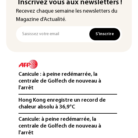
Inscrivez vous aux newsletters !
Recevez chaque semaine les newsletters du
Magazine d’Actualité.
S'inscrire
Canicule : à peine redémarrée, la
centrale de Golfech de nouveau à
l'arrêt
Hong Kong enregistre un record de
chaleur absolu à 36,9°C
Canicule: à peine redémarrée, la
centrale de Golfech de nouveau à
l'arrêt