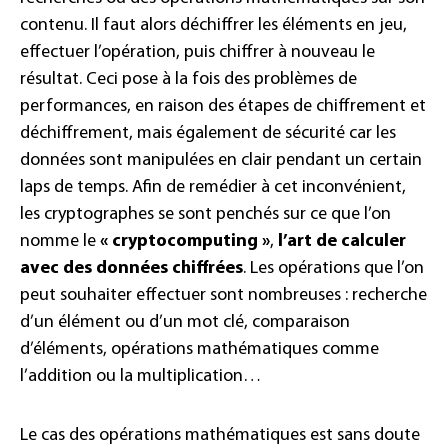
contenu. Il faut alors déchiffrer les éléments en jeu,
effectuer l’opération, puis chiffrer à nouveau le
résultat. Ceci pose à la fois des problèmes de
performances, en raison des étapes de chiffrement et
déchiffrement, mais également de sécurité car les
données sont manipulées en clair pendant un certain
laps de temps. Afin de remédier à cet inconvénient,
les cryptographes se sont penchés sur ce que l’on
nomme le
« cryptocomputing »
,
l’art de calculer
avec des données chiffrées
. Les opérations que l’on
peut souhaiter effectuer sont nombreuses : recherche
d’un élément ou d’un mot clé, comparaison
d’éléments, opérations mathématiques comme
l’addition ou la multiplication…
Le cas des opérations mathématiques est sans doute