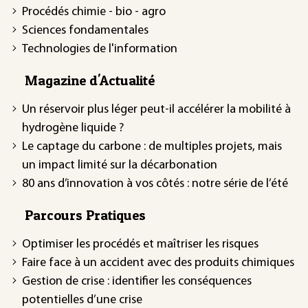
Procédés chimie - bio - agro
Sciences fondamentales
Technologies de l'information
Magazine d'Actualité
Un réservoir plus léger peut-il accélérer la mobilité à
hydrogène liquide ?
Le captage du carbone : de multiples projets, mais
un impact limité sur la décarbonation
80 ans d’innovation à vos côtés : notre série de l’été
Parcours Pratiques
Optimiser les procédés et maîtriser les risques
Faire face à un accident avec des produits chimiques
Gestion de crise : identifier les conséquences
potentielles d’une crise