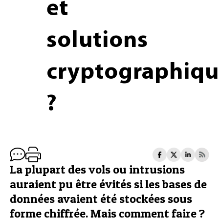
et
solutions
cryptographiqu
?
La plupart des vols ou intrusions
auraient pu être évités si les bases de
données avaient été stockées sous
forme chiffrée. Mais comment faire ?