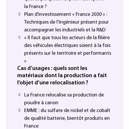
la France ?
Plan d’investissement « France 2030 » :
Techniques de l’Ingénieur présent pour
accompagner les industriels et la R&D
« Il faut que tous les acteurs de la filière
des véhicules électriques soient à la fois
présents sur le territoire et performants
»
Cas d’usages : quels sont les
matériaux dont la production a fait
l’objet d’une relocalisation ?
La France relocalise sa production de
poudre à canon
EMME : du sulfate de nickel et de cobalt
de qualité batterie, bientôt produits en
France