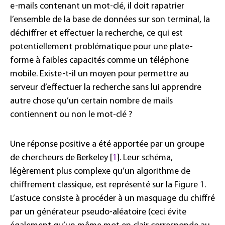
e-mails contenant un mot-clé, il doit rapatrier
l’ensemble de la base de données sur son terminal, la
déchiffrer et effectuer la recherche, ce qui est
potentiellement problématique pour une plate-
forme à faibles capacités comme un téléphone
mobile. Existe-t-il un moyen pour permettre au
serveur d’effectuer la recherche sans lui apprendre
autre chose qu’un certain nombre de mails
contiennent ou non le mot-clé ?
Une réponse positive a été apportée par un groupe
de chercheurs de Berkeley [
1
]. Leur schéma,
légèrement plus complexe qu’un algorithme de
chiffrement classique, est représenté sur la Figure 1.
L’astuce consiste à procéder à un masquage du chiffré
par un générateur pseudo-aléatoire (ceci évite