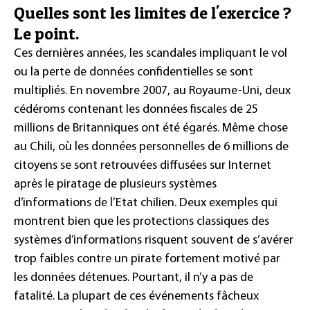
Quelles sont les limites de l'exercice ?
Le point.
Ces dernières années, les scandales impliquant le vol
ou la perte de données confidentielles se sont
multipliés. En novembre 2007, au Royaume-Uni, deux
cédéroms contenant les données fiscales de 25
millions de Britanniques ont été égarés. Même chose
au Chili, où les données personnelles de 6 millions de
citoyens se sont retrouvées diffusées sur Internet
après le piratage de plusieurs systèmes
d’informations de l’Etat chilien. Deux exemples qui
montrent bien que les protections classiques des
systèmes d’informations risquent souvent de s’avérer
trop faibles contre un pirate fortement motivé par
les données détenues. Pourtant, il n’y a pas de
fatalité. La plupart de ces événements fâcheux