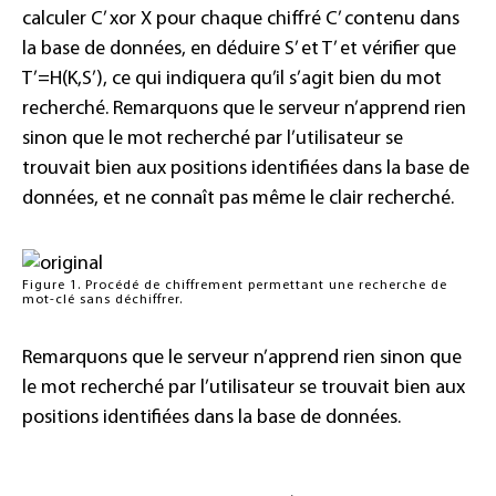
calculer C’ xor X pour chaque chiffré C’ contenu dans
la base de données, en déduire S’ et T’ et vérifier que
T’=H(K,S’), ce qui indiquera qu’il s’agit bien du mot
recherché. Remarquons que le serveur n’apprend rien
sinon que le mot recherché par l’utilisateur se
trouvait bien aux positions identifiées dans la base de
données, et ne connaît pas même le clair recherché.
Figure 1. Procédé de chiffrement permettant une recherche de
mot-clé sans déchiffrer.
Remarquons que le serveur n’apprend rien sinon que
le mot recherché par l’utilisateur se trouvait bien aux
positions identifiées dans la base de données.