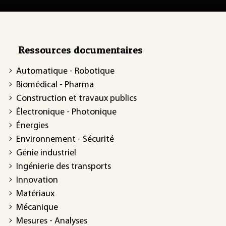
Ressources documentaires
Automatique - Robotique
Biomédical - Pharma
Construction et travaux publics
Électronique - Photonique
Énergies
Environnement - Sécurité
Génie industriel
Ingénierie des transports
Innovation
Matériaux
Mécanique
Mesures - Analyses