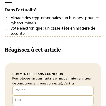
Dans l'actualité
Minage des cryptomonnaies : un business pour les
cybercriminels
Vote électronique : un casse-tête en matière de
sécurité
Réagissez à cet article
COMMENTAIRE SANS CONNEXION
Pour déposer un commentaire en mode invité (sans créer
de compte ou sans vous connecter), c’est ici.
Pseudo
Email