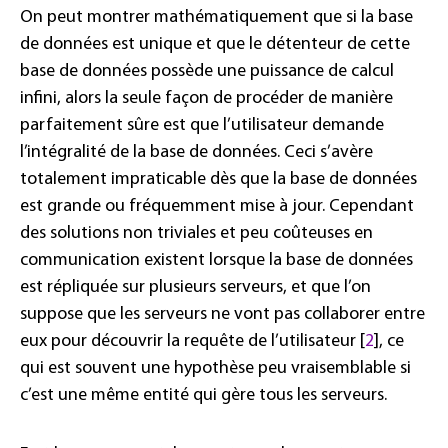
On peut montrer mathématiquement que si la base
de données est unique et que le détenteur de cette
base de données possède une puissance de calcul
infini, alors la seule façon de procéder de manière
parfaitement sûre est que l’utilisateur demande
l’intégralité de la base de données. Ceci s’avère
totalement impraticable dès que la base de données
est grande ou fréquemment mise à jour. Cependant
des solutions non triviales et peu coûteuses en
communication existent lorsque la base de données
est répliquée sur plusieurs serveurs, et que l’on
suppose que les serveurs ne vont pas collaborer entre
eux pour découvrir la requête de l’utilisateur [
2
], ce
qui est souvent une hypothèse peu vraisemblable si
c’est une même entité qui gère tous les serveurs.