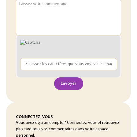
Laissez votre commentaire
Envoyer
CONNECTEZ-VOUS
Vous avez déjà un compte ? Connectez-vous et retrouvez
plus tard tous vos commentaires dans votre espace
personnel.