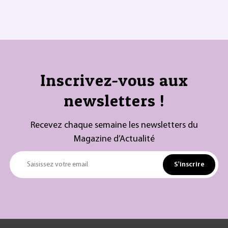
Inscrivez-vous aux
newsletters !
Recevez chaque semaine les newsletters du
Magazine d’Actualité
S'inscrire
Saisissez votre email