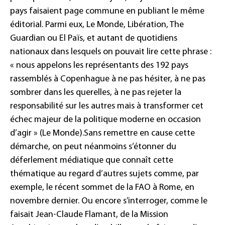
pays faisaient page commune en publiant le même
éditorial. Parmi eux, Le Monde, Libération, The
Guardian ou El Païs, et autant de quotidiens
nationaux dans lesquels on pouvait lire cette phrase :
« nous appelons les représentants des 192 pays
rassemblés à Copenhague à ne pas hésiter, à ne pas
sombrer dans les querelles, à ne pas rejeter la
responsabilité sur les autres mais à transformer cet
échec majeur de la politique moderne en occasion
d’agir »
(Le Monde).
Sans remettre en cause cette
démarche, on peut néanmoins s’étonner du
déferlement médiatique que connaît cette
thématique au regard d’autres sujets comme, par
exemple, le récent sommet de la FAO à Rome, en
novembre dernier. Ou encore s’interroger, comme le
faisait Jean-Claude Flamant, de la
Mission