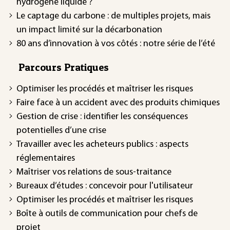
hydrogène liquide ?
Le captage du carbone : de multiples projets, mais
un impact limité sur la décarbonation
80 ans d’innovation à vos côtés : notre série de l’été
Parcours Pratiques
Optimiser les procédés et maîtriser les risques
Faire face à un accident avec des produits chimiques
Gestion de crise : identifier les conséquences
potentielles d’une crise
Travailler avec les acheteurs publics : aspects
réglementaires
Maîtriser vos relations de sous-traitance
Bureaux d’études : concevoir pour l'utilisateur
Optimiser les procédés et maîtriser les risques
Boîte à outils de communication pour chefs de
projet