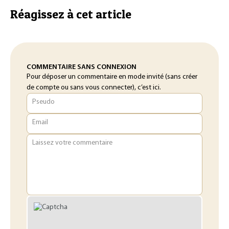
Réagissez à cet article
COMMENTAIRE SANS CONNEXION
Pour déposer un commentaire en mode invité (sans créer
de compte ou sans vous connecter), c’est ici.
Pseudo
Email
Laissez votre commentaire