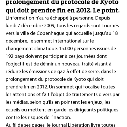
prolongement du protocole de Kyoto
qui doit prendre fin en 2012. Le point.
L’information n’aura échappé à personne. Depuis
lundi 7 décembre 2009, tous les regards sont tournés
vers la ville de Copenhague qui accueille jusqu’au 18
décembre, le sommet international sur le
changement climatique. 15.000 personnes issues de
192 pays doivent participer à ces journées dont
l’objectif est de définir un nouveau traité visant à
réduire les émissions de gaz à effet de serre, dans le
prolongement du protocole de Kyoto qui doit
prendre fin en 2012. Un sommet qui focalise toutes
les attentions et fait l’objet de traitements divers par
les médias, selon qu’ils en pointent les enjeux, les
écueils ou mettent en garde les dirigeants politiques
contre les risques de l’inaction.
Au fil de ses pages, le journal Libération livre toutes