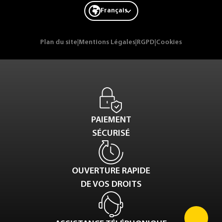
Français
Plan du site
|
Mentions Légales
|
RGPD
|
Cookies
PAIEMENT
SÉCURISÉ
OUVERTURE RAPIDE
DE VOS DROITS