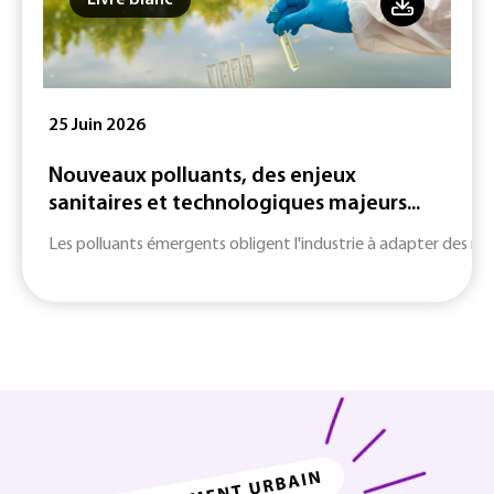
Livre blanc
25 Juin 2026
Nouveaux polluants, des enjeux
sanitaires et technologiques majeurs...
Les polluants émergents obligent l'industrie à adapter des m