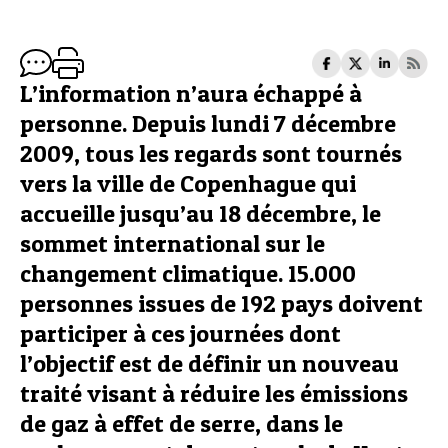
L’information n’aura échappé à
personne. Depuis lundi 7 décembre
2009, tous les regards sont tournés
vers la ville de Copenhague qui
accueille jusqu’au 18 décembre, le
sommet international sur le
changement climatique. 15.000
personnes issues de 192 pays doivent
participer à ces journées dont
l’objectif est de définir un nouveau
traité visant à réduire les émissions
de gaz à effet de serre, dans le