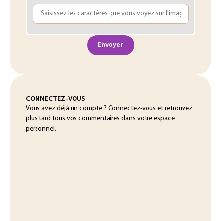
Envoyer
CONNECTEZ-VOUS
Vous avez déjà un compte ? Connectez-vous et retrouvez
plus tard tous vos commentaires dans votre espace
personnel.