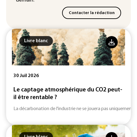
demain.
Contacter la rédaction
Livre blanc
30 Juil 2026
Le captage atmosphérique du CO2 peut-
il être rentable ?
La décarbonation de l'industrie ne se jouera pas uniquement su