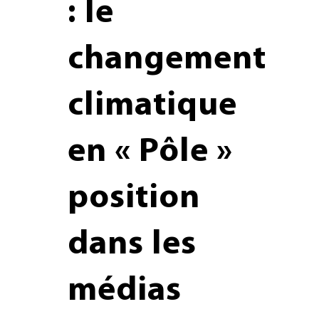
: le
changement
climatique
en « Pôle »
position
dans les
médias