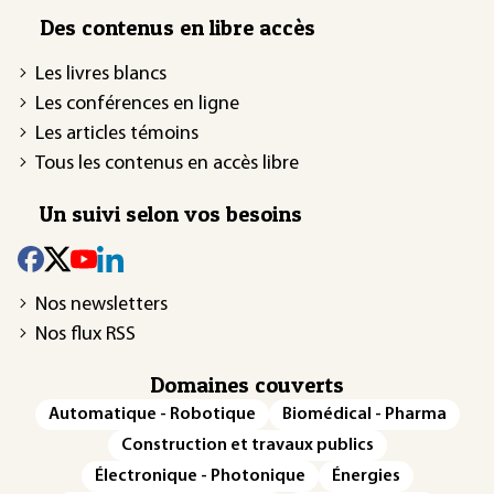
Des contenus en libre accès
Les livres blancs
Les conférences en ligne
Les articles témoins
Tous les contenus en accès libre
Un suivi selon vos besoins
Nos newsletters
Nos flux RSS
Domaines couverts
Automatique - Robotique
Biomédical - Pharma
Construction et travaux publics
Électronique - Photonique
Énergies