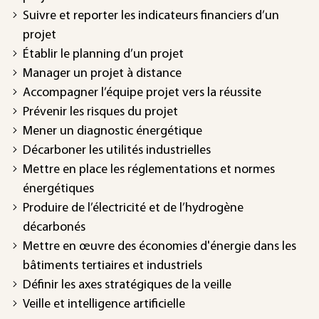
Suivre et reporter les indicateurs financiers d’un
projet
Établir le planning d’un projet
Manager un projet à distance
Accompagner l’équipe projet vers la réussite
Prévenir les risques du projet
Mener un diagnostic énergétique
Décarboner les utilités industrielles
Mettre en place les réglementations et normes
énergétiques
Produire de l’électricité et de l’hydrogène
décarbonés
Mettre en œuvre des économies d'énergie dans les
bâtiments tertiaires et industriels
Définir les axes stratégiques de la veille
Veille et intelligence artificielle