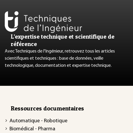
L’expertise technique et scientifique de
référence
Avec Techniques de l'Ingénieur, retrouvez tous les articles
scientifiques et techniques : base de données, veille
technologique, documentation et expertise technique.
Ressources documentaires
Automatique - Robotique
Biomédical - Pharma