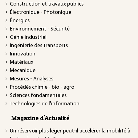
Construction et travaux publics
Électronique - Photonique
Énergies
Environnement - Sécurité
Génie industriel
Ingénierie des transports
Innovation
Matériaux
Mécanique
Mesures - Analyses
Procédés chimie - bio - agro
Sciences fondamentales
Technologies de l'information
Magazine d'Actualité
Un réservoir plus léger peut-il accélérer la mobilité à