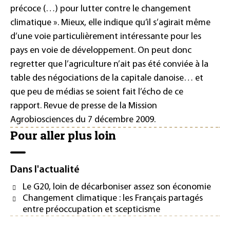
précoce (…) pour lutter contre le
changement
climatique
»
. Mieux, elle indique qu’il s’agirait même
d’une voie particulièrement intéressante pour les
pays en voie de développement. On peut donc
regretter que l’agriculture n’ait pas été conviée à la
table des négociations de la capitale danoise… et
que peu de médias se soient fait l’écho de ce
rapport.
Revue de presse de la
Mission
Agrobiosciences du 7 décembre 2009.
Pour aller plus loin
Dans l'actualité
Le G20, loin de décarboniser assez son économie
Changement climatique : les Français partagés
entre préoccupation et scepticisme