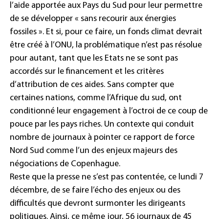
l’aide apportée aux
Pays du Sud pour leur permettre
de se développer
« sans recourir aux
énergies
fossiles »
. Et si, pour ce faire, un fonds climat devrait
être créé à l’ONU, la problématique n’est pas résolue
pour autant, tant que les Etats ne se sont pas
accordés sur le financement et les critères
d’attribution de ces aides. Sans compter que
certaines nations, comme l’Afrique du sud, ont
conditionné leur engagement à l’octroi de ce coup de
pouce par les pays riches. Un contexte qui conduit
nombre de journaux à pointer ce rapport de force
Nord Sud comme l’un des enjeux majeurs des
négociations de Copenhague.
Reste que la presse ne s’est pas contentée, ce lundi 7
décembre, de se faire l’écho des enjeux ou des
difficultés que devront surmonter les dirigeants
politiques. Ainsi, ce même jour, 56 journaux de 45