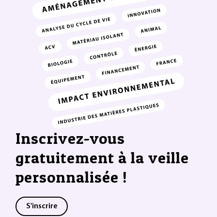
Inscrivez-vous
gratuitement à la veille
personnalisée !
S'inscrire