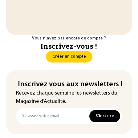
Vous n'avez pas encore de compte ?
Inscrivez-vous !
Créer un compte
Inscrivez vous aux newsletters !
Recevez chaque semaine les newsletters du
Magazine d’Actualité.
S'inscrire