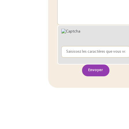
Envoyer