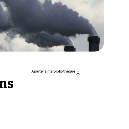
Ajouter à ma bibliothèque
ans