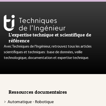
L’expertise technique et scientifique de
référence
Avec Techniques de l'Ingénieur, retrouvez tous les articles
scientifiques et techniques : base de données, veille
technologique, documentation et expertise technique.
Ressources documentaires
Automatique - Robotique