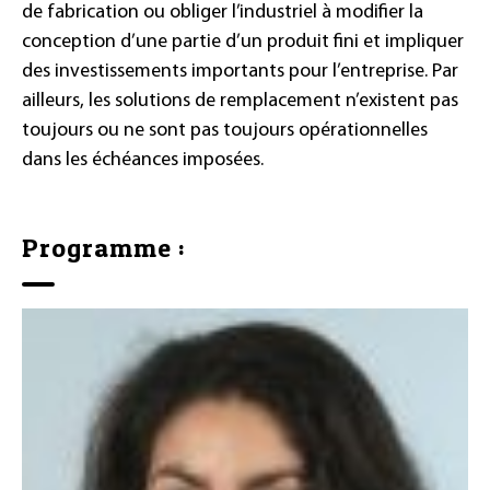
de fabrication ou obliger l’industriel à modifier la
conception d’une partie d’un produit fini et impliquer
des investissements importants pour l’entreprise. Par
ailleurs, les solutions de remplacement n’existent pas
toujours ou ne sont pas toujours opérationnelles
dans les échéances imposées.
Programme :