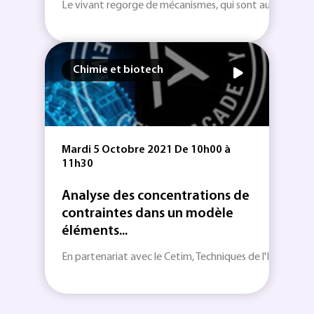
Le vivant regorge de mécanismes, qui sont autant de so
Chimie et biotech
Mardi 5 Octobre 2021 De 10h00 à
11h30
Analyse des concentrations de
contraintes dans un modèle
éléments...
En partenariat avec le Cetim, Techniques de l'Ingénieur v