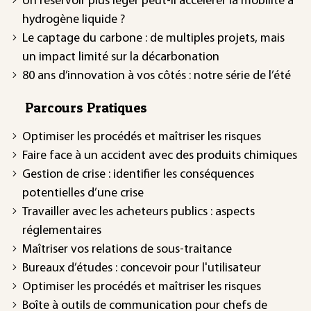
Un réservoir plus léger peut-il accélérer la mobilité à
hydrogène liquide ?
Le captage du carbone : de multiples projets, mais
un impact limité sur la décarbonation
80 ans d’innovation à vos côtés : notre série de l’été
Parcours Pratiques
Optimiser les procédés et maîtriser les risques
Faire face à un accident avec des produits chimiques
Gestion de crise : identifier les conséquences
potentielles d’une crise
Travailler avec les acheteurs publics : aspects
réglementaires
Maîtriser vos relations de sous-traitance
Bureaux d’études : concevoir pour l'utilisateur
Optimiser les procédés et maîtriser les risques
Boîte à outils de communication pour chefs de