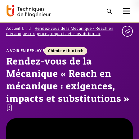
Accueil
Rendez-vous de la Mécanique « Reach en
mécanique : exigences, impacts et substitutions »
À VOIR EN REPLAY !
Chimie et biotech
Rendez-vous de la
Mécanique « Reach en
mécanique : exigences,
impacts et substitutions »