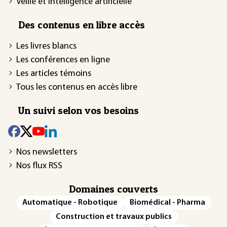
Veille et intelligence artificielle
Des contenus en libre accès
Les livres blancs
Les conférences en ligne
Les articles témoins
Tous les contenus en accès libre
Un suivi selon vos besoins
Nos newsletters
Nos flux RSS
Domaines couverts
Automatique - Robotique
Biomédical - Pharma
Construction et travaux publics