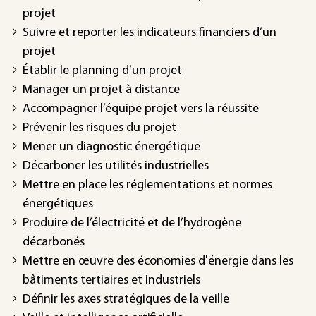
projet
Suivre et reporter les indicateurs financiers d’un
projet
Établir le planning d’un projet
Manager un projet à distance
Accompagner l’équipe projet vers la réussite
Prévenir les risques du projet
Mener un diagnostic énergétique
Décarboner les utilités industrielles
Mettre en place les réglementations et normes
énergétiques
Produire de l’électricité et de l’hydrogène
décarbonés
Mettre en œuvre des économies d'énergie dans les
bâtiments tertiaires et industriels
Définir les axes stratégiques de la veille