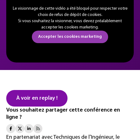
Le visionnage de cette vidéo a été bloqué pour respecter votre
choix de refus de dépôt de cookies.
Si vous souhaitez la visionner, vous devez préalablement
accepter les cookies marketing.
Accepter les cookies marketing
À voir en replay !
Vous souhaitez partager cette conférence en
ligne ?
En partenariat avec Techniques de l'Ingénieur, le