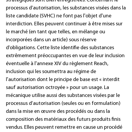
stratégiques sont bien enregistrées. Concernant le
processus d’autorisation, les substances visées dans la
liste candidate (SVHC) ne font pas l'objet d'une
interdiction. Elles peuvent continuer à être mises sur
le marché (en tant que telles, en mélange ou
incorporées dans un article) sous réserve
d’obligations. Cette liste identifie des substances
extrêmement préoccupantes en vue de leur inclusion
éventuelle à l'annexe XIV du règlement Reach,
inclusion qui les soumettra au régime de
l'autorisation dont le principe de base est « interdit
sauf autorisation octroyée » pour un usage. La
mécanique utilise aussi des substances visées par le
processus d’autorisation (seules ou en formulation)
dans la mise en œuvre des procédés ou dans la
composition des matériaux des futurs produits finis
vendus. Elles peuvent remettre en cause un procédé