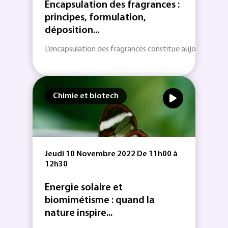
Encapsulation des fragrances :
principes, formulation,
déposition...
L’encapsulation des fragrances constitue aujourd’hui une
Chimie et biotech
Jeudi 10 Novembre 2022 De 11h00 à
12h30
Energie solaire et
biomimétisme : quand la
nature inspire...