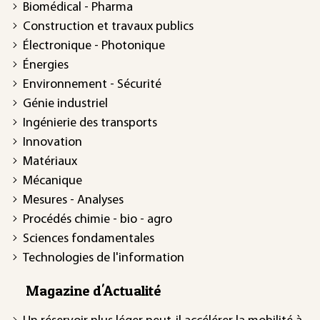
Biomédical - Pharma
Construction et travaux publics
Électronique - Photonique
Énergies
Environnement - Sécurité
Génie industriel
Ingénierie des transports
Innovation
Matériaux
Mécanique
Mesures - Analyses
Procédés chimie - bio - agro
Sciences fondamentales
Technologies de l'information
Magazine d'Actualité