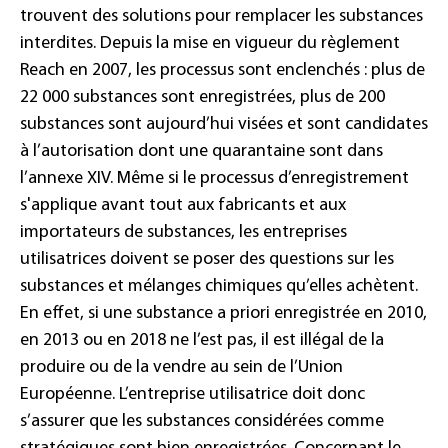
trouvent des solutions pour remplacer les substances
interdites. Depuis la mise en vigueur du règlement
Reach en 2007, les processus sont enclenchés : plus de
22 000 substances sont enregistrées, plus de 200
substances sont aujourd’hui visées et sont candidates
à l’autorisation dont une quarantaine sont dans
l’annexe XIV. Même si le processus d’enregistrement
s'applique avant tout aux fabricants et aux
importateurs de substances, les entreprises
utilisatrices doivent se poser des questions sur les
substances et mélanges chimiques qu’elles achètent.
En effet, si une substance a priori enregistrée en 2010,
en 2013 ou en 2018 ne l’est pas, il est illégal de la
produire ou de la vendre au sein de l’Union
Européenne. L’entreprise utilisatrice doit donc
s’assurer que les substances considérées comme