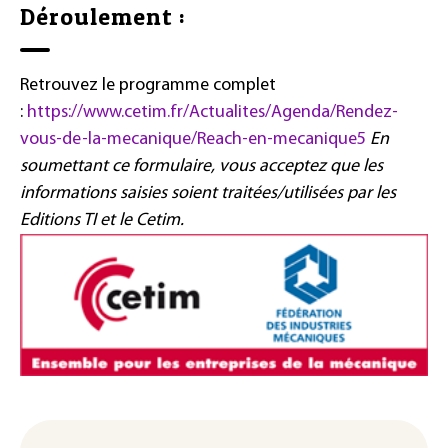
Déroulement :
Retrouvez le programme complet
:
https://www.cetim.fr/Actualites/Agenda/Rendez-
vous-de-la-mecanique/Reach-en-mecanique5
En
soumettant ce formulaire, vous acceptez que les
informations saisies soient traitées/utilisées par les
Editions TI et le Cetim.