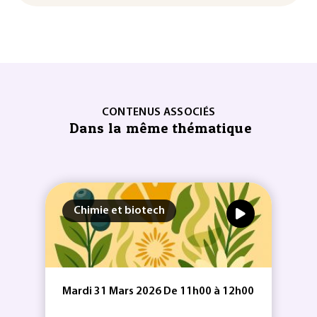
CONTENUS ASSOCIÉS
Dans la même thématique
Chimie et biotech
Mardi 31 Mars 2026 De 11h00 à 12h00