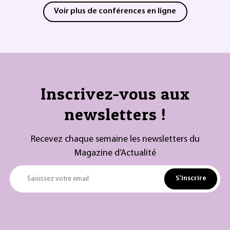
Voir plus de conférences en ligne
Inscrivez-vous aux
newsletters !
Recevez chaque semaine les newsletters du
Magazine d’Actualité
S'inscrire
Saisissez votre email