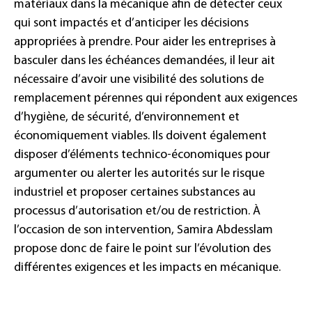
matériaux dans la mécanique afin de détecter ceux
qui sont impactés et d’anticiper les décisions
appropriées à prendre. Pour aider les entreprises à
basculer dans les échéances demandées, il leur ait
nécessaire d’avoir une visibilité des solutions de
remplacement pérennes qui répondent aux exigences
d’hygiène, de sécurité, d’environnement et
économiquement viables. Ils doivent également
disposer d’éléments technico-économiques pour
argumenter ou alerter les autorités sur le risque
industriel et proposer certaines substances au
processus d’autorisation et/ou de restriction. À
l’occasion de son intervention, Samira Abdesslam
propose donc de faire le point sur l’évolution des
différentes exigences et les impacts en mécanique.