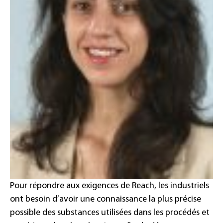
Pour répondre aux exigences de Reach, les industriels
ont besoin d’avoir une connaissance la plus précise
possible des substances utilisées dans les procédés et