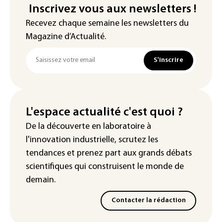
Inscrivez vous aux newsletters !
Recevez chaque semaine les newsletters du
Magazine d’Actualité.
S'inscrire
L'espace actualité c'est quoi ?
De la découverte en laboratoire à
l'innovation industrielle, scrutez les
tendances
et prenez part aux
grands débats
scientifiques
qui construisent le monde de
demain.
Contacter la rédaction