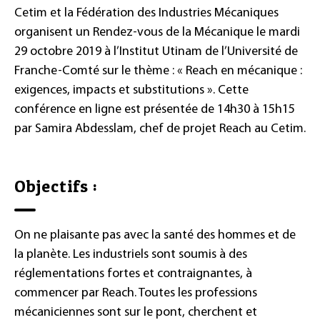
Cetim et la Fédération des Industries Mécaniques
organisent un Rendez-vous de la Mécanique le mardi
29 octobre 2019 à l’Institut Utinam de l’Université de
Franche-Comté sur le thème : « Reach en mécanique :
exigences, impacts et substitutions ». Cette
conférence en ligne est présentée de 14h30 à 15h15
par Samira Abdesslam, chef de projet Reach au Cetim.
Objectifs :
On ne plaisante pas avec la santé des hommes et de
la planète. Les industriels sont soumis à des
réglementations fortes et contraignantes, à
commencer par Reach. Toutes les professions
mécaniciennes sont sur le pont, cherchent et