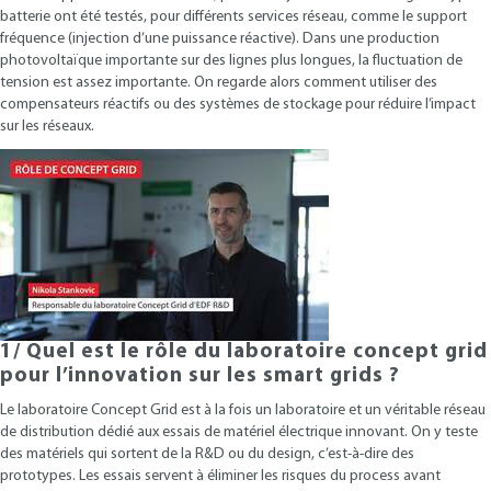
batterie ont été testés, pour différents services réseau, comme le support
fréquence (injection d’une puissance réactive). Dans une production
photovoltaïque importante sur des lignes plus longues, la fluctuation de
tension est assez importante. On regarde alors comment utiliser des
compensateurs réactifs ou des systèmes de stockage pour réduire l’impact
sur les réseaux.
1/ Quel est le rôle du laboratoire concept grid
pour l’innovation sur les smart grids ?
Le laboratoire Concept Grid est à la fois un laboratoire et un véritable réseau
de distribution dédié aux essais de matériel électrique innovant. On y teste
des matériels qui sortent de la R&D ou du design, c’est-à-dire des
prototypes. Les essais servent à éliminer les risques du process avant