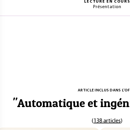
LECTURE EN COUR
Présentation
ARTICLE INCLUS DANS L'OF
"
Automatique et ingén
(
138 articles
)