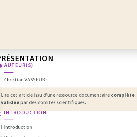
PRÉSENTATION
AUTEUR(S)
Christian VASSEUR :
Lire cet article issu d'une ressource documentaire
complète
,
validée
par des comités scientifiques.
INTRODUCTION
 Introduction