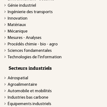
Génie industriel
Ingénierie des transports
Innovation
Matériaux
Mécanique
Mesures - Analyses
Procédés chimie - bio - agro
Sciences fondamentales
Technologies de l'information
Secteurs industriels
Aérospatial
Agroalimentaire
Automobile et mobilités
Industries bas carbone
Équipements industriels