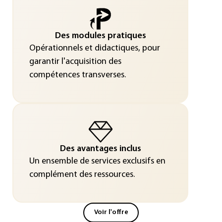
Des modules pratiques
Opérationnels et didactiques, pour
garantir l'acquisition des
compétences transverses.
Des avantages inclus
Un ensemble de services exclusifs en
complément des ressources.
Voir l'offre