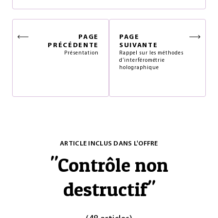
PAGE
PAGE
PRÉCÉDENTE
SUIVANTE
Présentation
Rappel sur les méthodes
d’interférométrie
holographique
ARTICLE INCLUS DANS L'OFFRE
"
Contrôle non
destructif
"