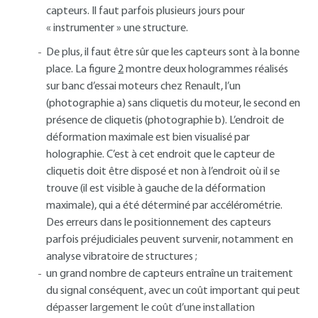
capteurs. Il faut parfois plusieurs jours pour
« instrumenter » une structure.
De plus, il faut être sûr que les capteurs sont à la bonne
place. La figure
2
montre deux hologrammes réalisés
sur banc d’essai moteurs chez Renault, l’un
(photographie a) sans cliquetis du moteur, le second en
présence de cliquetis (photographie b). L’endroit de
déformation maximale est bien visualisé par
holographie. C’est à cet endroit que le capteur de
cliquetis doit être disposé et non à l’endroit où il se
trouve (il est visible à gauche de la déformation
maximale), qui a été déterminé par accélérométrie.
Des erreurs dans le positionnement des capteurs
parfois préjudiciales peuvent survenir, notamment en
analyse vibratoire de structures ;
un grand nombre de capteurs entraîne un traitement
du signal conséquent, avec un coût important qui peut
dépasser largement le coût d’une installation