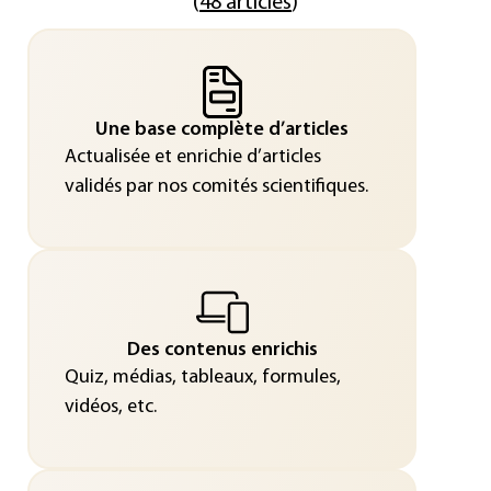
(
48 articles
)
Une base complète d’articles
Actualisée et enrichie d’articles
validés par nos comités scientifiques.
Des contenus enrichis
Quiz, médias, tableaux, formules,
vidéos, etc.