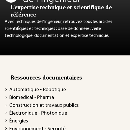
L’expertise technique et scientifique de
référence
Avec Techniques de l'Ingénieur, retrouvez tous les articles
scientifiques et techniques : base de données, veille
technologique, documentation et expertise technique.
Ressources documentaires
Automatique - Robotique
Biomédical - Pharma
Construction et travaux publics
Électronique - Photonique
Énergies
Environnement - Sécurité