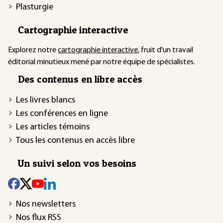
Plasturgie
Cartographie interactive
Explorez notre
cartographie interactive
, fruit d'un travail
éditorial minutieux mené par notre équipe de spécialistes.
Des contenus en libre accès
Les livres blancs
Les conférences en ligne
Les articles témoins
Tous les contenus en accès libre
Un suivi selon vos besoins
Nos newsletters
Nos flux RSS