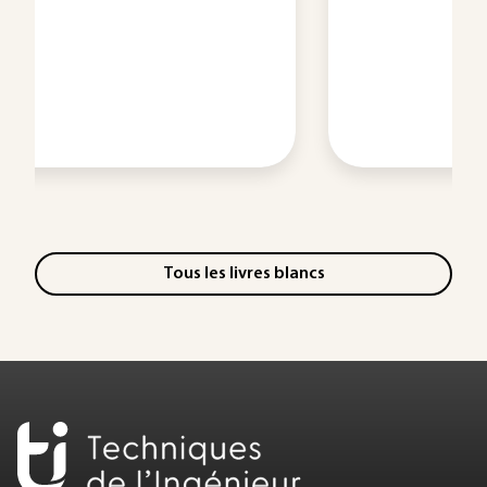
Tous les livres blancs