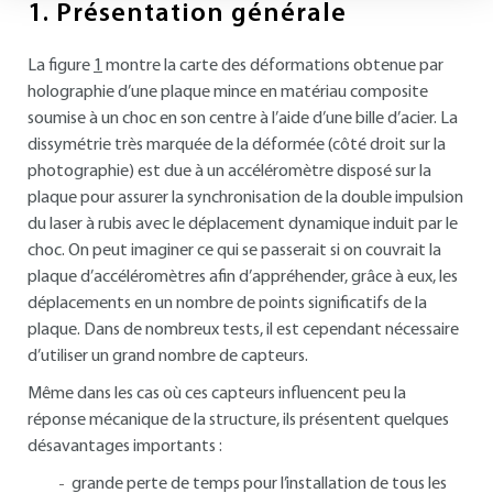
1.
Présentation générale
La figure
1
montre la carte des déformations obtenue par
holographie d’une plaque mince en matériau composite
soumise à un choc en son centre à l’aide d’une bille d’acier. La
dissymétrie très marquée de la déformée (côté droit sur la
photographie) est due à un accéléromètre disposé sur la
plaque pour assurer la synchronisation de la double impulsion
du laser à rubis avec le déplacement dynamique induit par le
choc. On peut imaginer ce qui se passerait si on couvrait la
plaque d’accéléromètres afin d’appréhender, grâce à eux, les
déplacements en un nombre de points significatifs de la
plaque. Dans de nombreux tests, il est cependant nécessaire
d’utiliser un grand nombre de capteurs.
Même dans les cas où ces capteurs influencent peu la
réponse mécanique de la structure, ils présentent quelques
désavantages importants :
grande perte de temps pour l’installation de tous les