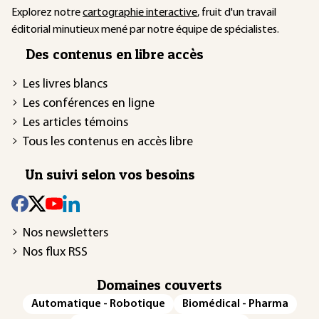
Explorez notre
cartographie interactive
, fruit d'un travail
éditorial minutieux mené par notre équipe de spécialistes.
Des contenus en libre accès
Les livres blancs
Les conférences en ligne
Les articles témoins
Tous les contenus en accès libre
Un suivi selon vos besoins
Nos newsletters
Nos flux RSS
Domaines couverts
Automatique - Robotique
Biomédical - Pharma