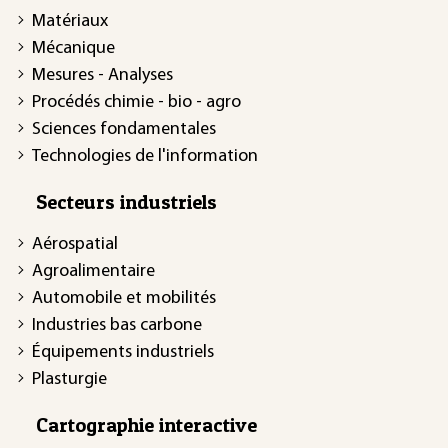
Matériaux
Mécanique
Mesures - Analyses
Procédés chimie - bio - agro
Sciences fondamentales
Technologies de l'information
Secteurs industriels
Aérospatial
Agroalimentaire
Automobile et mobilités
Industries bas carbone
Équipements industriels
Plasturgie
Cartographie interactive