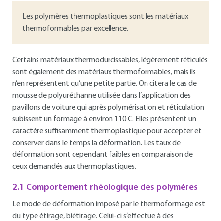
Les polymères thermoplastiques sont les matériaux
thermoformables par excellence.
Certains matériaux thermodurcissables, légèrement réticulés
sont également des matériaux thermoformables, mais ils
n’en représentent qu’une petite partie. On citera le cas de
mousse de polyuréthanne utilisée dans l’application des
pavillons de voiture qui après polymérisation et réticulation
subissent un formage à environ 110 C. Elles présentent un
caractère suffisamment thermoplastique pour accepter et
conserver dans le temps la déformation. Les taux de
déformation sont cependant faibles en comparaison de
ceux demandés aux thermoplastiques.
2.1 Comportement rhéologique des polymères
Le mode de déformation imposé par le thermoformage est
du type étirage, biétirage. Celui-ci s’effectue à des