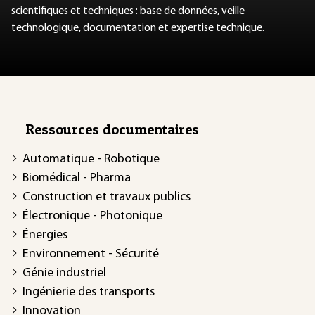
scientifiques et techniques : base de données, veille
technologique, documentation et expertise technique.
Ressources documentaires
Automatique - Robotique
Biomédical - Pharma
Construction et travaux publics
Électronique - Photonique
Énergies
Environnement - Sécurité
Génie industriel
Ingénierie des transports
Innovation