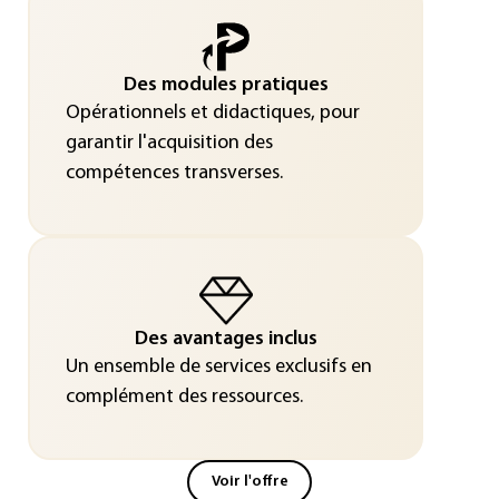
Des modules pratiques
Opérationnels et didactiques, pour
garantir l'acquisition des
compétences transverses.
Des avantages inclus
Un ensemble de services exclusifs en
complément des ressources.
Voir l'offre