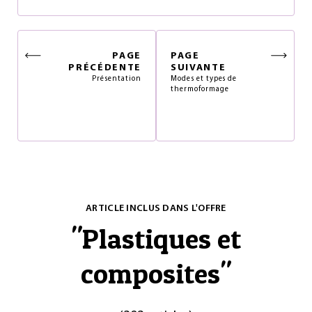
PAGE
PAGE
PRÉCÉDENTE
SUIVANTE
Présentation
Modes et types de
thermoformage
ARTICLE INCLUS DANS L'OFFRE
"
Plastiques et
composites
"