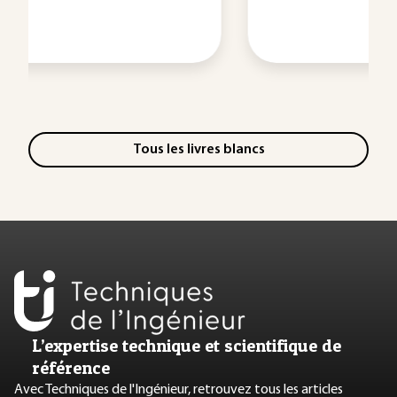
Tous les livres blancs
L’expertise technique et scientifique de
référence
Avec Techniques de l'Ingénieur, retrouvez tous les articles