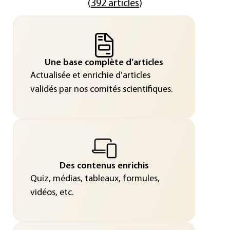
(
392 articles
)
Une base complète d’articles
Actualisée et enrichie d’articles
validés par nos comités scientifiques.
Des contenus enrichis
Quiz, médias, tableaux, formules,
vidéos, etc.